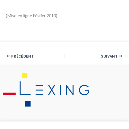
(Mise en ligne Février 2010)
PRÉCÉDENT
SUIVANT