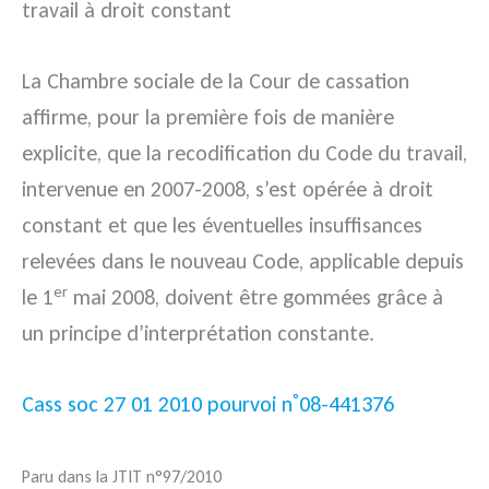
travail à droit constant
La Chambre sociale de la Cour de cassation
affirme, pour la première fois de manière
explicite, que la recodification du Code du travail,
intervenue en 2007-2008, s’est opérée à droit
constant et que les éventuelles insuffisances
relevées dans le nouveau Code, applicable depuis
er
le 1
mai 2008, doivent être gommées grâce à
un principe d’interprétation constante.
°
Cass soc 27 01 2010 pourvoi n
08-441376
Paru dans la JTIT n°97/2010