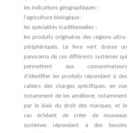
les indications géographiques ;
l’agriculture biologique ;
les spécialités traditionnelles ;
les produits originaires des régions ultra-
périphériques. Le livre vert dresse un
panorama de ces différents systèmes qui
permettent aux consommateurs
d’identifier les produits répondant à des
cahiers des charges spécifiques, en vue
notamment de les améliorer, notamment
par le biais du droit des marques, et le
cas échéant de créer de nouveaux
systèmes répondant à des besoins