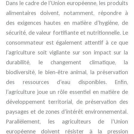
Dans le cadre de l’Union européenne, les produits
alimentaires doivent, notamment, répondre à
des exigences hautes en matière d’hygiène, de
sécurité, de valeur fortifiante et nutritionnelle. Le
consommateur est également attentif à ce que
l’agriculture soit vigilante sur son impact sur la
durabilité, le changement climatique, la
biodiversité, le bien-être animal, la préservation
des ressources d’eau disponibles. Enfin,
l’agriculture joue un rôle essentiel en matière de
développement territorial, de préservation des
paysages et de zones d’intérêt environnemental.
Parallèlement, les agriculteurs de l’Union
européenne doivent résister à la pression