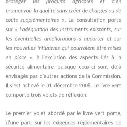
protéger les produits agricoles et d’en
promouvoir la qualité sans créer de charges ou de
coûts supplémentaires
». La consultation porte
sur «
l’adéquation des instruments existants, sur
les éventuelles améliorations à apporter et sur
les nouvelles initiatives qui pourraient être mises
en place
», à l’exclusion des aspects liés à la
sécurité alimentaire, puisque ceux-ci sont déjà
envisagés par d’autres actions de la Commission.
Il s’est achevé le 31 décembre 2008. Le livre vert
comporte trois volets de réflexion.
Le premier volet abordé par le livre vert porte,
d’une part, sur les exigences réglementaires de