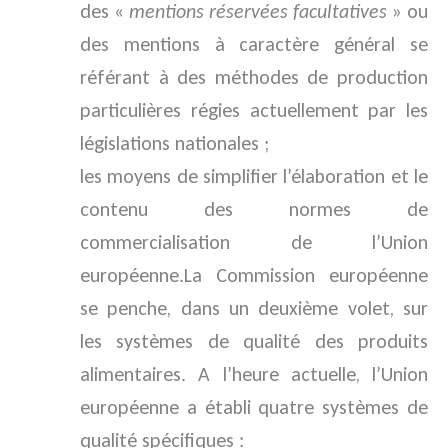
des «
mentions réservées facultatives
» ou
des mentions à caractère général se
référant à des méthodes de production
particulières régies actuellement par les
législations nationales ;
les moyens de simplifier l’élaboration et le
contenu des normes de
commercialisation de l’Union
européenne.La Commission européenne
se penche, dans un deuxième volet, sur
les systèmes de qualité des produits
alimentaires. A l’heure actuelle, l’Union
européenne a établi quatre systèmes de
qualité spécifiques :