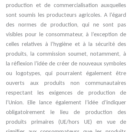
production et de commercialisation auxquelles
sont soumis les producteurs agricoles. A l’égard
des normes de production, qui ne sont pas
visibles pour le consommateur, à l’exception de
celles relatives à l’hygiène et à la sécurité des
produits, la commission soumet, notamment, à
la réflexion l’idée de créer de nouveaux symboles
ou logotypes, qui pourraient également être
ouverts aux produits non communautaires
respectant les exigences de production de
l’Union. Elle lance également l’idée d’indiquer
obligatoirement le lieu de production des
produits primaires (UE/hors UE) en vue de
signifier aux consommateurs que les produits