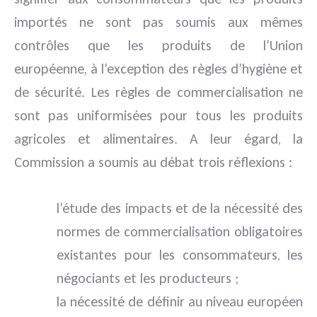
importés ne sont pas soumis aux mêmes
contrôles que les produits de l’Union
européenne, à l’exception des règles d’hygiène et
de sécurité. Les règles de commercialisation ne
sont pas uniformisées pour tous les produits
agricoles et alimentaires. A leur égard, la
Commission a soumis au débat trois réflexions :
l’étude des impacts et de la nécessité des
normes de commercialisation obligatoires
existantes pour les consommateurs, les
négociants et les producteurs ;
la nécessité de définir au niveau européen