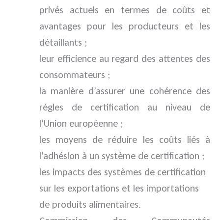
privés actuels en termes de coûts et
avantages pour les producteurs et les
détaillants ;
leur efficience au regard des attentes des
consommateurs ;
la manière d’assurer une cohérence des
règles de certification au niveau de
l’Union européenne ;
les moyens de réduire les coûts liés à
l’adhésion à un système de certification ;
les impacts des systèmes de certification
sur les exportations et les importations
de produits alimentaires.