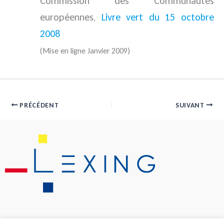
Commission des Communautés
européennes,
Livre vert du 15 octobre
2008
(Mise en ligne Janvier 2009)
PRÉCÉDENT
SUIVANT