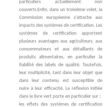
particuliers actuellement non
couverts.Enfin, dans un troisième volet, la
Commission européenne s’attache aux
impacts des systèmes de certification. Les
systèmes de certification apportent
plusieurs avantages aux agriculteurs, aux
consommateurs et aux détaillants de
produits alimentaires, en particulier la
fiabilité des labels de qualité. Toutefois,
leur multiplicité, tant dans leur objet que
dans leur contenu, est susceptible de
nuire à leur efficacité. La réflexion initiée
dans le livre vert porte en particulier sur :
les effets des systèmes de certification