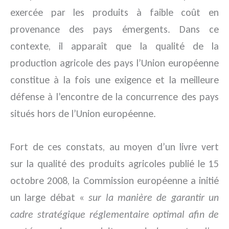
exercée par les produits à faible coût en
provenance des pays émergents. Dans ce
contexte, il apparaît que la qualité de la
production agricole des pays l’Union européenne
constitue à la fois une exigence et la meilleure
défense à l’encontre de la concurrence des pays
situés hors de l’Union européenne.
Fort de ces constats, au moyen d’un livre vert
sur la qualité des produits agricoles publié le 15
octobre 2008, la Commission européenne a initié
un large débat «
sur la manière de garantir un
cadre stratégique réglementaire optimal afin de