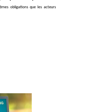
êmes obligations que les acteurs