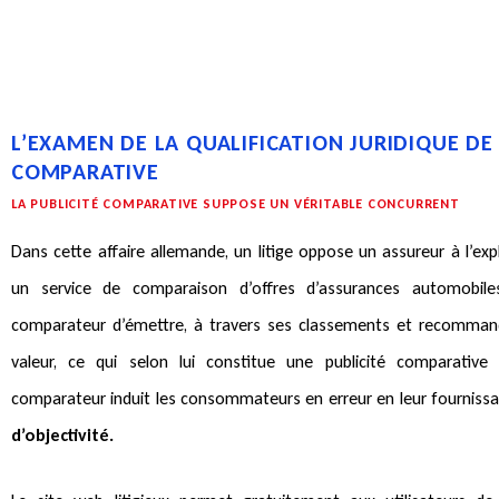
L’EXAMEN DE LA QUALIFICATION JURIDIQUE DE
COMPARATIVE
LA PUBLICITÉ COMPARATIVE SUPPOSE UN VÉRITABLE CONCURRENT
Dans cette affaire allemande, un litige oppose un assureur à l’exp
un service de comparaison d’offres d’assurances automobiles
comparateur d’émettre, à travers ses classements et recomman
valeur, ce qui selon lui constitue une publicité comparative il
comparateur induit les consommateurs en erreur en leur fourniss
d’objectivité.