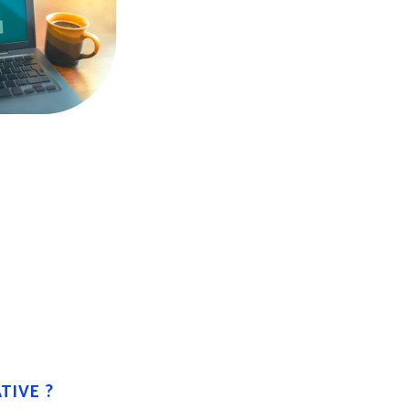
TIVE ?