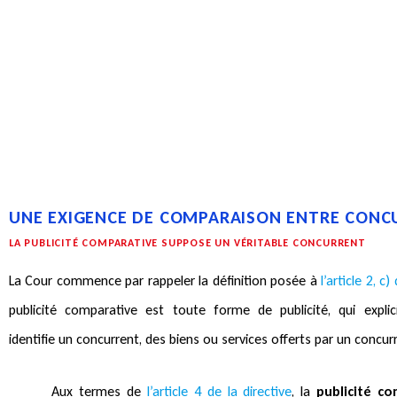
UNE EXIGENCE DE COMPARAISON ENTRE CONC
LA PUBLICITÉ COMPARATIVE SUPPOSE UN VÉRITABLE CONCURRENT
La Cour commence par rappeler la définition posée à
l’article 2, c
publicité comparative est toute forme de publicité, qui expli
identifie un concurrent, des biens ou services offerts par un concur
Aux termes de
l’article 4 de la directive
, la
publicité c