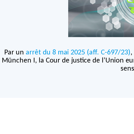
Par un
arrêt du 8 mai 2025 (aff. C-697/23)
,
München I, la Cour de justice de l’Union eu
sens