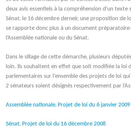
deux avis essentiels à la compréhension d’un texte 
Sénat, le 16 décembre derneir, une proposition de lo
se rapporte donc plus à un document préparatoire-
l’Assemblée nationale ou du Sénat.
Dans le sillage de cette démarche, plusieurs députés
loin. Ils souhaitent en effet que soit modifiée la lo
parlementaires sur l’ensemble des projets de loi qui
2 sénateurs soient désignés respectivement par l’As
Assemblée nationale, Projet de loi du 6 janvier 2009
Sénat, Projet de loi du 16 décembre 2008