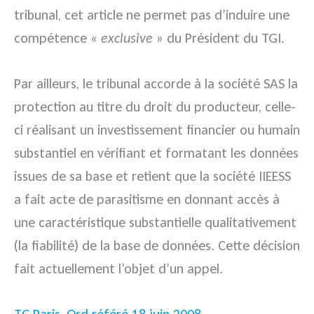
tribunal, cet article ne permet pas d’induire une
compétence «
exclusive
» du Président du TGI.
Par ailleurs, le tribunal accorde à la société SAS la
protection au titre du droit du producteur, celle-
ci réalisant un investissement financier ou humain
substantiel en vérifiant et formatant les données
issues de sa base et retient que la société IIEESS
a fait acte de parasitisme en donnant accès à
une caractéristique substantielle qualitativement
(la fiabilité) de la base de données. Cette décision
fait actuellement l’objet d’un appel.