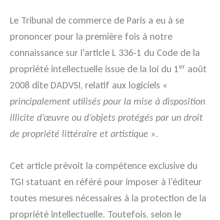
Le Tribunal de commerce de Paris a eu à se
prononcer pour la première fois à notre
connaissance sur l’article L 336-1 du Code de la
er
propriété intellectuelle issue de la loi du 1
août
2008 dite DADVSI, relatif aux logiciels «
principalement utilisés pour la mise à disposition
illicite d’œuvre ou d’objets protégés par un droit
de propriété littéraire et artistique
».
Cet article prévoit la compétence exclusive du
TGI statuant en référé pour imposer à l’éditeur
toutes mesures nécessaires à la protection de la
propriété intellectuelle. Toutefois, selon le