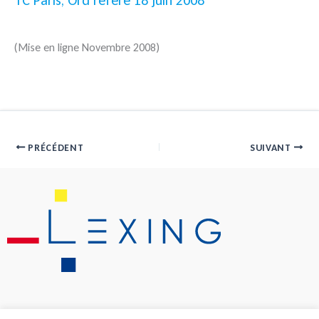
TC Paris, Ord référé 18 juin 2008
(Mise en ligne Novembre 2008)
PRÉCÉDENT
SUIVANT