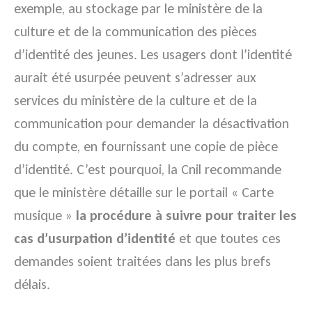
exemple, au stockage par le ministère de la
culture et de la communication des pièces
d’identité des jeunes. Les usagers dont l’identité
aurait été usurpée peuvent s’adresser aux
services du ministère de la culture et de la
communication pour demander la désactivation
du compte, en fournissant une copie de pièce
d’identité. C’est pourquoi, la Cnil recommande
que le ministère détaille sur le portail « Carte
musique »
la procédure à suivre pour traiter les
cas d’usurpation d’identité
et que toutes ces
demandes soient traitées dans les plus brefs
délais.