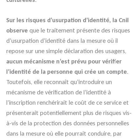
Sur les risques d’usurpation d’identité, la Cnil
observe
que le traitement présente des risques
d’usurpation d’identité dans la mesure où il
repose sur une simple déclaration des usagers,
aucun mécanisme n’est prévu pour vérifier
l’identité de la personne qui crée un compte
.
Toutefois, elle reconnaît qu’introduire un
mécanisme de vérification de l’identité à
l’inscription renchérirait le coût de ce service et
présenterait potentiellement plus de risques vis-
à-vis de la protection des données personnelles
dans la mesure où elle pourrait conduire, par