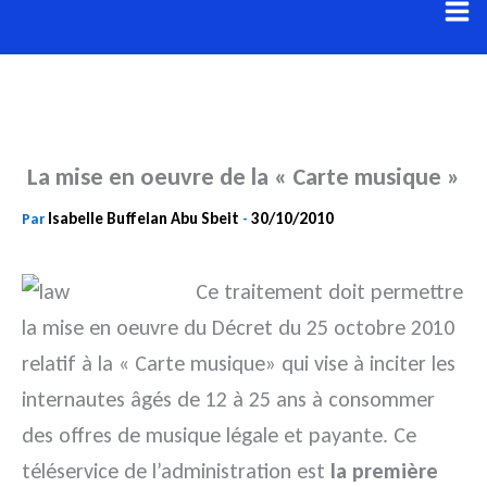
Aller
au
contenu
La mise en oeuvre de la « Carte musique »
Isabelle Buffelan Abu Sbeit
30/10/2010
Par
-
Ce traitement doit permettre
la mise en oeuvre du Décret du 25 octobre 2010
relatif à la « Carte musique» qui vise à inciter les
internautes âgés de 12 à 25 ans à consommer
des offres de musique légale et payante. Ce
téléservice de l’administration est
la première