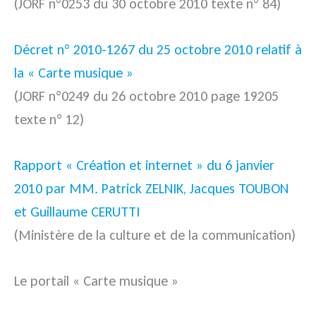
(JORF n°0253 du 30 octobre 2010 texte n° 84)
Décret n° 2010-1267 du 25 octobre 2010 relatif à
la « Carte musique »
(JORF n°0249 du 26 octobre 2010 page 19205
texte n° 12)
Rapport « Création et internet » du 6 janvier
2010 par MM. Patrick ZELNIK, Jacques TOUBON
et Guillaume CERUTTI
(Ministère de la culture et de la communication)
Le portail « Carte musique »