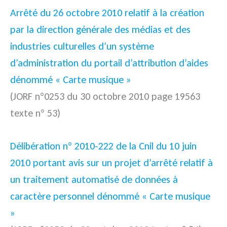
Arrêté du 26 octobre 2010 relatif à la création
par la direction générale des médias et des
industries culturelles d’un système
d’administration du portail d’attribution d’aides
dénommé « Carte musique »
(JORF n°0253 du 30 octobre 2010 page 19563
texte n° 53)
Délibération n° 2010-222 de la Cnil du 10 juin
2010 portant avis sur un projet d’arrêté relatif à
un traitement automatisé de données à
caractère personnel dénommé « Carte musique
»