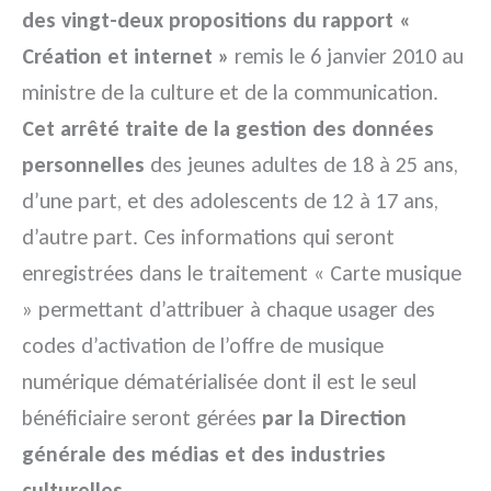
des vingt-deux propositions du rapport «
Création et internet »
remis le 6 janvier 2010 au
ministre de la culture et de la communication.
Cet arrêté traite de la gestion des données
personnelles
des jeunes adultes de 18 à 25 ans,
d’une part, et des adolescents de 12 à 17 ans,
d’autre part. Ces informations qui seront
enregistrées dans le traitement « Carte musique
» permettant d’attribuer à chaque usager des
codes d’activation de l’offre de musique
numérique dématérialisée dont il est le seul
bénéficiaire seront gérées
par la Direction
générale des médias et des industries
culturelles
.