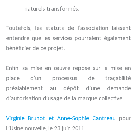
naturels transformés.
Toutefois, les statuts de l’association laissent
entendre que les services pourraient également
bénéficier de ce projet.
Enfin, sa mise en œuvre repose sur la mise en
place d’un processus de traçabilité
préalablement au dépôt d’une demande
d’autorisation d’usage de la marque collective.
Virginie Brunot et Anne-Sophie Cantreau
pour
L’Usine nouvelle, le 23 juin 2011.