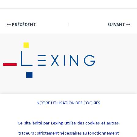
PRÉCÉDENT
SUIVANT
NOTRE UTILISATION DES COOKIES
Informations
Navigation
Le site édité par Lexing utilise des cookies et autres
Alerte professionnelle
Activités
traceurs : strictement nécessaires au fonctionnement
Déclaration d'accessibilité