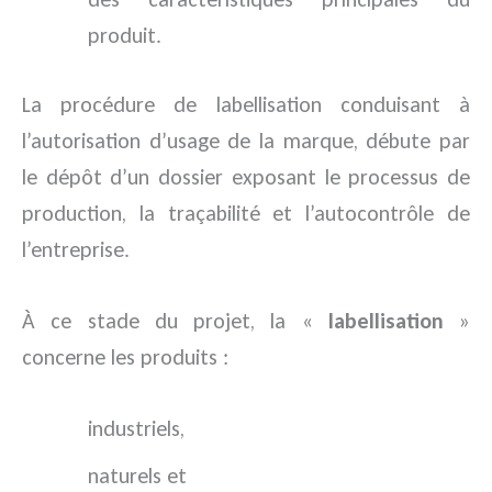
produit.
La procédure de labellisation conduisant à
l’autorisation d’usage de la marque, débute par
le dépôt d’un dossier exposant le processus de
production, la traçabilité et l’autocontrôle de
l’entreprise.
À ce stade du projet, la «
labellisation
»
concerne les produits :
industriels,
naturels et