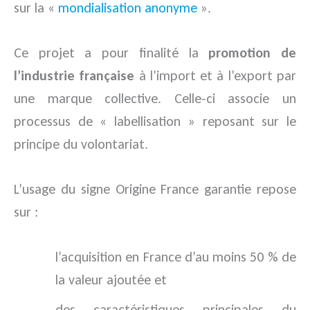
sur la «
mondialisation anonyme
».
Ce projet a pour finalité la
promotion de
l’industrie française
à l’import et à l’export par
une marque collective. Celle-ci associe un
processus de « labellisation » reposant sur le
principe du volontariat.
L’usage du signe Origine France garantie repose
sur :
l’acquisition en France d’au moins 50 % de
la valeur ajoutée et
des caractéristiques principales du