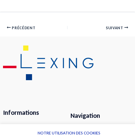
PRÉCÉDENT
SUIVANT
Informations
Navigation
Alerte professionnelle
Activités
NOTRE UTILISATION DES COOKIES