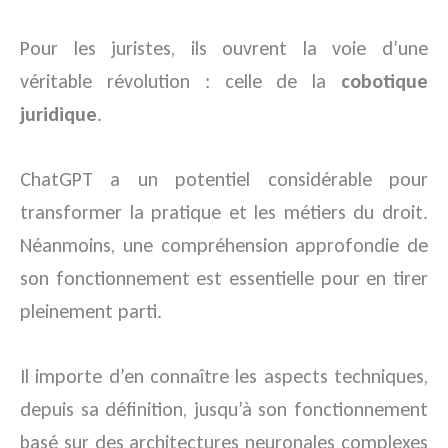
Pour les juristes, ils ouvrent la voie d’une
véritable révolution : celle de la
cobotique
juridique
.
ChatGPT a un potentiel considérable pour
transformer la pratique et les métiers du droit.
Néanmoins, une compréhension approfondie de
son fonctionnement est essentielle pour en tirer
pleinement parti.
Il importe d’en connaître les aspects techniques,
depuis sa définition, jusqu’à son fonctionnement
basé sur des architectures neuronales complexes