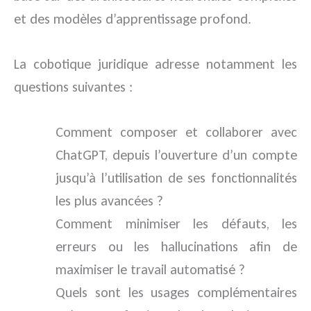
et des modèles d’apprentissage profond.
La cobotique juridique adresse notamment les
questions suivantes :
Comment composer et collaborer avec
ChatGPT, depuis l’ouverture d’un compte
jusqu’à l’utilisation de ses fonctionnalités
les plus avancées ?
Comment minimiser les défauts, les
erreurs ou les hallucinations afin de
maximiser le travail automatisé ?
Quels sont les usages complémentaires