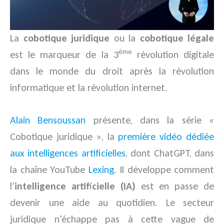
La
cobotique juridique
ou la
cobotique légale
ème
est le marqueur de la 3
révolution digitale
dans le monde du droit après la révolution
informatique et la révolution internet.
Alain Bensoussan
présente, dans la série «
Cobotique juridique », la
première vidéo dédiée
aux intelligences artificielles
, dont ChatGPT, dans
la chaîne YouTube
Lexing
. Il développe comment
l’
intelligence artificielle (IA)
est en passe de
devenir une aide au quotidien. Le secteur
juridique n’échappe pas à cette vague de