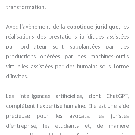
transformation.
Avec l’avènement de la
cobotique juridique,
les
réalisations des prestations juridiques assistées
par ordinateur sont supplantées par des
productions opérées par des machines-outils
virtuelles assistées par des humains sous forme
d’invites.
Les intelligences artificielles, dont ChatGPT,
complètent l’expertise humaine. Elle est une aide
précieuse pour les avocats, les juristes
d’entreprise, les étudiants et, de manière