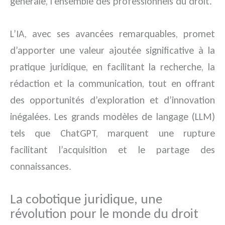
générale, l’ensemble des professionnels du droit.
L’IA, avec ses avancées remarquables, promet
d’apporter une valeur ajoutée significative à la
pratique juridique, en facilitant la recherche, la
rédaction et la communication, tout en offrant
des opportunités d’exploration et d’innovation
inégalées. Les grands modèles de langage (LLM)
tels que ChatGPT, marquent une rupture
facilitant l’acquisition et le partage des
connaissances.
La cobotique juridique, une
révolution pour le monde du droit