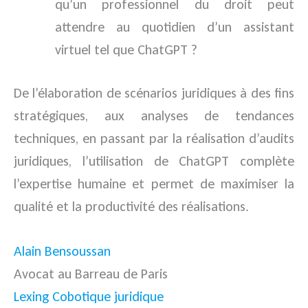
qu’un professionnel du droit peut
attendre au quotidien d’un assistant
virtuel tel que ChatGPT ?
De l’élaboration de scénarios juridiques à des fins
stratégiques, aux analyses de tendances
techniques, en passant par la réalisation d’audits
juridiques, l’utilisation de ChatGPT complète
l’expertise humaine et permet de maximiser la
qualité et la productivité des réalisations.
Alain Bensoussan
Avocat au Barreau de Paris
Lexing Cobotique juridique