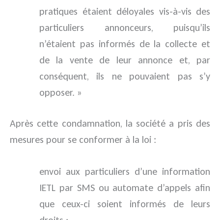
pratiques étaient déloyales vis-à-vis des
particuliers annonceurs, puisqu’ils
n’étaient pas informés de la collecte et
de la vente de leur annonce et, par
conséquent, ils ne pouvaient pas s’y
opposer. »
Après cette condamnation, la société a pris des
mesures pour se conformer à la loi :
envoi aux particuliers d’une information
IETL par SMS ou automate d’appels afin
que ceux-ci soient informés de leurs