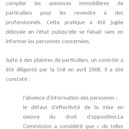
compiler les annonces immobilières de
particuliers pour les revendre à des
professionnels.
Cette pratique a été jugée
déloyale en l’état puisqu’elle se faisait sans en
informer les personnes concernées.
Suite à des plaintes de particuliers, un contrôle a
été diligenté par la Cnil en avril 2008. Il a été
constaté :
l’absence d’information des personnes ;
le défaut d’effectivité de la mise en
oeuvre du droit d’opposition.La
Commission a considéré que « de telles