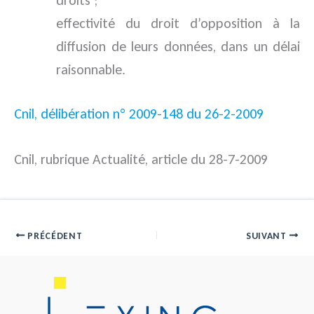
droits ;
effectivité du droit d’opposition à la
diffusion de leurs données, dans un délai
raisonnable.
Cnil, délibération n° 2009-148 du 26-2-2009
Cnil, rubrique Actualité, article du 28-7-2009
PRÉCÉDENT
SUIVANT