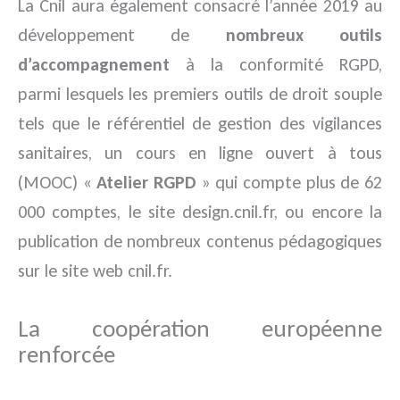
La Cnil aura également consacré l’année 2019 au
développement de
nombreux outils
d’accompagnement
à la conformité RGPD,
parmi lesquels les premiers outils de droit souple
tels que le référentiel de gestion des vigilances
sanitaires, un cours en ligne ouvert à tous
(MOOC) «
Atelier RGPD
» qui compte plus de 62
000 comptes, le site design.cnil.fr, ou encore la
publication de nombreux contenus pédagogiques
sur le site web cnil.fr.
La coopération européenne
renforcée