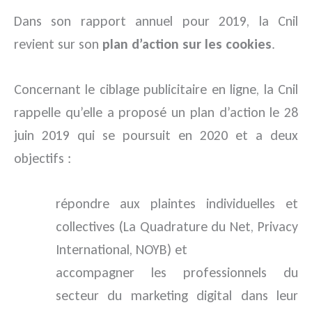
Dans son rapport annuel pour 2019, la Cnil
revient sur son
plan d’action sur les cookies
.
Concernant le ciblage publicitaire en ligne, la Cnil
rappelle qu’elle a proposé un plan d’action le 28
juin 2019 qui se poursuit en 2020 et a deux
objectifs :
répondre aux plaintes individuelles et
collectives (La Quadrature du Net, Privacy
International, NOYB) et
accompagner les professionnels du
secteur du marketing digital dans leur