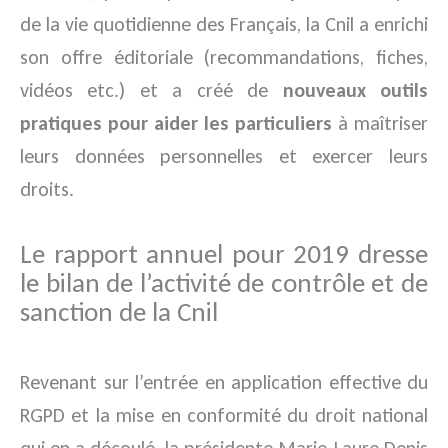
de la vie quotidienne des Français, la Cnil a enrichi
son offre éditoriale (recommandations, fiches,
vidéos etc.) et a créé de
nouveaux outils
pratiques pour aider les particuliers
à maîtriser
leurs données personnelles et exercer leurs
droits.
Le rapport annuel pour 2019 dresse
le bilan de l’activité de contrôle et de
sanction de la Cnil
Revenant sur l’entrée en application effective du
RGPD et la mise en conformité du droit national