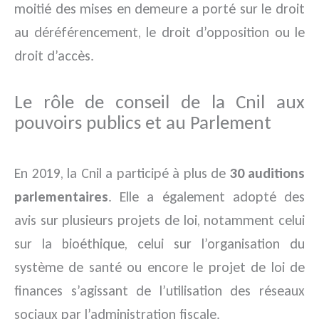
moitié des mises en demeure a porté sur le droit
au déréférencement, le droit d’opposition ou le
droit d’accès.
Le rôle de conseil de la Cnil aux
pouvoirs publics et au Parlement
En 2019, la Cnil a participé à plus de
30 auditions
parlementaires
. Elle a également adopté des
avis sur plusieurs projets de loi, notamment celui
sur la bioéthique, celui sur l’organisation du
système de santé ou encore le projet de loi de
finances s’agissant de l’utilisation des réseaux
sociaux par l’administration fiscale.