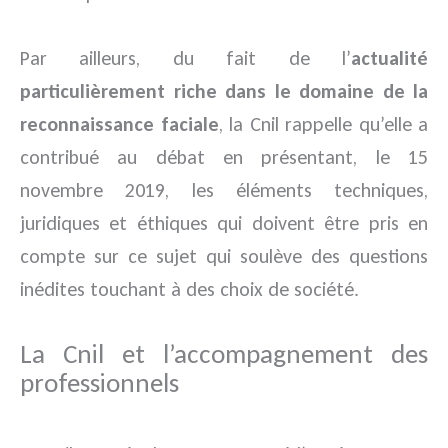
Par ailleurs, du fait de l’
actualité
particulièrement riche dans le domaine de la
reconnaissance faciale
, la Cnil rappelle qu’elle a
contribué au débat en présentant, le 15
novembre 2019, les éléments techniques,
juridiques et éthiques qui doivent être pris en
compte sur ce sujet qui soulève des questions
inédites touchant à des choix de société.
La Cnil et l’accompagnement des
professionnels