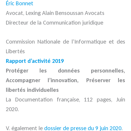
Éric Bonnet
Avocat, Lexing Alain Bensoussan Avocats
Directeur de la Communication juridique
Commission Nationale de l’Informatique et des
Libertés
Rapport d’activité 2019
Protéger les données personnelles,
Accompagner l’innovation, Préserver les
libertés individuelles
La Documentation française, 112 pages, Juin
2020.
V. également le
dossier de presse du 9 juin 2020
.