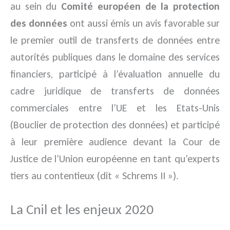
au sein du
Comité européen de la protection
des données
ont aussi émis un avis favorable sur
le premier outil de transferts de données entre
autorités publiques dans le domaine des services
financiers, participé à l’évaluation annuelle du
cadre juridique de transferts de données
commerciales entre l’UE et les Etats-Unis
(Bouclier de protection des données) et participé
à leur première audience devant la Cour de
Justice de l’Union européenne en tant qu’experts
tiers au contentieux (dit « Schrems II »).
La Cnil et les enjeux 2020