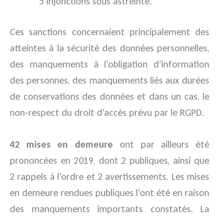
5 injonctions sous astreinte.
Ces sanctions concernaient principalement des
atteintes à la sécurité des données personnelles,
des manquements à l’obligation d’information
des personnes, des manquements liés aux durées
de conservations des données et dans un cas, le
non-respect du droit d’accès prévu par le RGPD.
42 mises en demeure
ont par ailleurs été
prononcées en 2019, dont 2 publiques, ainsi que
2 rappels à l’ordre et 2 avertissements. Les mises
en demeure rendues publiques l’ont été en raison
des manquements importants constatés. La