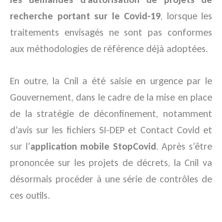
recherche portant sur le Covid-19
, lorsque les
traitements envisagés ne sont pas conformes
aux méthodologies de référence déjà adoptées.
En outre, la Cnil a été saisie en urgence par le
Gouvernement, dans le cadre de la mise en place
de la stratégie de déconfinement, notamment
d’avis sur les fichiers SI-DEP et Contact Covid et
sur l’
application mobile StopCovid
. Après s’être
prononcée sur les projets de décrets, la Cnil va
désormais procéder à une série de contrôles de
ces outils.