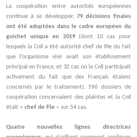
La coopération entre autorités européennes
continue à se développer.
79 décisions finales
ont été adoptées dans le cadre européen du
guichet unique en 2019
(dont 10 cas pour
lesquels la Cnil a été autorité chef de file du fait
que l’organisme visé avait son établissement
principal en France, et 32 cas où la Cnil participait
activement du fait que des Français étaient
concernés par le traitement). 596 dossiers de
coopération concernaient des plaintes et la Cnil
était «
chef de file
» sur 54 cas.
Quatre nouvelles lignes directrices
européennes
, qui clarifient comment appliquer