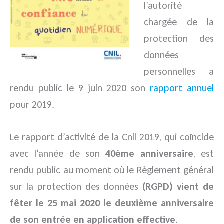
l’autorité
chargée de la
protection des
données
personnelles a
rendu public le 9 juin 2020 son
rapport annuel
pour 2019.
Le rapport d’activité de la Cnil 2019, qui coïncide
avec l’année de son
40ème anniversaire
, est
rendu public au moment où le Règlement général
sur la protection des données
(RGPD) vient de
fêter le 25 mai 2020 le deuxième anniversaire
de son entrée en application effective
.