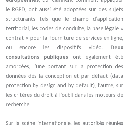
le RGPD, ont aussi été adoptées sur des sujets
structurants tels que le champ d’application
territorial, les codes de conduite, la base légale «
contrat » pour la fourniture de services en ligne,
ou encore les dispositifs vidéo.
Deux
consultations publiques
ont également été
amorcées, l’une portant sur la protection des
données dès la conception et par défaut (data
protection by design and by default), l’autre, sur
les critères du droit à l’oubli dans les moteurs de
recherche.
Sur la scène internationale, les autorités réunies