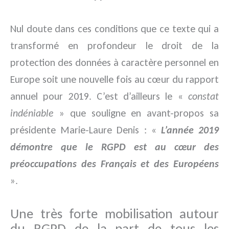
Nul doute dans ces conditions que ce texte qui a
transformé en profondeur le droit de la
protection des données à caractère personnel en
Europe soit une nouvelle fois au cœur du rapport
annuel pour 2019. C’est d’ailleurs le «
constat
indéniable
» que souligne en avant-propos sa
présidente Marie-Laure Denis : «
L’année 2019
démontre que le RGPD est au cœur des
préoccupations des Français et des Européens
».
Une très forte mobilisation autour
du RGPD de la part de tous les