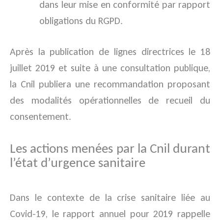
dans leur mise en conformité par rapport
obligations du RGPD.
Après la publication de lignes directrices le 18
juillet 2019 et suite à une consultation publique,
la Cnil publiera une recommandation proposant
des modalités opérationnelles de recueil du
consentement.
Les actions menées par la Cnil durant
l’état d’urgence sanitaire
Dans le contexte de la crise sanitaire liée au
Covid-19, le rapport annuel pour 2019 rappelle