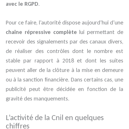
avec le RGPD
.
Pour ce faire, l’autorité dispose aujourd’hui d’une
chaîne répressive complète
lui permettant de
recevoir des signalements par des canaux divers,
de réaliser des contrôles dont le nombre est
stable par rapport à 2018 et dont les suites
peuvent aller de la clôture à la mise en demeure
ou à la sanction financière. Dans certains cas, une
publicité peut être décidée en fonction de la
gravité des manquements.
L’activité de la Cnil en quelques
chiffres