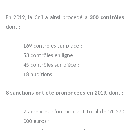
En 2019, la Cnil a ainsi procédé à
300 contrôles
dont :
169 contrôles sur place ;
53 contrôles en ligne ;
45 contrôles sur pièce ;
18 auditions.
8 sanctions ont été prononcées en 2019
, dont :
7 amendes d’un montant total de 51 370
000 euros ;