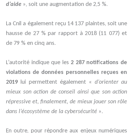
d’aide
», soit une augmentation de 2,5 %.
La Cnil a également reçu 14 137 plaintes, soit une
hausse de 27 % par rapport à 2018 (11 077) et
de 79 % en cinq ans.
L’autorité indique que les
2 287 notifications de
violations de données personnelles reçues en
2019
lui permettent également «
d’orienter au
mieux son action de conseil ainsi que son action
répressive et, finalement, de mieux jouer son rôle
dans l’écosystème de la cybersécurité
».
En outre, pour répondre aux enjeux numériques