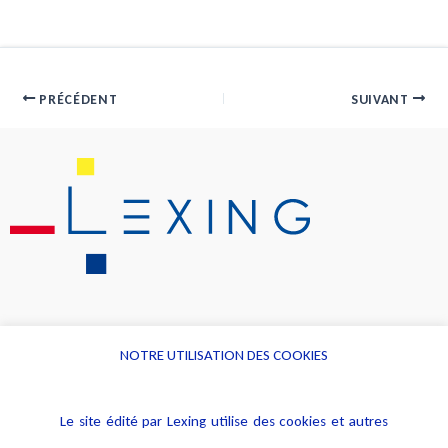
PRÉCÉDENT
SUIVANT
NOTRE UTILISATION DES COOKIES
Informations
Navigation
Le site édité par Lexing utilise des cookies et autres
Alerte professionnelle
Activités