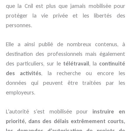
que la Cnil est plus que jamais mobilisée pour
protéger la vie privée et les libertés des
personnes.
Elle a ainsi publié de nombreux contenus, à
destination des professionnels mais également
des particuliers, sur le
télétravail
, la
continuité
des activités
, la recherche ou encore les
données qui peuvent être traitées par les
employeurs.
L’autorité s’est mobilisée pour
instruire en
priorité, dans des délais extrêmement courts,
les demandes d’autorisation de projets de