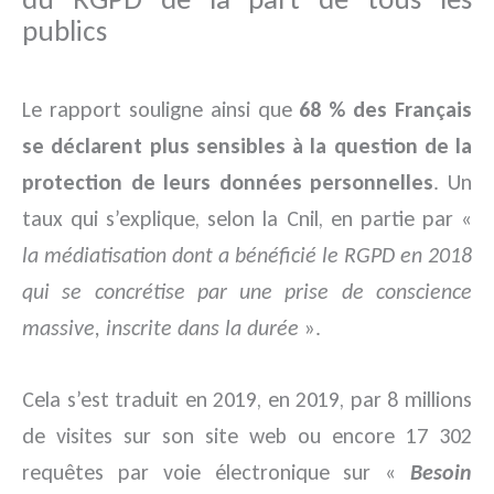
publics
Le rapport souligne ainsi que
68 % des Français
se déclarent plus sensibles à la question de la
protection de leurs données personnelles
. Un
taux qui s’explique, selon la Cnil, en partie par «
la médiatisation dont a bénéficié le RGPD en 2018
qui se concrétise par une prise de conscience
massive, inscrite dans la durée
».
Cela s’est traduit en 2019, en 2019, par 8 millions
de visites sur son site web ou encore 17 302
requêtes par voie électronique sur «
Besoin