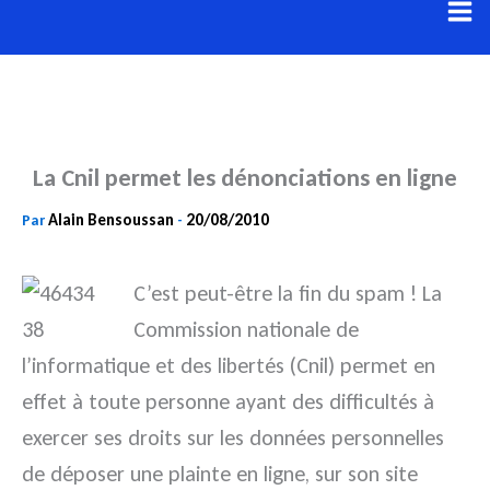
Aller
au
contenu
La Cnil permet les dénonciations en ligne
Alain Bensoussan
20/08/2010
Par
-
C’est peut-être la fin du spam ! La
Commission nationale de
l’informatique et des libertés (Cnil) permet en
effet à toute personne ayant des difficultés à
exercer ses droits sur les données personnelles
de déposer une plainte en ligne, sur son site