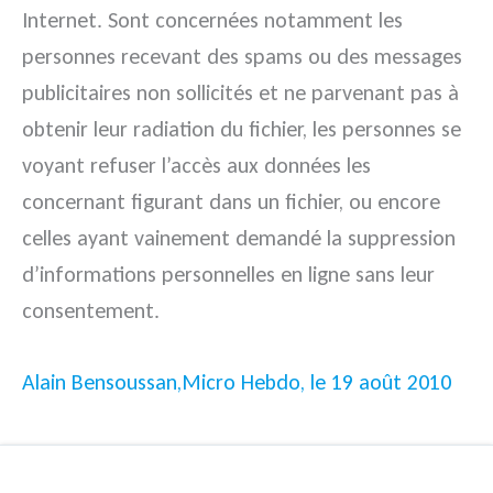
Internet.
Sont concernées notamment les
personnes recevant des spams ou des messages
publicitaires non sollicités et ne parvenant pas à
obtenir leur radiation du fichier, les personnes se
voyant refuser l’accès aux données les
concernant figurant dans un fichier, ou encore
celles ayant vainement demandé la suppression
d’informations personnelles en ligne sans leur
consentement.
Alain Bensoussan,Micro Hebdo, le 19 août 2010