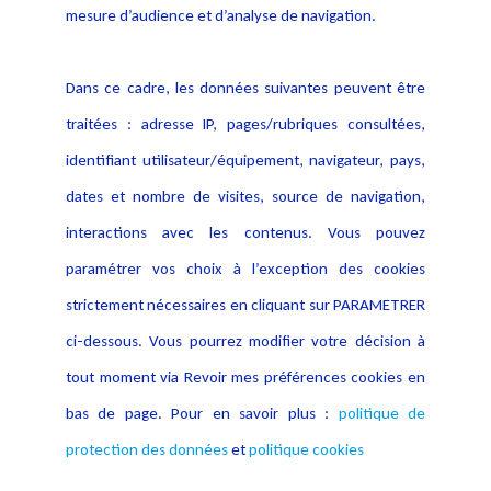
données
mesure d’audience et d’analyse de navigation.
Politique cookies
Contact
Dans ce cadre, les données suivantes peuvent être
Crédit Photo
traitées : adresse IP, pages/rubriques consultées,
identifiant utilisateur/équipement, navigateur, pays,
dates et nombre de visites, source de navigation,
interactions avec les contenus. Vous pouvez
paramétrer vos choix à l’exception des cookies
strictement nécessaires en cliquant sur PARAMETRER
ci-dessous. Vous pourrez modifier votre décision à
tout moment via Revoir mes préférences cookies en
bas de page. Pour en savoir plus :
politique de
protection des données
et
politique cookies