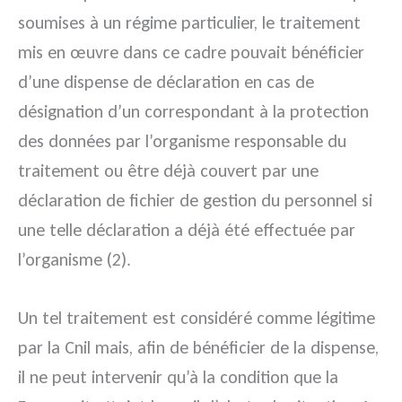
soumises à un régime particulier, le traitement
mis en œuvre dans ce cadre pouvait bénéficier
d’une dispense de déclaration en cas de
désignation d’un correspondant à la protection
des données par l’organisme responsable du
traitement ou être déjà couvert par une
déclaration de fichier de gestion du personnel si
une telle déclaration a déjà été effectuée par
l’organisme (2).
Un tel traitement est considéré comme légitime
par la Cnil mais, afin de bénéficier de la dispense,
il ne peut intervenir qu’à la condition que la