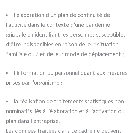
l’élaboration d’un plan de continuité de
l’activité dans le contexte d’une pandémie
grippale en identifiant les personnes susceptibles
d’être indisponibles en raison de leur situation
familiale ou / et de leur mode de déplacement ;
l’information du personnel quant aux mesures
prises par l’organisme ;
la réalisation de traitements statistiques non
nominatifs liés à l’élaboration et à l’activation du
plan dans l’entreprise.
Les données traitées dans ce cadre ne peuvent