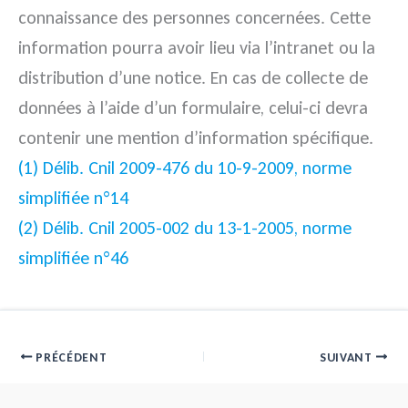
connaissance des personnes concernées. Cette
information pourra avoir lieu via l’intranet ou la
distribution d’une notice. En cas de collecte de
données à l’aide d’un formulaire, celui-ci devra
contenir une mention d’information spécifique.
(1) Délib. Cnil 2009-476 du 10-9-2009, norme
simplifiée n°14
(2) Délib. Cnil 2005-002 du 13-1-2005, norme
simplifiée n°46
PRÉCÉDENT
SUIVANT