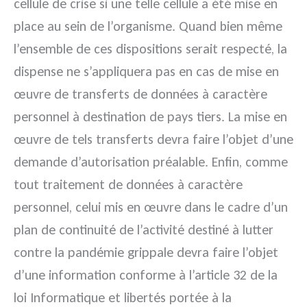
cellule de crise si une telle cellule a été mise en
place au sein de l’organisme. Quand bien même
l’ensemble de ces dispositions serait respecté, la
dispense ne s’appliquera pas en cas de mise en
œuvre de transferts de données à caractère
personnel à destination de pays tiers. La mise en
œuvre de tels transferts devra faire l’objet d’une
demande d’autorisation préalable. Enfin, comme
tout traitement de données à caractère
personnel, celui mis en œuvre dans le cadre d’un
plan de continuité de l’activité destiné à lutter
contre la pandémie grippale devra faire l’objet
d’une information conforme à l’article 32 de la
loi Informatique et libertés portée à la