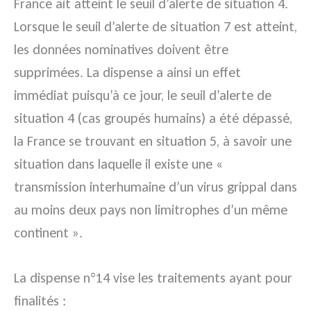
France ait atteint le seuil d’alerte de situation 4.
Lorsque le seuil d’alerte de situation 7 est atteint,
les données nominatives doivent être
supprimées. La dispense a ainsi un effet
immédiat puisqu’à ce jour, le seuil d’alerte de
situation 4 (cas groupés humains) a été dépassé,
la France se trouvant en situation 5, à savoir une
situation dans laquelle il existe une «
transmission interhumaine d’un virus grippal dans
au moins deux pays non limitrophes d’un même
continent ».
La dispense n°14 vise les traitements ayant pour
finalités :