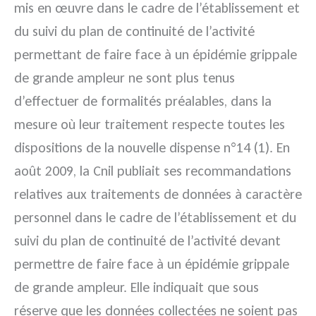
mis en œuvre dans le cadre de l’établissement et
du suivi du plan de continuité de l’activité
permettant de faire face à un épidémie grippale
de grande ampleur ne sont plus tenus
d’effectuer de formalités préalables,
dans la
mesure où leur traitement respecte toutes les
dispositions de la nouvelle dispense n°14 (1). En
août 2009, la Cnil publiait ses recommandations
relatives aux traitements de données à caractère
personnel dans le cadre de l’établissement et du
suivi du plan de continuité de l’activité devant
permettre de faire face à un épidémie grippale
de grande ampleur. Elle indiquait que sous
réserve que les données collectées ne soient pas