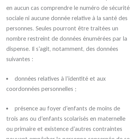
en aucun cas comprendre le numéro de sécurité
sociale ni aucune donnée relative à la santé des
personnes. Seules pourront être traitées un
nombre restreint de données énumérées par la
dispense. Il s’agit, notamment, des données
suivantes :
données relatives à l’identité et aux
coordonnées personnelles ;
présence au foyer d’enfants de moins de
trois ans ou d’enfants scolarisés en maternelle
ou primaire et existence d’autres contraintes