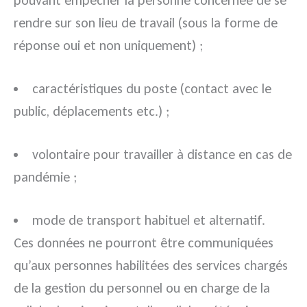
pouvant empêcher la personne concernée de se
rendre sur son lieu de travail (sous la forme de
réponse oui et non uniquement) ;
caractéristiques du poste (contact avec le
public, déplacements etc.) ;
volontaire pour travailler à distance en cas de
pandémie ;
mode de transport habituel et alternatif.
Ces données ne pourront être communiquées
qu’aux personnes habilitées des services chargés
de la gestion du personnel ou en charge de la