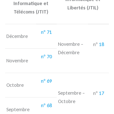
Informatique et
Libertés (JTIL)
Télécoms (JTIT)
n° 71
Décembre
Novembre –
n°
18
Décembre
n° 70
Novembre
n° 69
Octobre
Septembre –
n°
17
Octobre
n° 68
Septembre