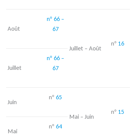
n° 66 –
Août
67
n°
16
Juillet – Août
n° 66 –
Juillet
67
n°
65
Juin
n°
15
Mai – Juin
n°
64
Mai