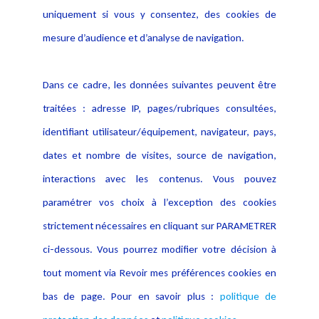
Politique de protection des
uniquement si vous y consentez, des cookies de
Publications
données
mesure d’audience et d’analyse de navigation.
Politique cookies
Contact
Dans ce cadre, les données suivantes peuvent être
Crédit Photo
traitées : adresse IP, pages/rubriques consultées,
identifiant utilisateur/équipement, navigateur, pays,
dates et nombre de visites, source de navigation,
interactions avec les contenus. Vous pouvez
paramétrer vos choix à l’exception des cookies
strictement nécessaires en cliquant sur PARAMETRER
ci-dessous. Vous pourrez modifier votre décision à
tout moment via Revoir mes préférences cookies en
bas de page. Pour en savoir plus :
politique de