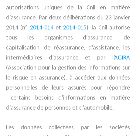
autorisations uniques de la Cnil en matière
d’assurance. Par deux délibérations du 23 janvier
2014 (n°
2014-014
et
2014-015
), la Cnil autorise
tous les organismes d’assurance, de
capitalisation, de réassurance, d’assistance, les
intermédiaires d’assurance et par l’
AGIRA
(Association pour la gestion des informations sur
le risque en assurance), à accéder aux données
personnelles de leurs assurés pour répondre
certains besoins d’informations en matière
d’assurance de personnes et d’automobile.
Les données collectées par les sociétés