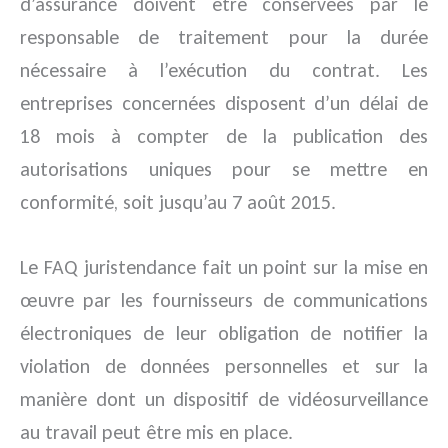
d’assurance doivent être conservées par le
responsable de traitement pour la durée
nécessaire à l’exécution du contrat. Les
entreprises concernées disposent d’un délai de
18 mois à compter de la publication des
autorisations uniques pour se mettre en
conformité, soit jusqu’au 7 août 2015.
Le FAQ juristendance fait un point sur la mise en
œuvre par les fournisseurs de communications
électroniques de leur obligation de notifier la
violation de données personnelles et sur la
manière dont un dispositif de vidéosurveillance
au travail peut être mis en place.