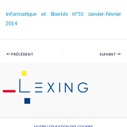
Informatique et libertés N°55 Janvier-février
2014
PRÉCÉDENT
SUIVANT
NOTRE UTILISATION DES COOKIES