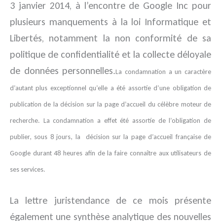
3 janvier 2014, à l’encontre de Google Inc pour
plusieurs manquements à la loi Informatique et
Libertés, notamment la non conformité de sa
politique de confidentialité et la collecte déloyale
de données personnelles.
La condamnation a un caractère
d’autant plus exceptionnel qu’elle a été assortie d’une obligation de
publication de la décision sur la page d’accueil du célèbre moteur de
recherche. La condamnation a effet été assortie de l’obligation de
publier, sous 8 jours, la décision sur la page d’accueil française de
Google durant 48 heures afin de la faire connaître aux utilisateurs de
ses services.
La lettre juristendance de ce mois présente
également une synthèse analytique des nouvelles