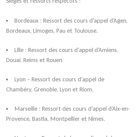
Sièges et ressorts respectifs :
Bordeaux : Ressort des cours d’appel d’Agen,
Bordeaux, Limoges, Pau et Toulouse.
Lille : Ressort des cours d’appel d’Amiens,
Douai, Reims et Rouen.
Lyon – Ressort des cours d’appel de
Chambéry, Grenoble, Lyon et Riom.
Marseille : Ressort des cours d’appel d’Aix-en-
Provence, Bastia, Montpellier et Nîmes.