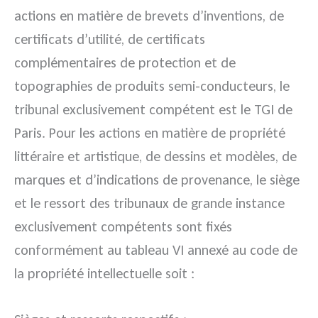
actions en matière de brevets d’inventions, de
certificats d’utilité, de certificats
complémentaires de protection et de
topographies de produits semi-conducteurs, le
tribunal exclusivement compétent est le TGI de
Paris. Pour les actions en matière de propriété
littéraire et artistique, de dessins et modèles, de
marques et d’indications de provenance, le siège
et le ressort des tribunaux de grande instance
exclusivement compétents sont fixés
conformément au tableau VI annexé au code de
la propriété intellectuelle soit :