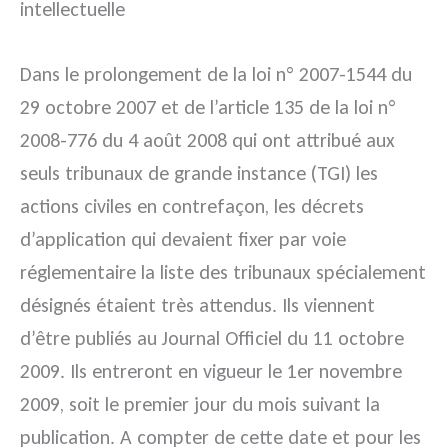
intellectuelle
Dans le prolongement de la loi n° 2007-1544 du
29 octobre 2007 et de l’article 135 de la loi n°
2008-776 du 4 août 2008 qui ont attribué aux
seuls tribunaux de grande instance (TGI) les
actions civiles en contrefaçon, les décrets
d’application qui devaient fixer par voie
réglementaire la liste des tribunaux spécialement
désignés étaient très attendus. Ils viennent
d’être publiés au Journal Officiel du 11 octobre
2009. Ils entreront en vigueur le 1er novembre
2009, soit le premier jour du mois suivant la
publication. A compter de cette date et pour les