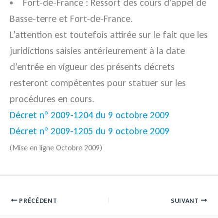
Fort-de-France : Ressort des cours d’appel de
Basse-terre et Fort-de-France.
L’attention est toutefois attirée sur le fait que les
juridictions saisies antérieurement à la date
d’entrée en vigueur des présents décrets
resteront compétentes pour statuer sur les
procédures en cours.
Décret n° 2009-1204 du 9 octobre 2009
Décret n° 2009-1205 du 9 octobre 2009
(Mise en ligne Octobre 2009)
PRÉCÉDENT
SUIVANT