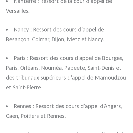
Nanterre : Ressort de la cour d’appel de
Versailles.
Nancy : Ressort des cours d’appel de
Besançon, Colmar, Dijon, Metz et Nancy.
Paris : Ressort des cours d’appel de Bourges,
Paris, Orléans, Nouméa, Papeete, Saint-Denis et
des tribunaux supérieurs d’appel de Mamoudzou
et Saint-Pierre.
Rennes : Ressort des cours d’appel d’Angers,
Caen, Poitiers et Rennes.