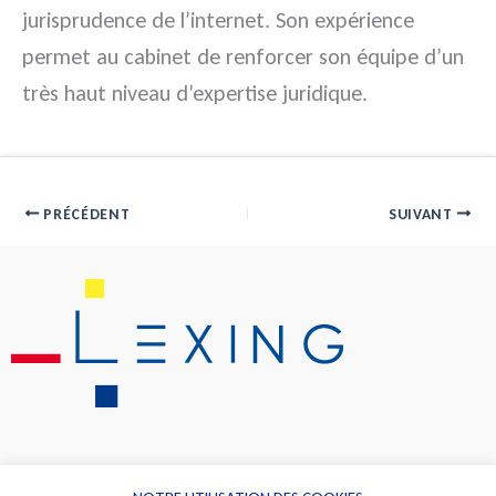
jurisprudence de l’internet. Son expérience
permet au cabinet de renforcer son équipe d’un
très haut niveau d’expertise juridique.
PRÉCÉDENT
SUIVANT