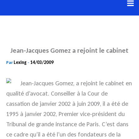
Aller
au
contenu
Jean-Jacques Gomez a rejoint le cabinet
Lexing
14/03/2009
Par
-
Jean-Jacques Gomez, a rejoint le cabinet en
qualité d’avocat. Conseiller à la Cour de
cassation de janvier 2002 à juin 2009, il a été de
1995 à janvier 2002, Premier vice-président du
Tribunal de grande instance de Paris. C’est dans
ce cadre qu’il a été l’un des fondateurs de la