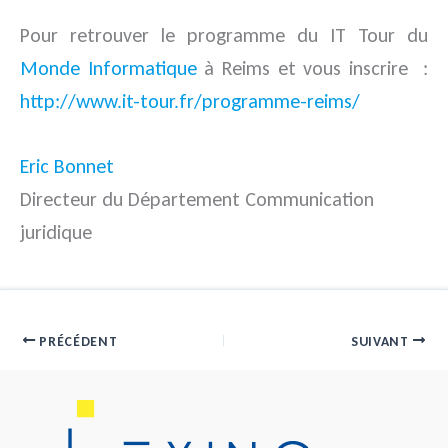
Pour retrouver le programme du IT Tour du
Monde Informatique
à Reims et vous inscrire :
http://www.it-tour.fr/programme-reims/
Eric Bonnet
Directeur du Département Communication
juridique
PRÉCÉDENT
SUIVANT