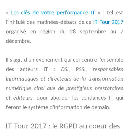
«
Les clés de votre performance IT
» : tel est
l’intitulé des matinées-débats de ce
IT Tour 2017
organisé en région du 28 septembre au 7
décembre.
Il s’agit d’un évenement qui concentre l’ensemble
des acteurs IT :
DSI, RSSI, responsables
informatiques et directeurs de la transformation
numérique ainsi que de prestigieux prestataires
et éditeurs
, pour aborder les tendances IT qui
feront le système d’information de demain.
IT Tour 2017 : le RGPD au coeur des