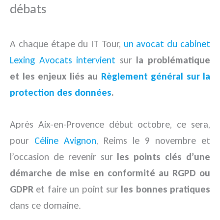
débats
A chaque étape du IT Tour,
un avocat du cabinet
Lexing Avocats intervient
sur
la problématique
et les enjeux liés au
Règlement général sur la
protection des données
.
Après Aix-en-Provence début octobre, ce sera,
pour
Céline Avignon
, Reims le 9 novembre et
l’occasion de revenir sur
les points clés d’une
démarche de mise en conformité au RGPD ou
GDPR
et faire un point sur
les bonnes pratiques
dans ce domaine.