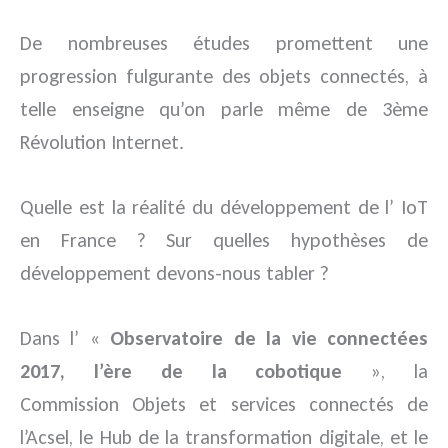
De nombreuses études promettent une
progression fulgurante des objets connectés, à
telle enseigne qu’on parle même de 3ème
Révolution Internet.
Quelle est la réalité du développement de l’ IoT
en France ? Sur quelles hypothèses de
développement devons-nous tabler ?
Dans l’ «
Observatoire de la vie connectées
2017, l’ère de la cobotique
», la
Commission Objets et services connectés de
l’Acsel, le Hub de la transformation digitale, et le