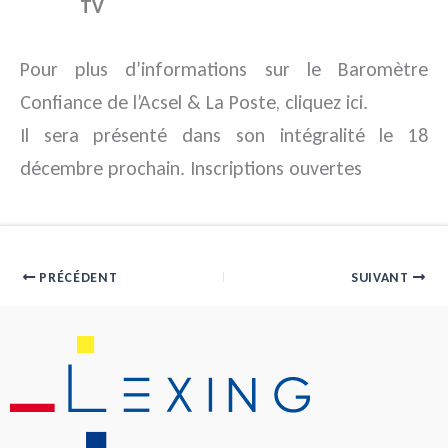
TV
Pour plus d’informations sur le Baromètre
Confiance de l’Acsel & La Poste, cliquez ici.
Il sera présenté dans son intégralité le 18
décembre prochain. Inscriptions ouvertes
PRÉCÉDENT
SUIVANT