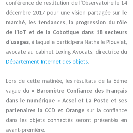
conférence de restitution de l’Observatoire le 14
décembre 2017 pour une vision partagée sur
le
marché, les tendances, la progression du rôle
de l’IoT et de la Cobotique dans 18 secteurs
d’usages
, à laquelle participera Nathalie Plouviet,
avocate au cabinet Lexing Avocats, directrice du
Département Internet des objets
.
Lors de cette matinée, les résultats de la 6ème
vague du
« Baromètre Confiance des Français
dans le numérique » Acsel et La Poste et ses
partenaires la CCD et Orange
sur la confiance
dans les objets connectés seront présentés en
avant-première.