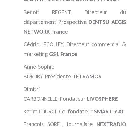
Benoît REGENT, Directeur du
département Prospective
DENTSU AEGIS
NETWORK France
Cédric LECOLLEY, Directeur commercial &
marketing
GS1 France
Anne-Sophie
BORDRY, Présidente
TETRAMOS
Dimitri
CARBONNELLE, Fondateur
LIVOSPHERE
Karim LOURCI, Co-fondateur
SMARTLY.AI
François SOREL, Journaliste
NEXTRADIO