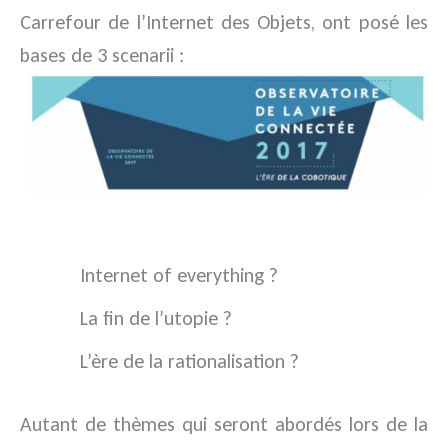
Carrefour de l’Internet des Objets, ont posé les
bases de 3 scenarii :
Internet of everything ?
La fin de l’utopie ?
L’ère de la rationalisation ?
Autant de thèmes qui seront abordés lors de la