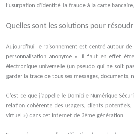
l’usurpation d’identité, la fraude à la carte bancai
Quelles sont les solutions pour résoudr
Aujourd’hui, le raisonnement est centré autour de l
personnalisation anonyme ». Il faut en effet êtr
électronique universelle (un pseudo qui ne soit pas
garder la trace de tous ses messages, documents, n
C’est ce que j’appelle le Domicile Numérique Sécur
relation cohérente des usagers, clients potentiel
virtuel ») dans cet internet de 3ème génération.