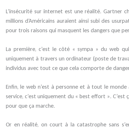
L’insécurité sur internet est une réalité. Gartner 
millions d’Américains auraient ainsi subi des usurpa
pour trois raisons qui masquent les dangers que per
La première, c’est le côté « sympa » du web qui f
uniquement à travers un ordinateur (poste de travail
individus avec tout ce que cela comporte de danger
Enfin, le web n’est à personne et à tout le monde à 
service, c’est uniquement du « best effort ». C’est 
pour que ça marche.
Or en réalité, on court à la catastrophe sans s’