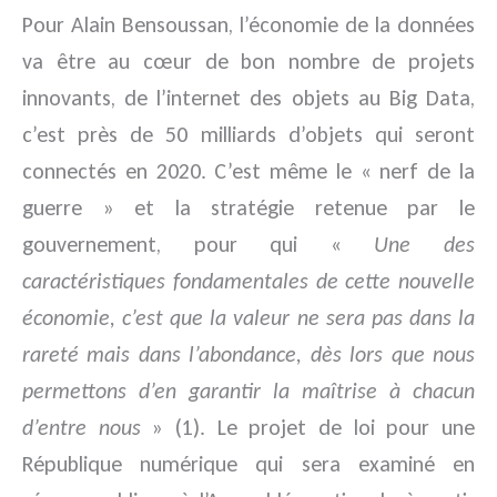
Pour Alain Bensoussan, l’économie de la données
va être au cœur de bon nombre de projets
innovants, de l’internet des objets au Big Data,
c’est près de 50 milliards d’objets qui seront
connectés en 2020. C’est même le « nerf de la
guerre » et la stratégie retenue par le
gouvernement, pour qui «
Une des
caractéristiques fondamentales de cette nouvelle
économie, c’est que la valeur ne sera pas dans la
rareté mais dans l’abondance, dès lors que nous
permettons d’en garantir la maîtrise à chacun
d’entre nous
» (1). Le projet de loi pour une
République numérique qui sera examiné en