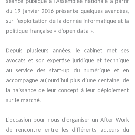
séance publique à l’Assemblée nationale à partir
du 19 janvier 2016 présente quelques avancées,
sur l’exploitation de la donnée informatique et la
politique française « d’open data ».
Depuis plusieurs années, le cabinet met ses
avocats et son expertise juridique et technique
au service des start-up du numérique et en
accompagne aujourd’hui plus d’une centaine, de
la naissance de leur concept à leur déploiement
sur le marché.
L’occasion pour nous d’organiser un After Work
de rencontre entre les différents acteurs du