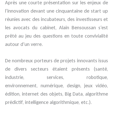
Après une courte présentation sur les enjeux de
l’innovation devant une cinquantaine de start up
réunies avec des incubateurs, des investisseurs et
les avocats du cabinet, Alain Bensoussan s’est
prêté au jeu des questions en toute convivialité
autour d’un verre.
De nombreux porteurs de projets innovants issus
de divers secteurs étaient présents (santé,
industrie, services, robotique,
environnement, numérique, design, jeux vidéo,
édition, internet des objets, Big Data, algorithme
prédictif, intelligence algorithmique, etc.).