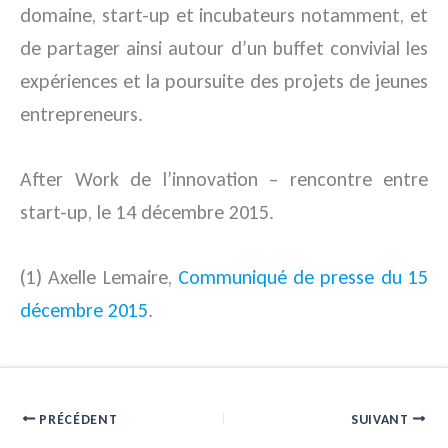
domaine, start-up et incubateurs notamment, et
de partager ainsi autour d’un buffet convivial les
expériences et la poursuite des projets de jeunes
entrepreneurs.
After Work de l’innovation – rencontre entre
start-up, le 14 décembre 2015.
(1) Axelle Lemaire,
Communiqué de presse du 15
décembre 2015
.
PRÉCÉDENT
SUIVANT