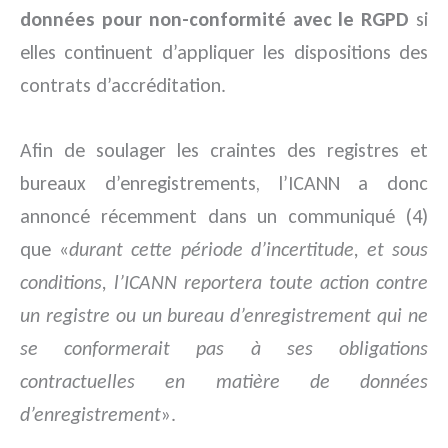
données pour non-conformité avec le RGPD
si
elles continuent d’appliquer les dispositions des
contrats d’accréditation.
Afin de soulager les craintes des registres et
bureaux d’enregistrements, l’ICANN a donc
annoncé récemment dans un communiqué (4)
que «
durant cette période d’incertitude, et sous
conditions, l’ICANN reportera toute action contre
un registre ou un bureau d’enregistrement qui ne
se conformerait pas à ses obligations
contractuelles en matière de données
d’enregistrement
».