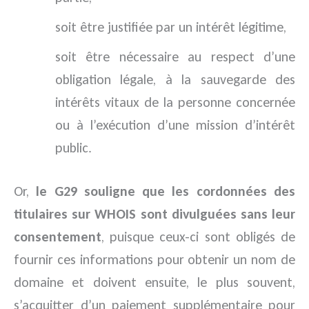
soit être justifiée par un intérêt légitime,
soit être nécessaire au respect d’une
obligation légale, à la sauvegarde des
intérêts vitaux de la personne concernée
ou à l’exécution d’une mission d’intérêt
public.
Or,
le G29 souligne que les cordonnées des
titulaires sur WHOIS sont divulguées sans leur
consentement
, puisque ceux-ci sont obligés de
fournir ces informations pour obtenir un nom de
domaine et doivent ensuite, le plus souvent,
s’acquitter d’un paiement supplémentaire pour