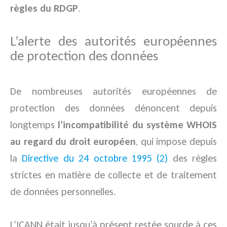
règles du RDGP
.
L’alerte des autorités européennes
de protection des données
De nombreuses autorités européennes de
protection des données dénoncent depuis
longtemps
l’incompatibilité du système WHOIS
au regard du droit européen
, qui impose depuis
la
Directive du 24 octobre 1995 (2)
des règles
strictes en matière de collecte et de traitement
de données personnelles.
L’ICANN était jusqu’à présent restée sourde à ces