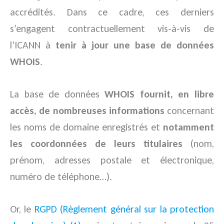
accrédités. Dans ce cadre, ces derniers
s’engagent contractuellement vis-à-vis de
l’ICANN à
tenir à jour une base de données
WHOIS
.
La base de données
WHOIS fournit, en libre
accès, de nombreuses informations
concernant
les noms de domaine enregistrés et
notamment
les coordonnées de leurs titulaires
(nom,
prénom, adresses postale et électronique,
numéro de téléphone…).
Or, le
RGPD (Règlement général sur la protection