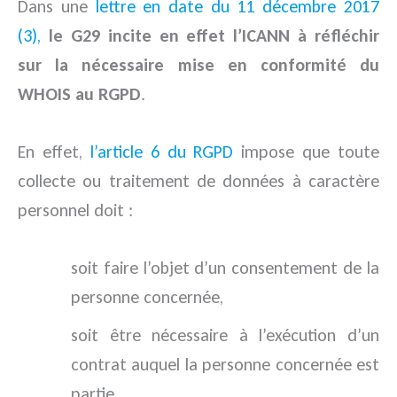
Dans une
lettre en date du 11 décembre 2017
(3),
le G29 incite en effet l’ICANN à réfléchir
sur la nécessaire mise en conformité du
WHOIS au RGPD
.
En effet,
l’article 6 du RGPD
impose que toute
collecte ou traitement de données à caractère
personnel doit :
soit faire l’objet d’un consentement de la
personne concernée,
soit être nécessaire à l’exécution d’un
contrat auquel la personne concernée est
partie,