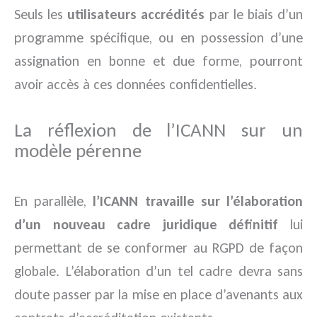
Seuls les
utilisateurs accrédités
par le biais d’un
programme spécifique, ou en possession d’une
assignation en bonne et due forme, pourront
avoir accès à ces données confidentielles.
La réflexion de l’ICANN sur un
modèle pérenne
En parallèle,
l’ICANN travaille sur l’élaboration
d’un nouveau cadre juridique définitif
lui
permettant de se conformer au RGPD de façon
globale. L’élaboration d’un tel cadre devra sans
doute passer par la mise en place d’avenants aux