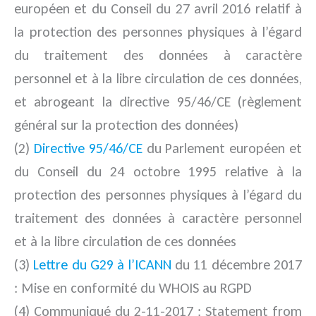
européen et du Conseil du 27 avril 2016 relatif à
la protection des personnes physiques à l’égard
du traitement des données à caractère
personnel et à la libre circulation de ces données,
et abrogeant la directive 95/46/CE (règlement
général sur la protection des données)
(2)
Directive 95/46/CE
du Parlement européen et
du Conseil du 24 octobre 1995 relative à la
protection des personnes physiques à l’égard du
traitement des données à caractère personnel
et à la libre circulation de ces données
(3)
Lettre du G29 à l’ICANN
du 11 décembre 2017
: Mise en conformité du WHOIS au RGPD
(4) Communiqué du 2-11-2017 : Statement from