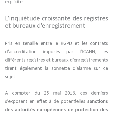
explicite.
L’inquiétude croissante des registres
et bureaux d’enregistrement
Pris en tenaille entre le RGPD et les contrats
d’accréditation imposés par l’ICANN, les
différents registres et bureaux d’enregistrements
tirent également la sonnette d’alarme sur ce
sujet.
A compter du 25 mai 2018, ces derniers
s’exposent en effet à de potentielles
sanctions
des autorités européennes de protection des