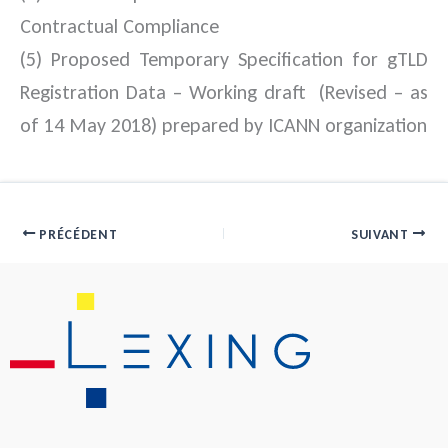
Contractual Compliance
(5) Proposed Temporary Specification for gTLD
Registration Data – Working draft (Revised – as
of 14 May 2018) prepared by ICANN organization
PRÉCÉDENT
SUIVANT