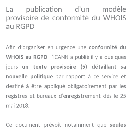
La publication d’un modèle
provisoire de conformité du WHOIS
au RGPD
Afin d’organiser en urgence une
conformité du
WHOIS au RGPD
, l’ICANN a publié il y a quelques
jours
un texte provisoire (5) détaillant sa
nouvelle politique
par rapport à ce service et
destiné à être appliqué obligatoirement par les
registres et bureaux d’enregistrement dès le 25
mai 2018.
Ce document prévoit notamment que
seules