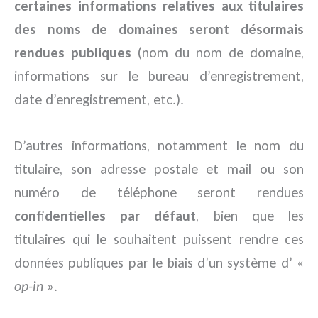
certaines informations relatives aux titulaires
des noms de domaines seront désormais
rendues publiques
(nom du nom de domaine,
informations sur le bureau d’enregistrement,
date d’enregistrement, etc.).
D’autres informations, notamment le nom du
titulaire, son adresse postale et mail ou son
numéro de téléphone seront rendues
confidentielles par défaut
, bien que les
titulaires qui le souhaitent puissent rendre ces
données publiques par le biais d’un système d’ «
op-in
».