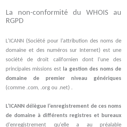
La non-conformité du WHOIS au
RGPD
L’ICANN (Société pour l’attribution des noms de
domaine et des numéros sur Internet) est une
société de droit californien dont l’une des
principales missions est
la gestion des noms de
domaine de premier niveau génériques
(comme .com, .org ou .net) .
L’ICANN délègue l’enregistrement de ces noms
de domaine à différents registres et bureaux
d’enregistrement qu’elle a au préalable