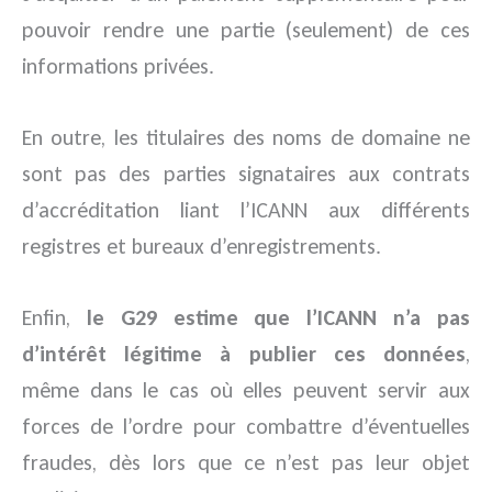
pouvoir rendre une partie (seulement) de ces
informations privées.
En outre, les titulaires des noms de domaine ne
sont pas des parties signataires aux contrats
d’accréditation liant l’ICANN aux différents
registres et bureaux d’enregistrements.
Enfin,
le G29 estime que l’ICANN n’a pas
d’intérêt légitime à publier ces données
,
même dans le cas où elles peuvent servir aux
forces de l’ordre pour combattre d’éventuelles
fraudes, dès lors que ce n’est pas leur objet