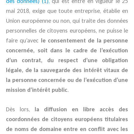
des données) (1),
qui est entré en vigueur le 25
mai 2018, exige que toute entreprise, établie en
Union européenne ou non, qui traite des données
personnelles de citoyens européens, ne puisse le
faire qu’avec
le consentement de la personne
concernée, soit dans le cadre de l’exécution
d’un contrat, du respect d’une obligation
légale, de la sauvegarde des intérêt vitaux de
la personne concernée ou de l’exécution d’une
mission d’intérêt public
.
Dès lors,
la diffusion en libre accès des
coordonnées de citoyens européens titulaires
de noms de domaine entre en conflit avec les