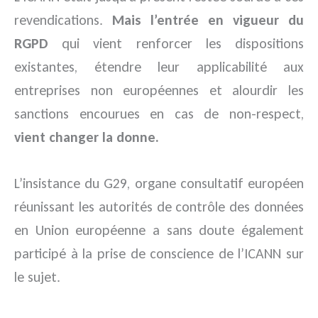
revendications.
Mais l’entrée en vigueur du
RGPD
qui vient renforcer les dispositions
existantes, étendre leur applicabilité aux
entreprises non européennes et alourdir les
sanctions encourues en cas de non-respect,
vient changer la donne.
L’insistance du G29, organe consultatif européen
réunissant les autorités de contrôle des données
en Union européenne a sans doute également
participé à la prise de conscience de l’ICANN sur
le sujet.