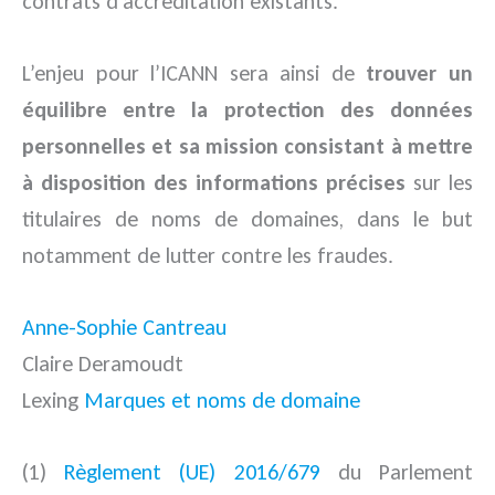
contrats d’accréditation existants.
L’enjeu pour l’ICANN sera ainsi de
trouver un
équilibre entre la protection des données
personnelles et sa mission consistant à mettre
à disposition des informations précises
sur les
titulaires de noms de domaines, dans le but
notamment de lutter contre les fraudes.
Anne-Sophie Cantreau
Claire Deramoudt
Lexing
Marques et noms de domaine
(1)
Règlement (UE) 2016/679
du Parlement