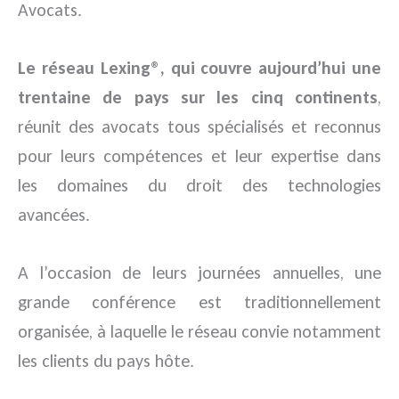
Avocats.
Le réseau Lexing®, qui couvre aujourd’hui une
trentaine de pays sur les cinq continents
,
réunit des avocats tous spécialisés et reconnus
pour leurs compétences et leur expertise dans
les domaines du droit des technologies
avancées.
A l’occasion de leurs journées annuelles, une
grande conférence est traditionnellement
organisée, à laquelle le réseau convie notamment
les clients du pays hôte.