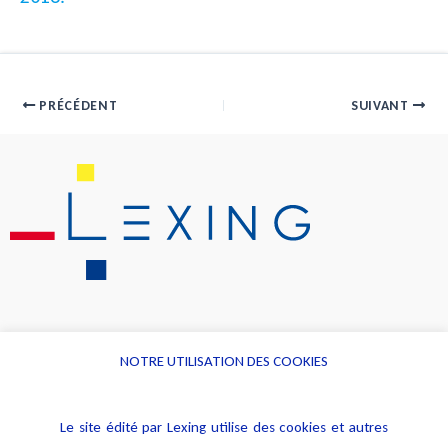
PRÉCÉDENT
SUIVANT
NOTRE UTILISATION DES COOKIES
Informations
Navigation
Le site édité par Lexing utilise des cookies et autres
Alerte professionnelle
Activités