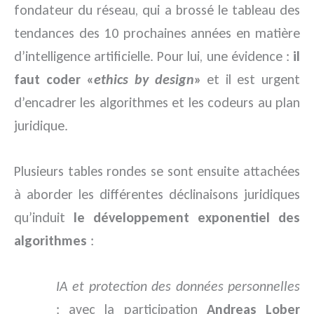
fondateur du réseau, qui a brossé le tableau des
tendances des 10 prochaines années en matière
d’intelligence artificielle. Pour lui, une évidence :
il
faut coder «
ethics by design
»
et il est urgent
d’encadrer les algorithmes et les codeurs au plan
juridique.
Plusieurs tables rondes se sont ensuite attachées
à aborder les différentes déclinaisons juridiques
qu’induit
le développement exponentiel des
algorithmes
:
IA et protection des données personnelles
: avec la participation
Andreas Lober