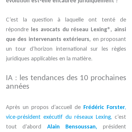
évolution est-elle encadrée juridiquement ?
C’est la question à laquelle ont tenté de
répondre
les avocats du réseau Lexing®, ainsi
que des intervenants extérieurs,
en proposant
un tour d’horizon international sur les règles
juridiques applicables en la matière.
IA : les tendances des 10 prochaines
années
Après un propos d’accueil de
Frédéric Forster
,
vice-président exécutif du réseaux Lexing,
c’est
tout d’abord
Alain Bensoussan
,
président