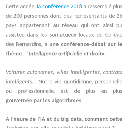
Cette année,
la conférence 2018
a rassemblé plus
de 200 personnes dont des représentants de 25
pays appartenant au réseau qui ont ainsi pu
assister, dans les somptueux locaux du Collège
des Bernardins, à
une conférence-débat sur le
thème : “
Intelligence artificielle et droit
».
Voitures autonomes, villes intelligentes, contrats
intelligents…
Notre vie quotidienne, personnelle
ou professionnelle, est de plus en plus
gouvernée par les algorithmes
.
A l’heure de l’IA et du big data, comment cette