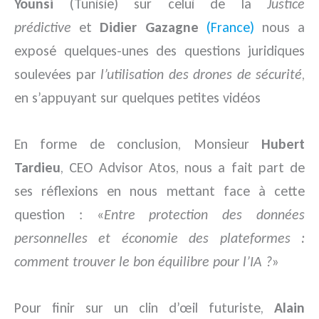
Younsi
(Tunisie) sur celui de la
Justice
prédictive
et
Didier Gazagne
(France)
nous a
exposé quelques-unes des questions juridiques
soulevées par
l’utilisation des drones de sécurité
,
en s’appuyant sur quelques petites vidéos
En forme de conclusion, Monsieur
Hubert
Tardieu
, CEO Advisor Atos, nous a fait part de
ses réflexions en nous mettant face à cette
question : «
Entre protection des données
personnelles et économie des plateformes :
comment trouver le bon équilibre pour l’IA ?
»
Pour finir sur un clin d’œil futuriste,
Alain