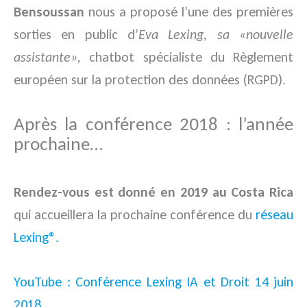
Bensoussan
nous a proposé l’une des premières
sorties en public d’
Eva Lexing, sa «nouvelle
assistante»,
chatbot spécialiste du Règlement
européen sur la protection des données (RGPD).
Après la conférence 2018 : l’année
prochaine…
Rendez-vous est donné en 2019 au Costa Rica
qui accueillera la prochaine conférence du
réseau
Lexing®.
YouTube : Conférence Lexing IA et Droit 14 juin
2018.