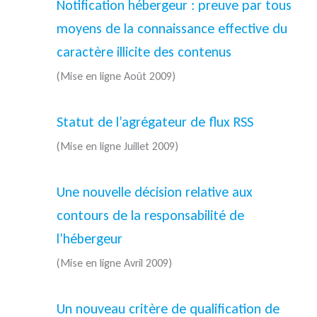
Notification hébergeur : preuve par tous
moyens de la connaissance effective du
caractère illicite des contenus
(Mise en ligne Août 2009)
Statut de l’agrégateur de flux RSS
(Mise en ligne Juillet 2009)
Une nouvelle décision relative aux
contours de la responsabilité de
l’hébergeur
(Mise en ligne Avril 2009)
Un nouveau critère de qualification de