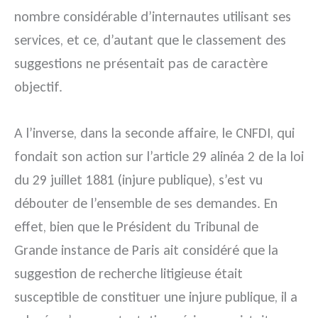
nombre considérable d’internautes utilisant ses
services, et ce, d’autant que le classement des
suggestions ne présentait pas de caractère
objectif.
A l’inverse, dans la seconde affaire, le CNFDI, qui
fondait son action sur l’article 29 alinéa 2 de la loi
du 29 juillet 1881 (injure publique), s’est vu
débouter de l’ensemble de ses demandes. En
effet, bien que le Président du Tribunal de
Grande instance de Paris ait considéré que la
suggestion de recherche litigieuse était
susceptible de constituer une injure publique, il a