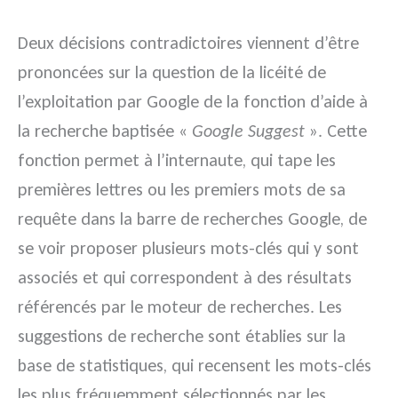
Deux décisions contradictoires viennent d’être
prononcées sur la question de la licéité de
l’exploitation par Google de la fonction d’aide à
la recherche baptisée «
Google Suggest
». Cette
fonction permet à l’internaute, qui tape les
premières lettres ou les premiers mots de sa
requête dans la barre de recherches Google, de
se voir proposer plusieurs mots-clés qui y sont
associés et qui correspondent à des résultats
référencés par le moteur de recherches. Les
suggestions de recherche sont établies sur la
base de statistiques, qui recensent les mots-clés
les plus fréquemment sélectionnés par les