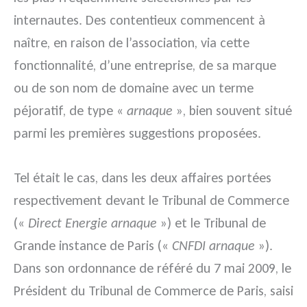
internautes. Des contentieux commencent à
naître, en raison de l’association, via cette
fonctionnalité, d’une entreprise, de sa marque
ou de son nom de domaine avec un terme
péjoratif, de type «
arnaque
», bien souvent situé
parmi les premières suggestions proposées.
Tel était le cas, dans les deux affaires portées
respectivement devant le Tribunal de Commerce
(«
Direct Energie arnaque
») et le Tribunal de
Grande instance de Paris («
CNFDI arnaque
»).
Dans son ordonnance de référé du 7 mai 2009, le
Président du Tribunal de Commerce de Paris, saisi