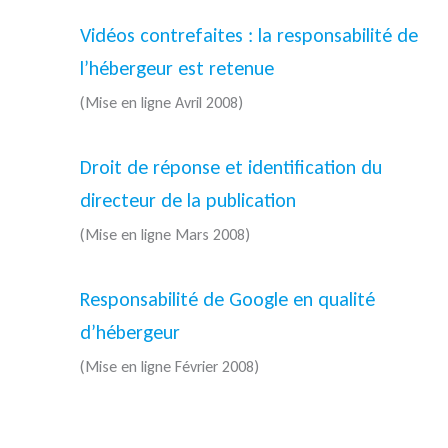
Vidéos contrefaites : la responsabilité de
l’hébergeur est retenue
(Mise en ligne Avril 2008)
Droit de réponse et identification du
directeur de la publication
(Mise en ligne Mars 2008)
Responsabilité de Google en qualité
d’hébergeur
(Mise en ligne Février 2008)