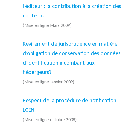
l’éditeur : la contribution à la création des
contenus
(Mise en ligne Mars 2009)
Revirement de jurisprudence en matière
d’obligation de conservation des données
d’identification incombant aux
hébergeurs?
(Mise en ligne Janvier 2009)
Respect de la procédure de notification
LCEN
(Mise en ligne octobre 2008)