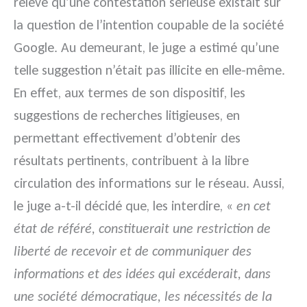
relevé qu’une contestation sérieuse existait sur
la question de l’intention coupable de la société
Google. Au demeurant, le juge a estimé qu’une
telle suggestion n’était pas illicite en elle-même.
En effet, aux termes de son dispositif, les
suggestions de recherches litigieuses, en
permettant effectivement d’obtenir des
résultats pertinents, contribuent à la libre
circulation des informations sur le réseau. Aussi,
le juge a-t-il décidé que, les interdire, «
en cet
état de référé, constituerait une restriction de
liberté de recevoir et de communiquer des
informations et des idées qui excéderait, dans
une société démocratique, les nécessités de la