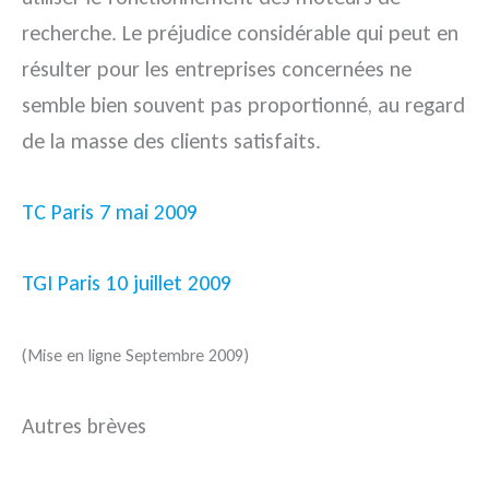
recherche. Le préjudice considérable qui peut en
résulter pour les entreprises concernées ne
semble bien souvent pas proportionné, au regard
de la masse des clients satisfaits.
TC Paris 7 mai 2009
TGI Paris 10 juillet 2009
(Mise en ligne Septembre 2009)
Autres brèves