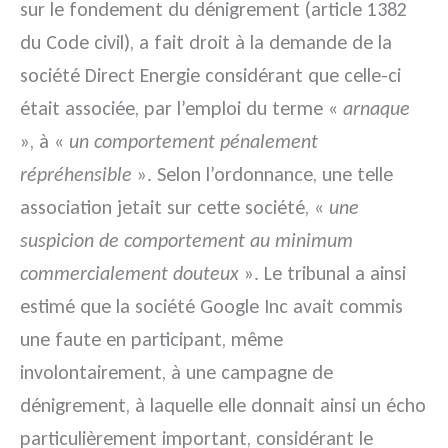
sur le fondement du dénigrement (article 1382
du Code civil), a fait droit à la demande de la
société Direct Energie considérant que celle-ci
était associée, par l’emploi du terme «
arnaque
», à «
un comportement pénalement
répréhensible
». Selon l’ordonnance, une telle
association jetait sur cette société, «
une
suspicion de comportement au minimum
commercialement douteux
». Le tribunal a ainsi
estimé que la société Google Inc avait commis
une faute en participant, même
involontairement, à une campagne de
dénigrement, à laquelle elle donnait ainsi un écho
particulièrement important, considérant le