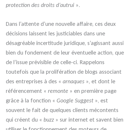
protection des droits d’autrui
».
Dans l’attente d’une nouvelle affaire, ces deux
décisions laissent les justiciables dans une
désagréable incertitude juridique, s’agissant aussi
bien du fondement de leur éventuelle action, que
de l’issue prévisible de celle-ci. Rappelons
toutefois que la prolifération de blogs associant
des entreprises à des «
arnaques
», et dont le
référencement «
remonte
» en première page
grâce à la fonction «
Google Suggest
», est
souvent le fait de quelques clients mécontents
qui créent du «
buzz
» sur internet et savent bien
utiliser le fonctionnement des moteurs de