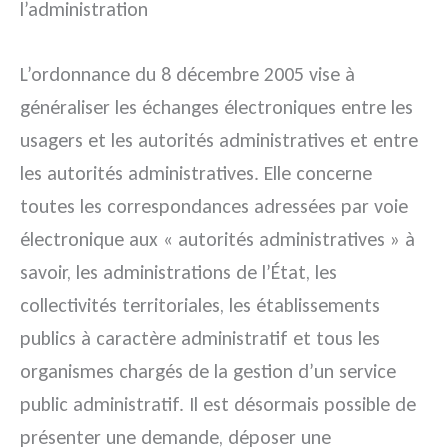
l’administration
L’ordonnance du 8 décembre 2005 vise à
généraliser les échanges électroniques entre les
usagers et les autorités administratives et entre
les autorités administratives. Elle concerne
toutes les correspondances adressées par voie
électronique aux « autorités administratives » à
savoir, les administrations de l’État, les
collectivités territoriales, les établissements
publics à caractère administratif et tous les
organismes chargés de la gestion d’un service
public administratif. Il est désormais possible de
présenter une demande, déposer une