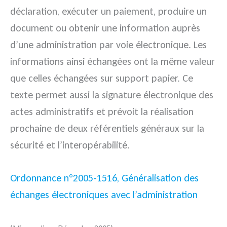
déclaration, exécuter un paiement, produire un
document ou obtenir une information auprès
d’une administration par voie électronique. Les
informations ainsi échangées ont la même valeur
que celles échangées sur support papier. Ce
texte permet aussi la signature électronique des
actes administratifs et prévoit la réalisation
prochaine de deux référentiels généraux sur la
sécurité et l’interopérabilité.
Ordonnance n°2005-1516, Généralisation des
échanges électroniques avec l’administration