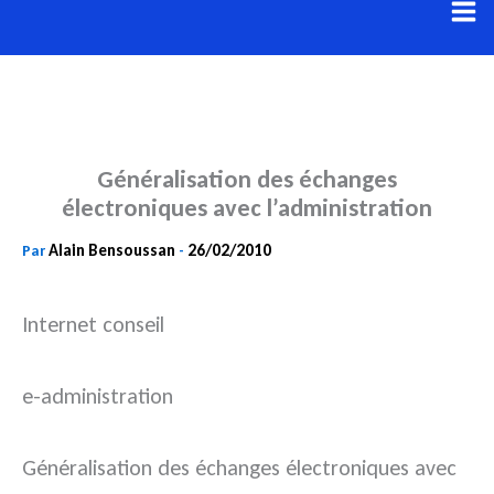
Aller
au
contenu
Généralisation des échanges
électroniques avec l’administration
Alain Bensoussan
26/02/2010
Par
-
Internet conseil
e-administration
Généralisation des échanges électroniques avec