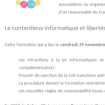
associations ou organis
d’un responsable du tr
Le contentieux informatique et liberté
Cette formation qui a lieu le v
endredi 29 novembre
Les infractions à la loi Informatiques et
complémentaires) ;
Pouvoir de sanction de la Cnil (sanctions admi
La procédure devant la formation restreinte 
Les nouvelles règles de responsabilité issue