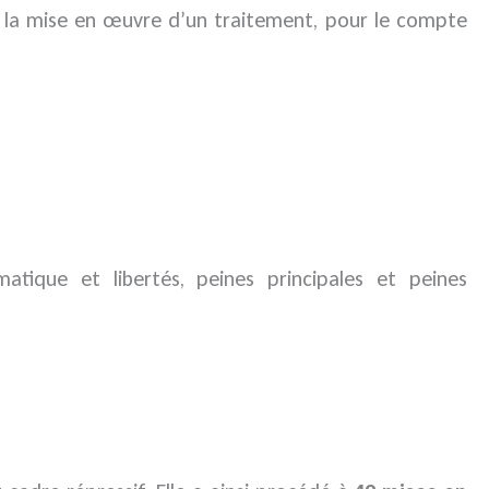
de la mise en œuvre d’un traitement, pour le compte
matique et libertés, peines principales et peines
;