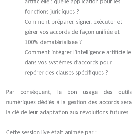
artificielle : quelle application pour les
fonctions juridiques ?
Comment préparer, signer, exécuter et
gérer vos accords de façon unifiée et
100% dématérialisée ?
Comment intégrer l’intelligence artificielle
dans vos systèmes d’accords pour
repérer des clauses spécifiques ?
Par conséquent, le bon usage des outils
numériques dédiés à la gestion des accords sera
la clé de leur adaptation aux révolutions futures.
Cette session live était animée par :