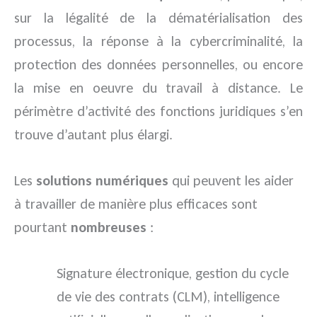
sur la légalité de la dématérialisation des
processus, la réponse à la cybercriminalité, la
protection des données personnelles, ou encore
la mise en oeuvre du travail à distance. Le
périmètre d’activité des fonctions juridiques s’en
trouve d’autant plus élargi.
Les
solutions numériques
qui peuvent les aider
à travailler de manière plus efficaces sont
pourtant
nombreuses
:
Signature électronique, gestion du cycle
de vie des contrats (CLM), intelligence