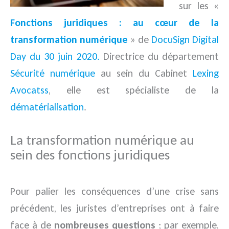
sur les «
Fonctions juridiques : au cœur de la
transformation numérique
» de
DocuSign Digital
Day du 30 juin 2020.
Directrice du département
Sécurité numérique
au sein du Cabinet
Lexing
Avocatss
, elle est spécialiste de la
dématérialisation
.
La transformation numérique au
sein des fonctions juridiques
Pour palier les conséquences d’une crise sans
précédent, les juristes d’entreprises ont à faire
face à de
nombreuses questions
; par exemple,