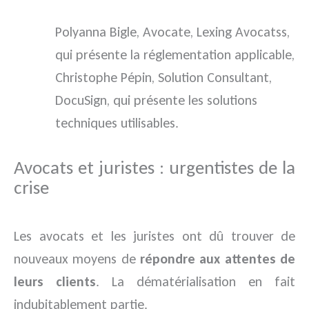
Polyanna Bigle, Avocate, Lexing Avocatss,
qui présente la réglementation applicable,
Christophe Pépin, Solution Consultant,
DocuSign, qui présente les solutions
techniques utilisables.
Avocats et juristes : urgentistes de la
crise
Les avocats et les juristes ont dû trouver de
nouveaux moyens de
répondre aux attentes de
leurs clients
. La dématérialisation en fait
indubitablement partie.