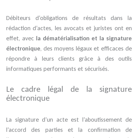
Débiteurs d’obligations de résultats dans la
rédaction d’actes, les avocats et juristes ont en
effet, avec
la dématérialisation et la signature
électronique
, des moyens légaux et efficaces de
répondre à leurs clients grâce à des outils
informatiques performants et sécurisés.
Le cadre légal de la signature
électronique
La signature d’un acte est l’aboutissement de
l’accord des parties et la confirmation de