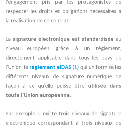
l’engagement pris par les protagonistes de
respecter les droits et obligations nécessaires à
la réalisation de ce contrat.
La
signature électronique est standardisée
au
niveau européen grâce à un règlement,
directement applicable dans tous les pays de
l’Union, le
règlement eIDAS
(1)
qui uniformise les
différents niveaux de signature numérique de
façon à ce qu’elle puisse être
utilisée dans
toute l’Union européenne
.
Par exemple, il existe trois niveaux de signature
électronique correspondant à trois niveaux de