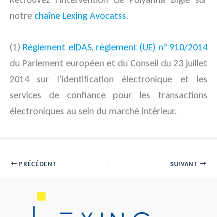
notre
chaîne Lexing Avocatss
.
(1)
Règlement eIDAS, règlement (UE) n° 910/2014
du Parlement européen et du Conseil du 23 juillet
2014 sur l’identification électronique et les
services de confiance pour les transactions
électroniques au sein du marché intérieur.
PRÉCÉDENT
SUIVANT