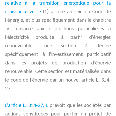
relative à la transition énergétique pour la
croissance verte
(1) a créé au sein du Code de
l’énergie, et plus spécifiquement dans le chapitre
IV consacré aux dispositions particulières à
l’électricité produite à partir d’énergies
renouvelables, une section 4 dédiée
spécifiquement à l’investissement participatif
dans les projets de production d’énergie
renouvelable. Cette section est matérialisée dans
le code de l’énergie par un nouvel article L. 314-
27.
L’article L. 314-27, I,
prévoit que les sociétés par
actions constituées pour porter un projet de