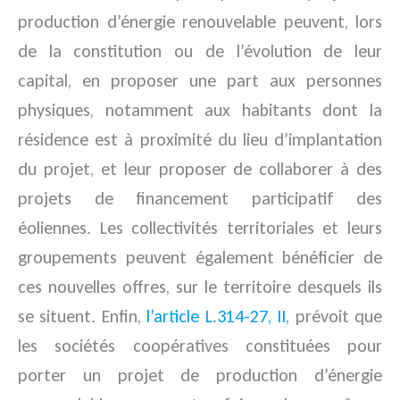
production d’énergie renouvelable peuvent, lors
de la constitution ou de l’évolution de leur
capital, en proposer une part aux personnes
physiques, notamment aux habitants dont la
résidence est à proximité du lieu d’implantation
du projet, et leur proposer de collaborer à des
projets de financement participatif des
éoliennes. Les collectivités territoriales et leurs
groupements peuvent également bénéficier de
ces nouvelles offres, sur le territoire desquels ils
se situent. Enfin,
l’article L.314-27, II,
prévoit que
les sociétés coopératives constituées pour
porter un projet de production d’énergie