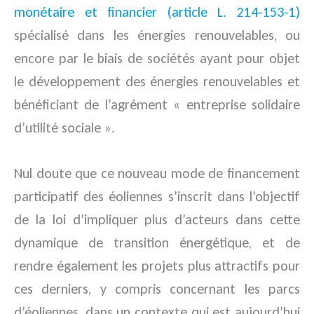
monétaire et financier (article L. 214-153-1)
spécialisé dans les énergies renouvelables, ou
encore par le biais de sociétés ayant pour objet
le développement des énergies renouvelables et
bénéficiant de l’agrément « entreprise solidaire
d’utilité sociale ».
Nul doute que ce nouveau mode de financement
participatif des éoliennes s’inscrit dans l’objectif
de la loi d’impliquer plus d’acteurs dans cette
dynamique de transition énergétique, et de
rendre également les projets plus attractifs pour
ces derniers, y compris concernant les parcs
d’éoliennes, dans un contexte qui est aujourd’hui