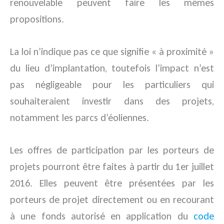
renouvelable peuvent faire les mêmes
propositions.
La loi n’indique pas ce que signifie « à proximité »
du lieu d’implantation, toutefois l’impact n’est
pas négligeable pour les particuliers qui
souhaiteraient investir dans des projets,
notamment les parcs d’éoliennes.
Les offres de participation par les porteurs de
projets pourront être faites à partir du 1er juillet
2016. Elles peuvent être présentées par les
porteurs de projet directement ou en recourant
à une fonds autorisé en application du
code