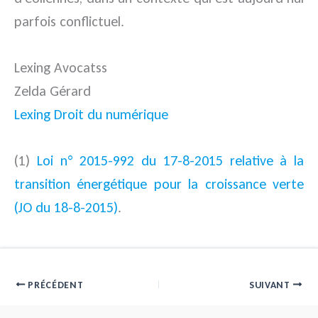
parfois conflictuel.
Lexing Avocatss
Zelda Gérard
Lexing Droit du numérique
(1)
Loi n° 2015-992 du 17-8-2015 relative à la
transition énergétique pour la croissance verte
(JO du 18-8-2015)
.
PRÉCÉDENT
SUIVANT