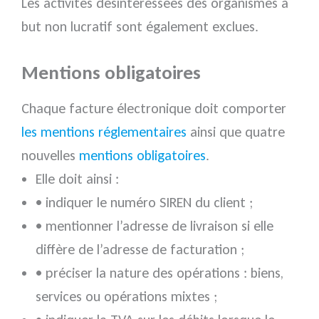
Les activités désintéressées des organismes à
but non lucratif sont également exclues.
Mentions obligatoires
Chaque facture électronique doit comporter
les mentions réglementaires
ainsi que quatre
nouvelles
mentions obligatoires
.
Elle doit ainsi :
• indiquer le numéro SIREN du client ;
• mentionner l’adresse de livraison si elle
diffère de l’adresse de facturation ;
• préciser la nature des opérations : biens,
services ou opérations mixtes ;