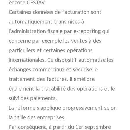
encore GESTAV.
Certaines données de facturation sont
automatiquement transmises à
l’administration fiscale par e-reporting qui
concerne par exemple les ventes à des
particuliers et certaines opérations
internationales. Ce dispositif automatise les
échanges commerciaux et sécurise le
traitement des factures. Il améliore
également la traçabilité des opérations et le
suivi des paiements.
La réforme s’applique progressivement selon
la taille des entreprises.
Par conséquent, à partir du 1er septembre