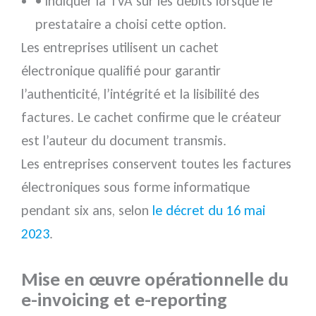
• indiquer la TVA sur les débits lorsque le
prestataire a choisi cette option.
Les entreprises utilisent un cachet
électronique qualifié pour garantir
l’authenticité, l’intégrité et la lisibilité des
factures. Le cachet confirme que le créateur
est l’auteur du document transmis.
Les entreprises conservent toutes les factures
électroniques sous forme informatique
pendant six ans, selon
le décret du 16 mai
2023
.
Mise en œuvre opérationnelle du
e-invoicing et e-reporting