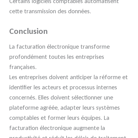
Certains logiciels comptables automatisent
cette transmission des données.
Conclusion
La facturation électronique transforme
profondément toutes les entreprises
françaises.
Les entreprises doivent anticiper la réforme et
identifier les acteurs et processus internes
concernés. Elles doivent sélectionner une
plateforme agréée, adapter leurs systèmes
comptables et former leurs équipes. La
facturation électronique augmente la