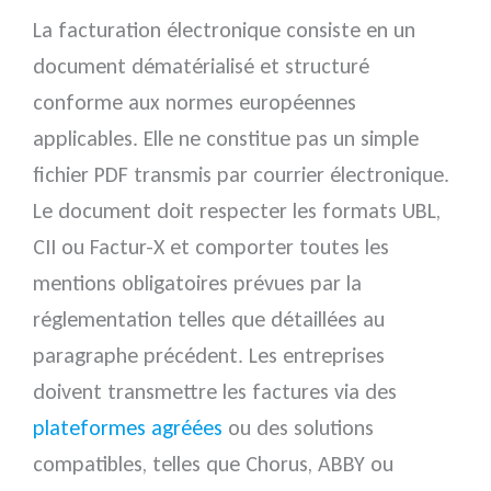
La facturation électronique consiste en un
document dématérialisé et structuré
conforme aux normes européennes
applicables. Elle ne constitue pas un simple
fichier PDF transmis par courrier électronique.
Le document doit respecter les formats UBL,
CII ou Factur-X et comporter toutes les
mentions obligatoires prévues par la
réglementation telles que détaillées au
paragraphe précédent. Les entreprises
doivent transmettre les factures via des
plateformes agréées
ou des solutions
compatibles, telles que Chorus, ABBY ou