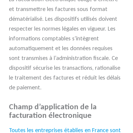
et transmettre les factures sous format
dématérialisé. Les dispositifs utilisés doivent
respecter les normes légales en vigueur. Les
informations comptables s’intègrent
automatiquement et les données requises
sont transmises à l’administration fiscale. Ce
dispositif sécurise les transactions, rationalise
le traitement des factures et réduit les délais
de paiement.
Champ d’application de la
facturation électronique
Toutes les entreprises établies en France sont