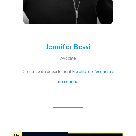
Jennifer Bessi
Avocate
Directrice du département
Fiscalité de l’économie
numérique