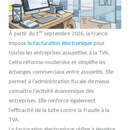
er
À partir du 1
septembre 2026, la France
impose
la facturation électronique
pour
toutes les entreprises assujetties à la TVA.
Cette réforme modernise et simplifie les
échanges commerciaux entre assujettis. Elle
permet à l’administration fiscale de mieux
connaître l’activité économique des
entreprises. Elle renforce également
l’efficacité de la lutte contre la fraude à la
TVA.
La facturation électronique oblige à émettre