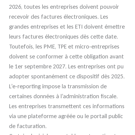
2026, toutes les entreprises doivent pouvoir
recevoir des factures électroniques. Les
grandes entreprises et les ETI doivent émettre
leurs factures électroniques dès cette date.
Toutefois, les PME, TPE et micro-entreprises
doivent se conformer à cette obligation avant
le 1er septembre 2027. Les entreprises ont pu
adopter spontanément ce dispositif dès 2025.
L’e-reporting impose la transmission de
certaines données à l’administration fiscale.
Les entreprises transmettent ces informations
via une plateforme agréée ou le portail public
de facturation.