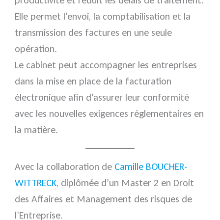
productivité et réduit les délais de traitement.
Elle permet l’envoi, la comptabilisation et la
transmission des factures en une seule
opération.
Le cabinet peut accompagner les entreprises
dans la mise en place de la facturation
électronique afin d’assurer leur conformité
avec les nouvelles exigences réglementaires en
la matière.
Avec la collaboration de
Camille BOUCHER-
WITTRECK
, diplômée d’un Master 2 en Droit
des Affaires et Management des risques de
l’Entreprise.