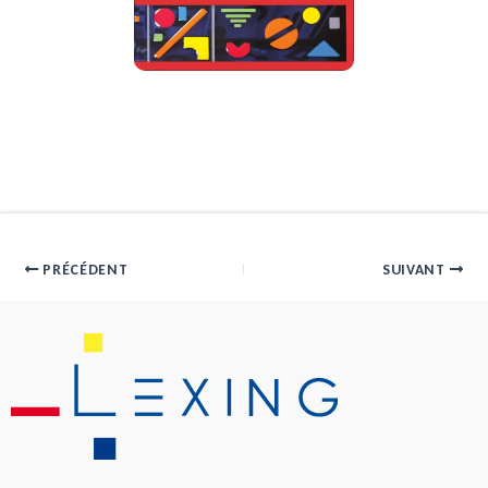
PRÉCÉDENT
SUIVANT