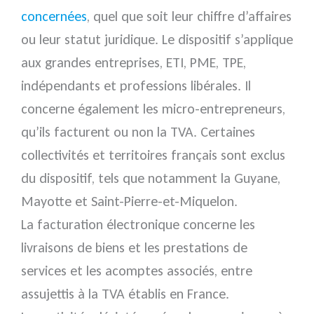
concernées
, quel que soit leur chiffre d’affaires
ou leur statut juridique. Le dispositif s’applique
aux grandes entreprises, ETI, PME, TPE,
indépendants et professions libérales. Il
concerne également les micro-entrepreneurs,
qu’ils facturent ou non la TVA. Certaines
collectivités et territoires français sont exclus
du dispositif, tels que notamment la Guyane,
Mayotte et Saint-Pierre-et-Miquelon.
La facturation électronique concerne les
livraisons de biens et les prestations de
services et les acomptes associés, entre
assujettis à la TVA établis en France.