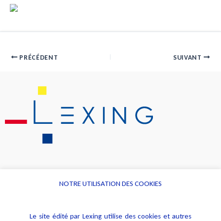
PRÉCÉDENT
SUIVANT
NOTRE UTILISATION DES COOKIES
Informations
Navigation
Le site édité par Lexing utilise des cookies et autres
Alerte professionnelle