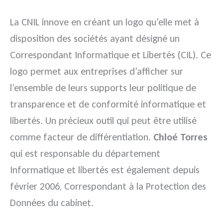
La CNIL innove en créant un logo qu’elle met à
disposition des sociétés ayant désigné un
Correspondant Informatique et Libertés (CIL). Ce
logo permet aux entreprises d’afficher sur
l’ensemble de leurs supports leur politique de
transparence et de conformité informatique et
libertés. Un précieux outil qui peut être utilisé
comme facteur de différentiation.
Chloé Torres
qui est responsable du département
Informatique et libertés est également depuis
février 2006, Correspondant à la Protection des
Données du cabinet.