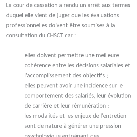
La cour de cassation a rendu un arrêt aux termes
duquel elle vient de juger que les évaluations
professionnelles doivent être soumises à la
consultation du CHSCT car :
elles doivent permettre une meilleure
cohérence entre les décisions salariales et
l’accomplissement des objectifs ;
elles peuvent avoir une incidence sur le
comportement des salariés, leur évolution
de carrière et leur rémunération ;
les modalités et les enjeux de l’entretien
sont de nature à générer une pression
psychologique entraînant des