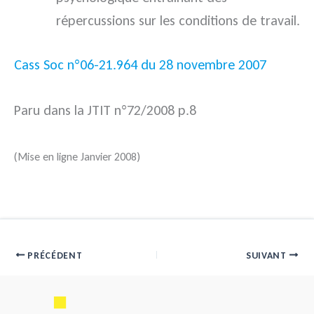
répercussions sur les conditions de travail.
Cass Soc n°06-21.964 du 28 novembre 2007
Paru dans la JTIT n°72/2008 p.8
(Mise en ligne Janvier 2008)
PRÉCÉDENT
SUIVANT