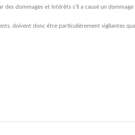
r des dommages et intérêts s’il a causé un dommage
s, doivent donc être particulièrement vigilantes quan