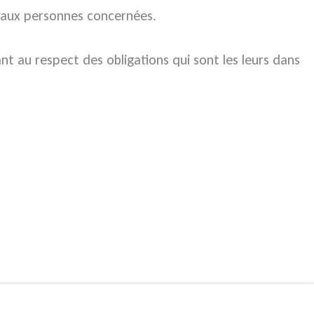
 aux personnes concernées.
t au respect des obligations qui sont les leurs dans