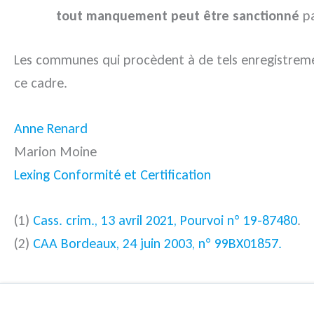
tout manquement peut être sanctionné
pa
Les communes qui procèdent à de tels enregistrement
ce cadre.
Anne Renard
Marion Moine
Lexing Conformité et Certification
(1)
Cass. crim., 13 avril 2021, Pourvoi n° 19-87480
.
(2)
CAA Bordeaux, 24 juin 2003, n° 99BX01857.