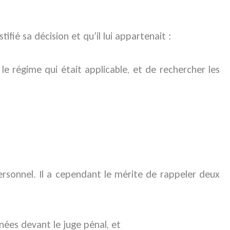
tifié sa décision et qu’il lui appartenait :
le régime qui était applicable, et de rechercher les
rsonnel. Il a cependant le mérite de rappeler deux
ées devant le juge pénal, et