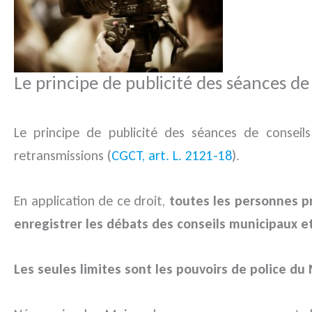
Le principe de publicité des séances d
Le principe de publicité des séances de conseils
retransmissions (
CGCT, art. L. 2121-18
).
En application de ce droit,
toutes les personnes p
enregistrer les débats des conseils municipaux et
Les seules limites sont les pouvoirs de police du M