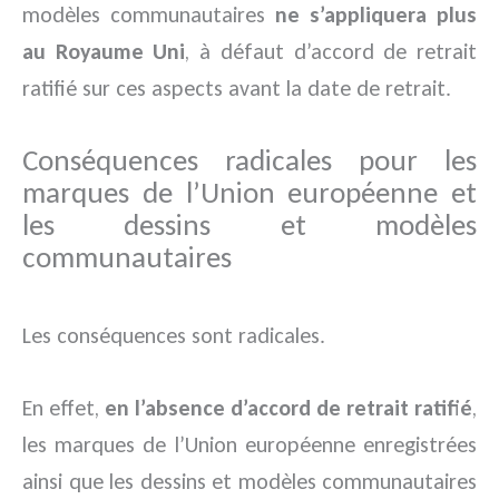
modèles communautaires
ne s’appliquera plus
au Royaume Uni
, à défaut d’accord de retrait
ratifié sur ces aspects avant la date de retrait.
Conséquences radicales pour les
marques de l’Union européenne et
les dessins et modèles
communautaires
Les conséquences sont radicales.
En effet,
en l’absence d’accord de retrait ratifié
,
les marques de l’Union européenne enregistrées
ainsi que les dessins et modèles communautaires