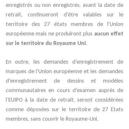
enregistrés ou non enregistrés, avant la date de
retrait, continueront d’être valables sur le
territoire des 27 états membres de l’Union
européenne mais ne produiront plus
aucun effet
sur le territoire du Royaume Uni
.
En outre, les demandes d’enregistrement de
marques de l’Union européenne et les demandes
d’enregistrement de dessins et modèles
communautaires en cours d’examen auprès de
l’EUIPO à la date de retrait, seront considérées
comme déposées sur le territoire de 27 Etats
membres, sans couvrir le Royaume-Uni.