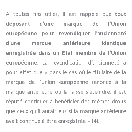
A toutes fins utiles, il est rappelé que
tout
déposant d’une marque de l’Union
européenne peut revendiquer l’ancienneté
d’une marque antérieure identique
enregistrée dans un Etat membre de l’Union
européenne
. La revendication d’ancienneté a
pour effet que « dans le cas où le titulaire de la
marque de l’Union européenne renonce à la
marque antérieure ou la laisse s’éteindre, il est
réputé continuer à bénéficier des mêmes droits
que ceux qu’il aurait eus si la marque antérieure
avait continué à être enregistrée » (4).