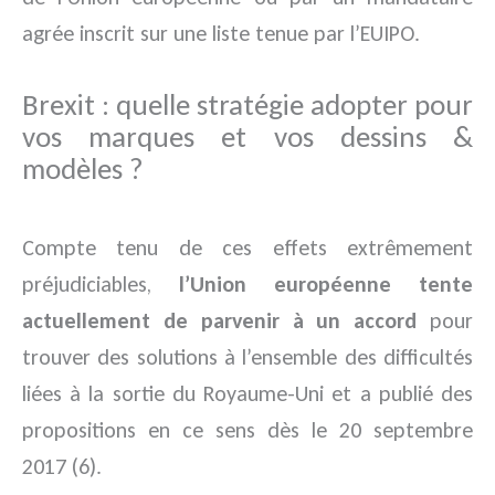
agrée inscrit sur une liste tenue par l’EUIPO.
Brexit : quelle stratégie adopter pour
vos marques et vos dessins &
modèles ?
Compte tenu de ces effets extrêmement
préjudiciables,
l’Union européenne tente
actuellement de parvenir à un accord
pour
trouver des solutions à l’ensemble des difficultés
liées à la sortie du Royaume-Uni et a publié des
propositions en ce sens dès le 20 septembre
2017 (6).