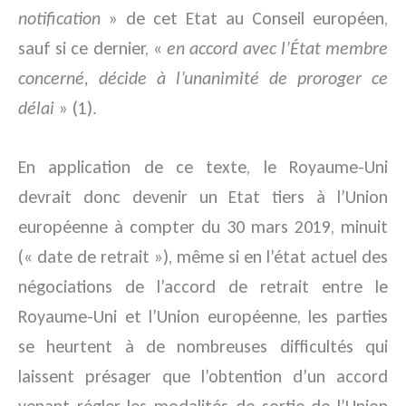
notification
» de cet Etat au Conseil européen,
sauf si ce dernier, «
en accord avec l’État membre
concerné, décide à l’unanimité de proroger ce
délai
» (1).
En application de ce texte, le Royaume-Uni
devrait donc devenir un Etat tiers à l’Union
européenne à compter du 30 mars 2019, minuit
(« date de retrait »), même si en l’état actuel des
négociations de l’accord de retrait entre le
Royaume-Uni et l’Union européenne, les parties
se heurtent à de nombreuses difficultés qui
laissent présager que l’obtention d’un accord
venant régler les modalités de sortie de l’Union