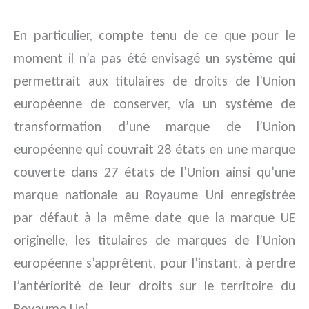
En particulier, compte tenu de ce que pour le
moment il n’a pas été envisagé un système qui
permettrait aux titulaires de droits de l’Union
européenne de conserver, via un système de
transformation d’une marque de l’Union
européenne qui couvrait 28 états en une marque
couverte dans 27 états de l’Union ainsi qu’une
marque nationale au Royaume Uni enregistrée
par défaut à la même date que la marque UE
originelle, les titulaires de marques de l’Union
européenne s’apprêtent, pour l’instant, à perdre
l’antériorité de leur droits sur le territoire du
Royaume Uni.