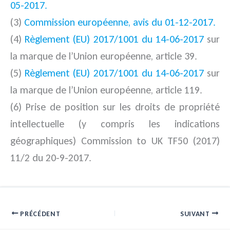
05-2017.
(3)
Commission européenne, avis du 01-12-2017.
(4)
Règlement (EU) 2017/1001 du 14-06-2017
sur
la marque de l’Union européenne, article 39.
(5)
Règlement (EU) 2017/1001 du 14-06-2017
sur
la marque de l’Union européenne, article 119.
(6) Prise de position sur les droits de propriété
intellectuelle (y compris les indications
géographiques) Commission to UK TF50 (2017)
11/2 du 20-9-2017.
PRÉCÉDENT
SUIVANT