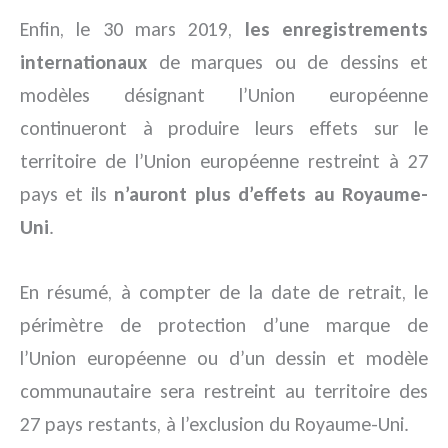
Enfin, le 30 mars 2019,
les enregistrements
internationaux
de marques ou de dessins et
modèles désignant l’Union européenne
continueront à produire leurs effets sur le
territoire de l’Union européenne restreint à 27
pays et ils
n’auront plus d’effets au Royaume-
Uni
.
En résumé, à compter de la date de retrait, le
périmètre de protection d’une marque de
l’Union européenne ou d’un dessin et modèle
communautaire sera restreint au territoire des
27 pays restants, à l’exclusion du Royaume-Uni.