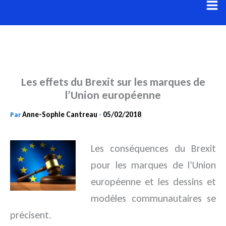
Aller
au
contenu
Les effets du Brexit sur les marques de
l’Union européenne
Anne-Sophie Cantreau
05/02/2018
Par
-
Les conséquences du Brexit
pour les marques de l’Union
européenne et les dessins et
modèles communautaires se
précisent.