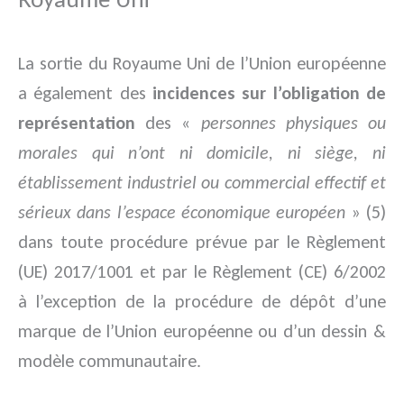
La sortie du Royaume Uni de l’Union européenne
a également des
incidences sur l’obligation de
représentation
des «
personnes physiques ou
morales qui n’ont ni domicile, ni siège, ni
établissement industriel ou commercial effectif et
sérieux dans l’espace économique européen
» (5)
dans toute procédure prévue par le Règlement
(UE) 2017/1001 et par le Règlement (CE) 6/2002
à l’exception de la procédure de dépôt d’une
marque de l’Union européenne ou d’un dessin &
modèle communautaire.