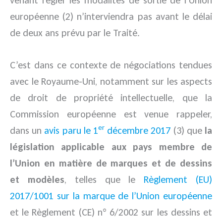
européenne (2) n’interviendra pas avant le délai
de deux ans prévu par le Traité.
C’est dans ce contexte de négociations tendues
avec le Royaume-Uni, notamment sur les aspects
de droit de propriété intellectuelle, que la
Commission européenne est venue rappeler,
er
dans un
avis paru le 1
décembre 2017
(3) que
la
législation applicable aux pays membre de
l’Union en matière de marques et de dessins
et modèles
, telles que le
Règlement (EU)
2017/1001 sur la marque de l’Union européenne
et le Règlement (CE) n° 6/2002 sur les dessins et