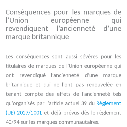
Conséquences pour les marques de
l’Union européenne qui
revendiquent l’ancienneté d’une
marque britannique
Les conséquences sont aussi sévères pour les
titulaires de marques de l’Union européenne qui
ont revendiqué l’ancienneté d’une marque
britannique et qui ne l’ont pas renouvelée en
tenant compte des effets de l’ancienneté tels
qu’organisés par l’article actuel 39 du
Règlement
(UE) 2017/1001
et déjà prévus dès le règlement
40/94 sur les marques communautaires.