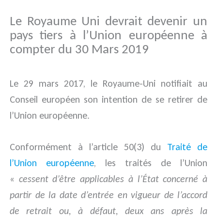
Le Royaume Uni devrait devenir un
pays tiers à l’Union européenne à
compter du 30 Mars 2019
Le 29 mars 2017, le Royaume-Uni notifiait au
Conseil européen son intention de se retirer de
l’Union européenne.
Conformément à l’article 50(3) du
Traité de
l’Union européenne
, les traités de l’Union
«
cessent d’être applicables à l’État concerné à
partir de la date d’entrée en vigueur de l’accord
de retrait ou, à défaut, deux ans après la