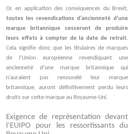
Or, en application des conséquences du Brexit,
toutes les revendications d’ancienneté d’une
marque britannique cesseront de produire
leurs effets à compter de la date de retrait
.
Cela signifie donc que les titulaires de marques
de l’Union européenne revendiquant une
ancienneté d’une marque britannique qui
n’auraient pas renouvelé leur marque
britannique, auront définitivement perdu leurs
droits sur cette marque au Royaume-Uni.
Exigence de représentation devant
l’EUIPO pour les ressortissants du
Royaume Uni