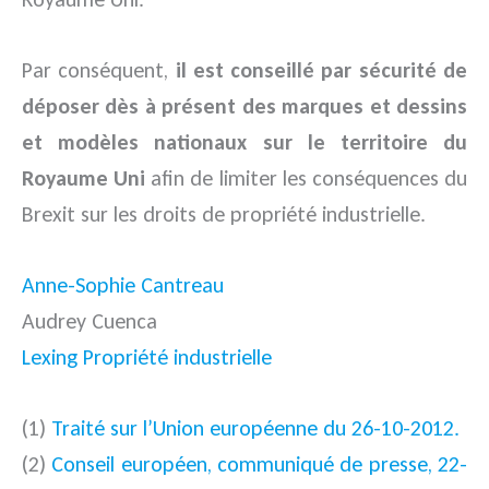
Par conséquent,
il est conseillé par sécurité de
déposer dès à présent des marques et dessins
et modèles nationaux sur le territoire du
Royaume Uni
afin de limiter les conséquences du
Brexit sur les droits de propriété industrielle.
Anne-Sophie Cantreau
Audrey Cuenca
Lexing Propriété industrielle
(1)
Traité sur l’Union européenne du 26-10-2012.
(2)
Conseil européen, communiqué de presse, 22-