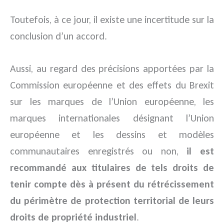
Toutefois, à ce jour, il existe une incertitude sur la
conclusion d’un accord.
Aussi, au regard des précisions apportées par la
Commission européenne et des effets du Brexit
sur les marques de l’Union européenne, les
marques internationales désignant l’Union
européenne et les dessins et modèles
communautaires enregistrés ou non,
il est
recommandé aux titulaires de tels droits de
tenir compte dès à présent du rétrécissement
du périmètre de protection territorial de leurs
droits de propriété industriel
.