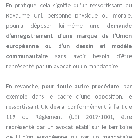
En pratique, cela signifie qu’un ressortissant du
Royaume Uni, personne physique ou morale,
pourra déposer lui-même
une demande
d’enregistrement d’une marque de l’Union
européenne ou d’un dessin et modèle
communautaire
sans avoir besoin d’être
représenté par un avocat ou un mandataire.
En revanche,
pour toute autre procédure
, par
exemple dans le cadre d’une opposition, le
ressortissant UK devra, conformément à l’article
119 du Règlement (UE) 2017/1001, être
représenté par un avocat établi sur le territoire
de l’Union européenne ou par un mandataire