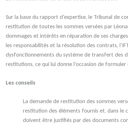
Sur la base du rapport d’expertise, le Tribunal de c
restitution de toutes les sommes versées par Léonard
dommages et intérêts en réparation de ses charges d
les responsabilités et la résolution des contrats, 
dysfonctionnements du système de transfert des do
restitutions, ce qui lui donne l’occasion de formuler 
Les conseils
La demande de restitution des sommes versée
restitution des éléments fournis et, dans l
doivent être justifiés par des documents co