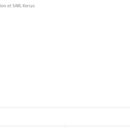
shion et SARL Kersys