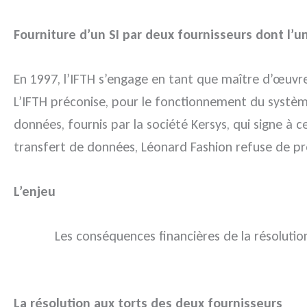
Fourniture d’un SI par deux fournisseurs dont l’u
En 1997, l’IFTH s’engage en tant que maître d’œuvre
L’IFTH préconise, pour le fonctionnement du système 
données, fournis par la société Kersys, qui signe à
transfert de données, Léonard Fashion refuse de pr
L’enjeu
Les conséquences financières de la résolution
La résolution aux torts des deux fournisseurs