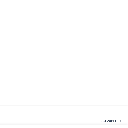
SUIVANT