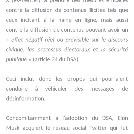
contre la diffusion de contenus illicites tels que
ceux incitant à la haine en ligne, mais aussi
contre la diffusion de contenus pouvant avoir un
«
effet négatif réel ou prévisible sur le discours
civique, les processus électoraux et la sécurité
publique
» (article 34 du DSA).
Ceci inclut donc les propos qui pourraient
conduire à véhiculer des messages de
désinformation.
Concomitamment à l’adoption du DSA, Elon
Musk acquiert le réseau social Twitter qui fut