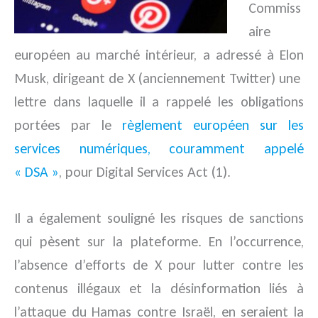
Commiss
aire
européen au marché intérieur, a adressé à Elon
Musk, dirigeant de X (anciennement Twitter) une
lettre dans laquelle
il a rappelé les obligations
portées par le
règlement européen sur les
services numériques, couramment appelé
« DSA »
, pour Digital Services Act (1).
Il a également souligné les risques de sanctions
qui pèsent sur la plateforme. En l’occurrence,
l’absence d’efforts de X pour lutter contre les
contenus illégaux et la désinformation liés à
l’attaque du Hamas contre Israël, en seraient la