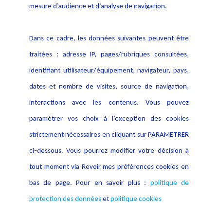
données
mesure d’audience et d’analyse de navigation.
Politique cookies
Contact
Dans ce cadre, les données suivantes peuvent être
Crédit Photo
traitées : adresse IP, pages/rubriques consultées,
identifiant utilisateur/équipement, navigateur, pays,
dates et nombre de visites, source de navigation,
interactions avec les contenus. Vous pouvez
paramétrer vos choix à l’exception des cookies
strictement nécessaires en cliquant sur PARAMETRER
ci-dessous. Vous pourrez modifier votre décision à
tout moment via Revoir mes préférences cookies en
bas de page. Pour en savoir plus :
politique de
protection des données
et
politique cookies