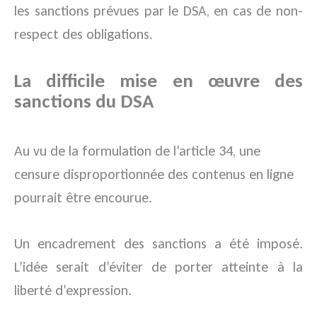
les sanctions prévues par le DSA, en cas de non-
respect des obligations.
La difficile mise en œuvre des
sanctions du DSA
Au vu de la formulation de l’article 34, une
censure disproportionnée des contenus en ligne
pourrait être encourue.
Un encadrement des sanctions a été imposé.
L’idée serait d’éviter de porter atteinte à la
liberté d’expression.