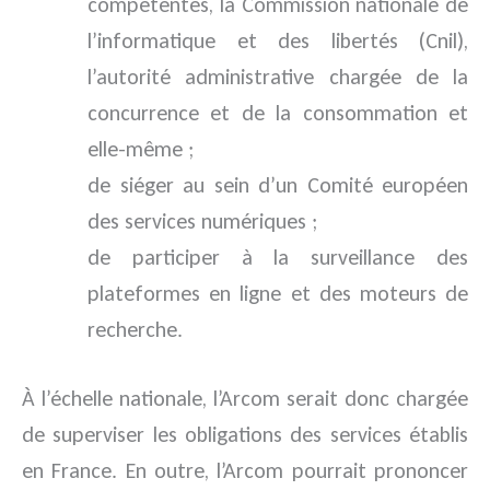
compétentes, la Commission nationale de
l’informatique et des libertés (Cnil),
l’autorité administrative chargée de la
concurrence et de la consommation et
elle-même ;
de siéger au sein d’un Comité européen
des services numériques ;
de participer à la surveillance des
plateformes en ligne et des moteurs de
recherche.
À l’échelle nationale, l’Arcom serait donc chargée
de superviser les obligations des services établis
en France. En outre, l’Arcom pourrait prononcer