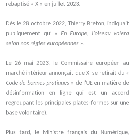
rebaptisé « X » en juillet 2023.
Dès le 28 octobre 2022, Thierry Breton, indiquait
publiquement qu’ «
En Europe, l’oiseau volera
selon nos règles européennes
».
Le 26 mai 2023, le Commissaire européen au
marché intérieur annonçait que X se retirait du «
Code de bonnes pratiques
» de l’UE en matière de
désinformation en ligne qui est un accord
regroupant les principales plates-formes sur une
base volontaire).
Plus tard, le Ministre français du Numérique,