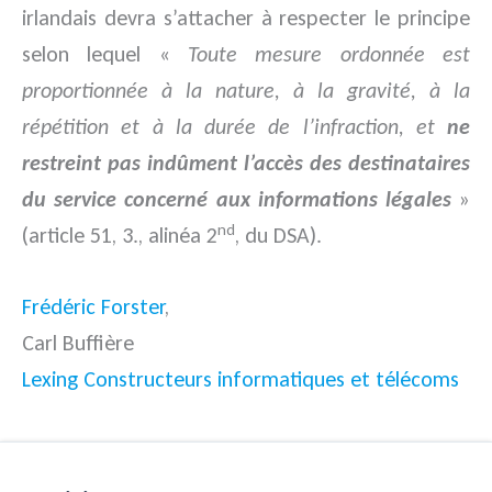
irlandais devra s’attacher à respecter le principe
selon lequel «
Toute mesure ordonnée est
proportionnée à la nature, à la gravité, à la
répétition et à la durée de l’infraction, et
ne
restreint pas indûment l’accès des destinataires
du service concerné aux informations légales
»
nd
(article 51, 3., alinéa 2
, du DSA).
Frédéric Forster
,
Carl Buffière
Lexing Constructeurs informatiques et télécoms