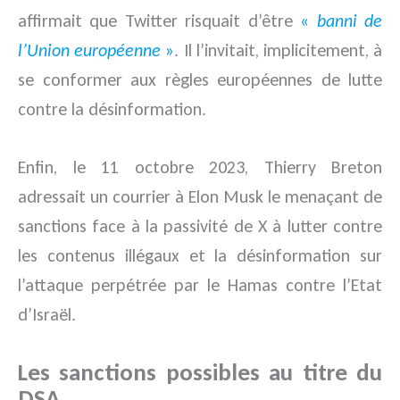
affirmait que Twitter risquait d’être
«
banni de
l’Union européenne
»
. Il l’invitait, implicitement, à
se conformer aux règles européennes de lutte
contre la désinformation.
Enfin, le 11 octobre 2023, Thierry Breton
adressait un courrier à Elon Musk le menaçant de
sanctions face à la passivité de X à lutter contre
les contenus illégaux et la désinformation sur
l’attaque perpétrée par le Hamas contre l’Etat
d’Israël.
Les sanctions possibles au titre du
DSA