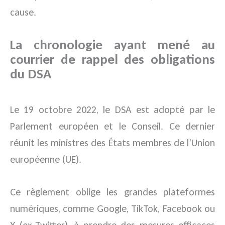
cause.
La chronologie ayant mené au
courrier de rappel des obligations
du DSA
Le 19 octobre 2022, le DSA est adopté par le
Parlement européen et le Conseil. Ce dernier
réunit les ministres des États membres de l’Union
européenne (UE).
Ce règlement oblige les grandes plateformes
numériques, comme Google, TikTok, Facebook ou
X (ex-Twitter), à prendre des mesures efficaces