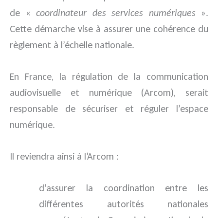
de «
coordinateur des services numériques
».
Cette démarche vise à assurer une cohérence du
règlement à l’échelle nationale.
En France, la régulation de la communication
audiovisuelle et numérique (Arcom), serait
responsable de sécuriser et réguler l’espace
numérique.
Il reviendra ainsi à l’Arcom :
d’assurer la coordination entre les
différentes autorités nationales