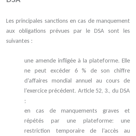
Les principales sanctions en cas de manquement
aux obligations prévues par le DSA sont les
suivantes :
une amende infligée à la plateforme. Elle
ne peut excéder 6 % de son chiffre
d’affaires mondial annuel au cours de
l’exercice précédent. Article 52, 3., du DSA
;
en cas de manquements graves et
répétés par une plateforme: une
restriction temporaire de l’accès au