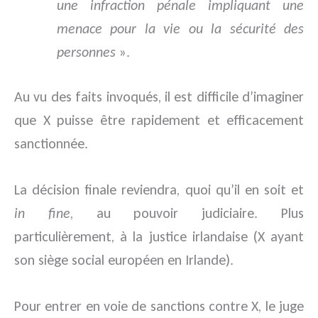
une infraction pénale impliquant une
menace pour la vie ou la sécurité des
personnes
».
Au vu des faits invoqués, il est difficile d’imaginer
que X puisse être rapidement et efficacement
sanctionnée.
La décision finale reviendra, quoi qu’il en soit et
in fine
, au pouvoir judiciaire. Plus
particulièrement, à la justice irlandaise (X ayant
son siège social européen en Irlande).
Pour entrer en voie de sanctions contre X, le juge