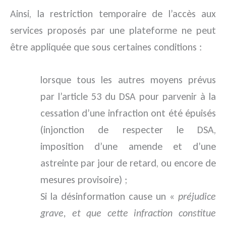
Ainsi, la restriction temporaire de l’accès aux
services proposés par une plateforme ne peut
être appliquée que sous certaines conditions :
lorsque tous les autres moyens prévus
par l’article 53 du DSA pour parvenir à la
cessation d’une infraction ont été épuisés
(injonction de respecter le DSA,
imposition d’une amende et d’une
astreinte par jour de retard, ou encore de
mesures provisoire) ;
Si la désinformation cause un «
préjudice
grave, et que cette infraction constitue