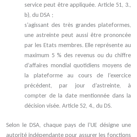
service peut être appliquée. Article 51, 3.,
b), du DSA ;
s’agissant des très grandes plateformes,
une astreinte peut aussi être prononcée
par les Etats membres. Elle représente au
maximum 5 % des revenus ou du chiffre
d’affaires mondial quotidiens moyens de
la plateforme au cours de l’exercice
précédent, par jour d’astreinte, à
compter de la date mentionnée dans la
décision visée. Article 52, 4., du DS.
Selon le DSA, chaque pays de l’UE désigne une
autorité indépendante pour assurer les fonctions