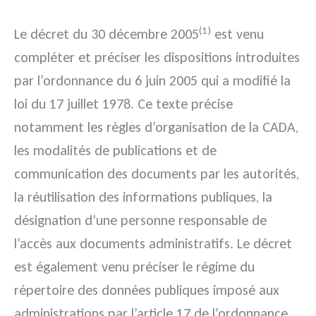
(1)
Le décret du 30 décembre 2005
est venu
compléter et préciser les dispositions introduites
par l’ordonnance du 6 juin 2005 qui a modifié la
loi du 17 juillet 1978. Ce texte précise
notamment les règles d’organisation de la CADA,
les modalités de publications et de
communication des documents par les autorités,
la réutilisation des informations publiques, la
désignation d’une personne responsable de
l’accès aux documents administratifs. Le décret
est également venu préciser le régime du
répertoire des données publiques imposé aux
administrations par l’article 17 de l’ordonnance