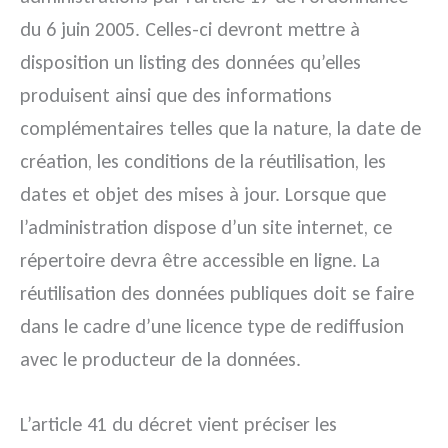
du 6 juin 2005. Celles-ci devront mettre à
disposition un listing des données qu’elles
produisent ainsi que des informations
complémentaires telles que la nature, la date de
création, les conditions de la réutilisation, les
dates et objet des mises à jour. Lorsque que
l’administration dispose d’un site internet, ce
répertoire devra être accessible en ligne. La
réutilisation des données publiques doit se faire
dans le cadre d’une licence type de rediffusion
avec le producteur de la données.
L’article 41 du décret vient préciser les