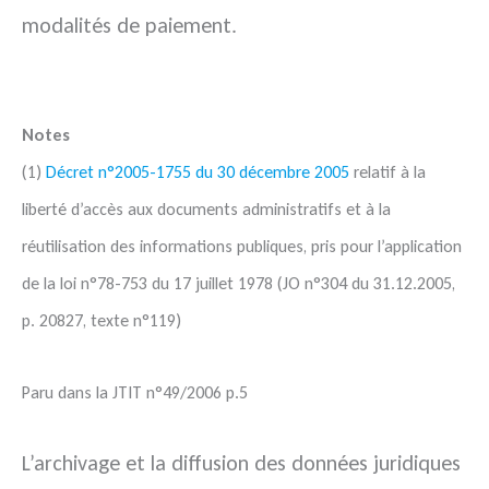
modalités de paiement.
Notes
(1)
Décret n°2005-1755 du 30 décembre 2005
relatif à la
liberté d’accès aux documents administratifs et à la
réutilisation des informations publiques, pris pour l’application
de la loi n°78-753 du 17 juillet 1978 (JO n°304 du 31.12.2005,
p. 20827, texte n°119)
Paru dans la JTIT n°49/2006 p.5
L’archivage et la diffusion des données juridiques