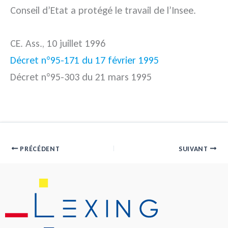
Conseil d’Etat a protégé le travail de l’Insee.
CE. Ass., 10 juillet 1996
Décret n°95-171 du 17 février 1995
Décret n°95-303 du 21 mars 1995
PRÉCÉDENT
SUIVANT