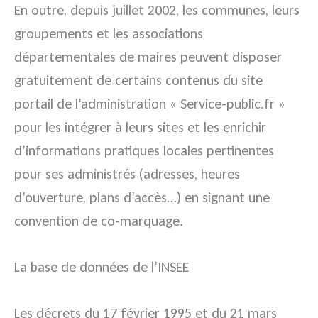
En outre, depuis juillet 2002, les communes, leurs
groupements et les associations
départementales de maires peuvent disposer
gratuitement de certains contenus du site
portail de l’administration « Service-public.fr »
pour les intégrer à leurs sites et les enrichir
d’informations pratiques locales pertinentes
pour ses administrés (adresses, heures
d’ouverture, plans d’accès…) en signant une
convention de co-marquage.
La base de données de l’INSEE
Les décrets du 17 février 1995 et du 21 mars