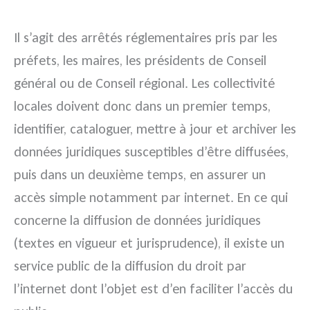
Il s’agit des arrêtés réglementaires pris par les
préfets, les maires, les présidents de Conseil
général ou de Conseil régional. Les collectivité
locales doivent donc dans un premier temps,
identifier, cataloguer, mettre à jour et archiver les
données juridiques susceptibles d’être diffusées,
puis dans un deuxième temps, en assurer un
accès simple notamment par internet. En ce qui
concerne la diffusion de données juridiques
(textes en vigueur et jurisprudence), il existe un
service public de la diffusion du droit par
l’internet dont l’objet est d’en faciliter l’accès du