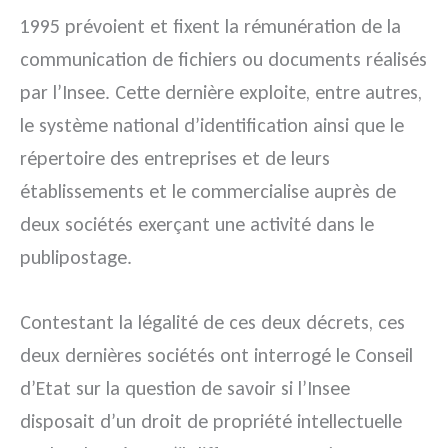
1995 prévoient et fixent la rémunération de la
communication de fichiers ou documents réalisés
par l’Insee. Cette dernière exploite, entre autres,
le système national d’identification ainsi que le
répertoire des entreprises et de leurs
établissements et le commercialise auprès de
deux sociétés exerçant une activité dans le
publipostage.
Contestant la légalité de ces deux décrets, ces
deux dernières sociétés ont interrogé le Conseil
d’Etat sur la question de savoir si l’Insee
disposait d’un droit de propriété intellectuelle