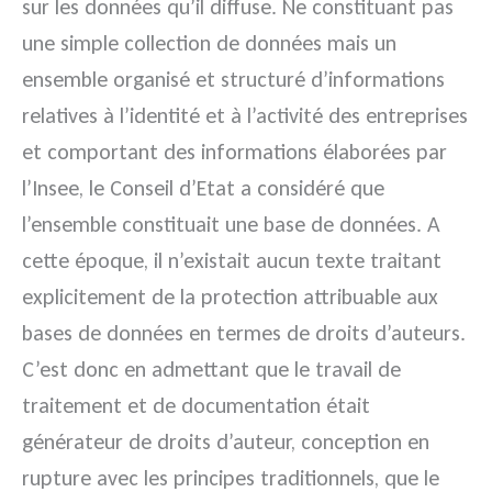
sur les données qu’il diffuse. Ne constituant pas
une simple collection de données mais un
ensemble organisé et structuré d’informations
relatives à l’identité et à l’activité des entreprises
et comportant des informations élaborées par
l’Insee, le Conseil d’Etat a considéré que
l’ensemble constituait une base de données. A
cette époque, il n’existait aucun texte traitant
explicitement de la protection attribuable aux
bases de données en termes de droits d’auteurs.
C’est donc en admettant que le travail de
traitement et de documentation était
générateur de droits d’auteur, conception en
rupture avec les principes traditionnels, que le