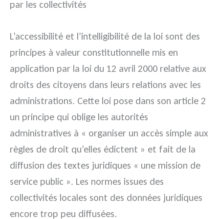
par les collectivités
L’accessibilité et l’intelligibilité de la loi sont des
principes à valeur constitutionnelle mis en
application par la loi du 12 avril 2000 relative aux
droits des citoyens dans leurs relations avec les
administrations. Cette loi pose dans son article 2
un principe qui oblige les autorités
administratives à « organiser un accès simple aux
règles de droit qu’elles édictent » et fait de la
diffusion des textes juridiques « une mission de
service public ». Les normes issues des
collectivités locales sont des données juridiques
encore trop peu diffusées.