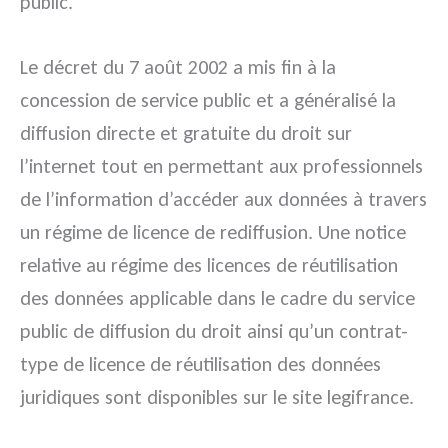
public.
Le décret du 7 août 2002 a mis fin à la
concession de service public et a généralisé la
diffusion directe et gratuite du droit sur
l’internet tout en permettant aux professionnels
de l’information d’accéder aux données à travers
un régime de licence de rediffusion. Une notice
relative au régime des licences de réutilisation
des données applicable dans le cadre du service
public de diffusion du droit ainsi qu’un contrat-
type de licence de réutilisation des données
juridiques sont disponibles sur le site legifrance.