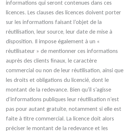
informations qui seront contenues dans ces
licences. Les clauses des licences doivent porter
sur les informations faisant l’objet de la
réutilisation, leur source, leur date de mise à
disposition. Il impose également à un «
réutilisateur » de mentionner ces informations
auprès des clients finaux, le caractère
commercial ou non de leur réutilisation, ainsi que
les droits et obligations du licencié, dont le
montant de la redevance. Bien qu’il s’agisse
d’informations publiques leur réutilisation n’est
pas pour autant gratuite, notamment si elle est
faite à titre commercial. La licence doit alors
préciser le montant de la redevance et les