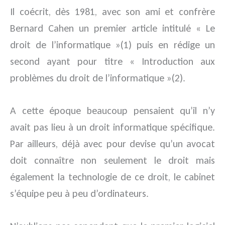
Il coécrit, dès 1981, avec son ami et confrère
Bernard Cahen un premier article intitulé « Le
droit de l’informatique »(1) puis en rédige un
second ayant pour titre « Introduction aux
problèmes du droit de l’informatique »(2).
A cette époque beaucoup pensaient qu’il n’y
avait pas lieu à un droit informatique spécifique.
Par ailleurs, déjà avec pour devise qu’un avocat
doit connaître non seulement le droit mais
également la technologie de ce droit, le cabinet
s’équipe peu à peu d’ordinateurs.