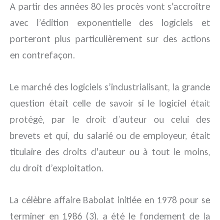
A partir des années 80 les procès vont s’accroître
avec l’édition exponentielle des logiciels et
porteront plus particulièrement sur des actions
en contrefaçon.
Le marché des logiciels s’industrialisant, la grande
question était celle de savoir si le logiciel était
protégé, par le droit d’auteur ou celui des
brevets et qui, du salarié ou de employeur, était
titulaire des droits d’auteur ou à tout le moins,
du droit d’exploitation.
La célèbre affaire Babolat initiée en 1978 pour se
terminer en 1986 (3), a été le fondement de la