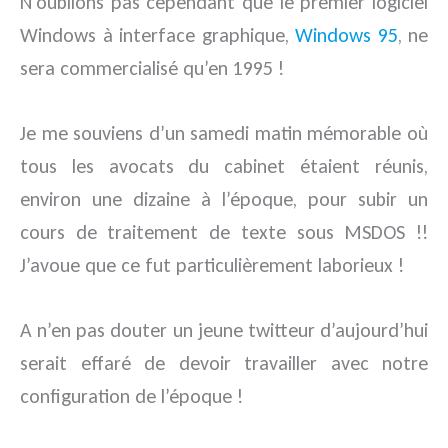
N’oublions pas cependant que le premier logiciel
Windows à interface graphique,
Windows 95
, ne
sera commercialisé qu’en 1995 !
Je me souviens d’un samedi matin mémorable où
tous les avocats du cabinet étaient réunis,
environ une dizaine à l’époque, pour subir un
cours de traitement de texte sous MSDOS !!
J’avoue que ce fut particulièrement laborieux !
A n’en pas douter un jeune twitteur d’aujourd’hui
serait effaré de devoir travailler avec notre
configuration de l’époque !