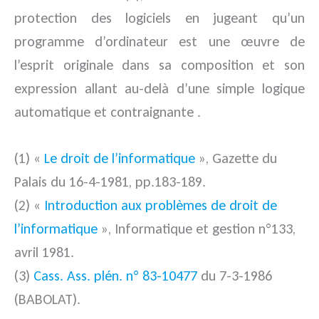
protection des logiciels en jugeant qu’un
programme d’ordinateur est une œuvre de
l’esprit originale dans sa composition et son
expression allant au-delà d’une simple logique
automatique et contraignante .
(1) «
Le droit de l’informatique
», Gazette du
Palais du 16-4-1981, pp.183-189.
(2) «
Introduction aux problèmes de droit de
l’informatique
», Informatique et gestion n°133,
avril 1981.
(3)
Cass. Ass. plén. n° 83-10477
du 7-3-1986
(BABOLAT).