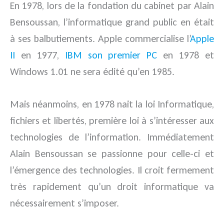
En 1978, lors de la fondation du cabinet par Alain
Bensoussan, l’informatique grand public en était
à ses balbutiements. Apple commercialise l’
Apple
II
en 1977,
IBM son premier PC
en 1978 et
Windows 1.01 ne sera édité qu’en 1985.
Mais néanmoins, en 1978 nait la loi Informatique,
fichiers et libertés, première loi à s’intéresser aux
technologies de l’information. Immédiatement
Alain Bensoussan se passionne pour celle-ci et
l’émergence des technologies. Il croit fermement
très rapidement qu’un droit informatique va
nécessairement s’imposer.