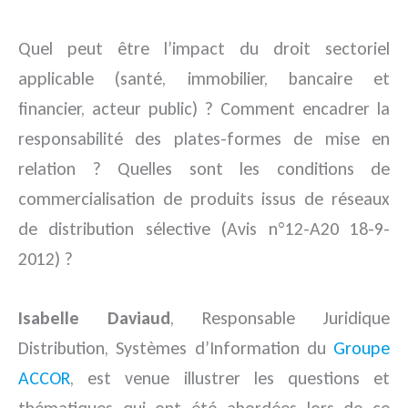
Quel peut être l’impact du droit sectoriel
applicable (santé, immobilier, bancaire et
financier, acteur public) ? Comment encadrer la
responsabilité des plates-formes de mise en
relation ? Quelles sont les conditions de
commercialisation de produits issus de réseaux
de distribution sélective (Avis n°12-A20 18-9-
2012) ?
Isabelle Daviaud
, Responsable Juridique
Distribution, Systèmes d’Information du
Groupe
ACCOR
, est venue illustrer les questions et