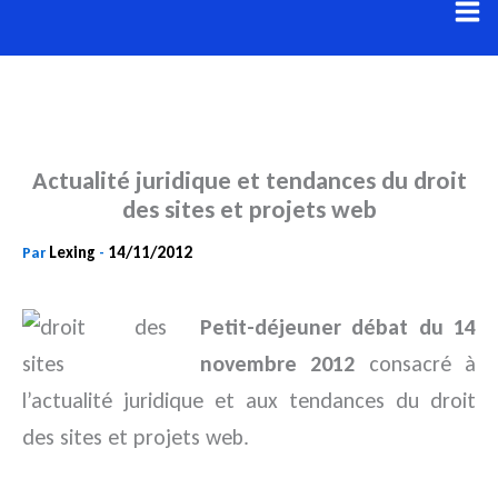
Aller
au
contenu
Actualité juridique et tendances du droit
des sites et projets web
Lexing
14/11/2012
Par
-
Petit-déjeuner débat du 14
novembre 2012
consacré à
l’actualité juridique et aux tendances du droit
des sites et projets web.