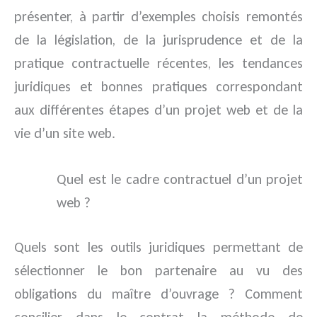
présenter, à partir d’exemples choisis remontés
de la législation, de la jurisprudence et de la
pratique contractuelle récentes, les tendances
juridiques et bonnes pratiques correspondant
aux différentes étapes d’un projet web et de la
vie d’un site web.
Quel est le cadre contractuel d’un projet
web ?
Quels sont les outils juridiques permettant de
sélectionner le bon partenaire au vu des
obligations du maître d’ouvrage ? Comment