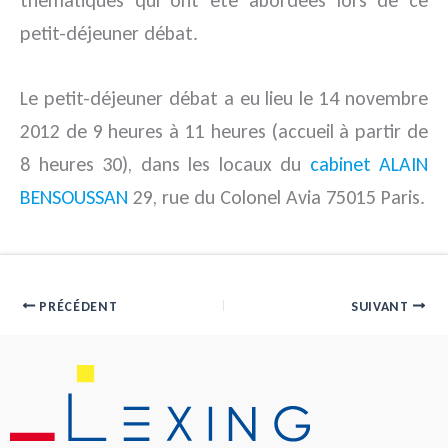
thématiques qui ont été abordées lors de ce
petit-déjeuner débat.
Le petit-déjeuner débat a eu lieu le 14 novembre
2012 de 9 heures à 11 heures (accueil à partir de
8 heures 30), dans les locaux du
cabinet ALAIN
BENSOUSSAN
29, rue du Colonel Avia 75015 Paris.
PRÉCÉDENT
SUIVANT