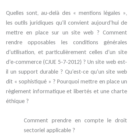
Quelles sont, au-delà des « mentions légales »,
les outils juridiques qu’il convient aujourd’hui de
mettre en place sur un site web ? Comment
rendre opposables les conditions générales
d’utilisation, et particulièrement celles d’un site
d’e-commerce (CJUE 5-7-2012) ? Un site web est-
il un support durable ? Qu’est-ce qu’un site web
dit « sophistiqué » ? Pourquoi mettre en place un
règlement informatique et libertés et une charte
éthique ?
Comment prendre en compte le droit
sectoriel applicable ?