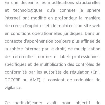
En une décennie, les modifications structurelles
et technologiques qu’a connues la sphère
internet ont modifié en profondeur la manière
de créer, d’exploiter et de maintenir un site web
en conditions opérationnelles juridiques. Dans un
contexte d’appréhension toujours plus affinée de
la sphère internet par le droit, de multiplication
des référentiels, normes et labels professionnels
spécifiques et de multiplication des contrôles de
conformité par les autorités de régulation (Cnil,
DGCCRF ou AMF), il convient de redoubler de
vigilance.
Ce petit-déjeuner avait pour objectif de