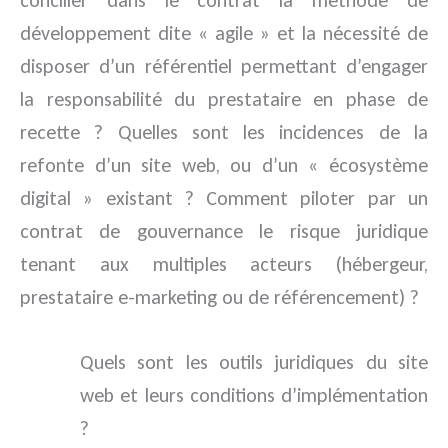
concilier dans le contrat la méthode de
développement dite « agile » et la nécessité de
disposer d’un référentiel permettant d’engager
la responsabilité du prestataire en phase de
recette ? Quelles sont les incidences de la
refonte d’un site web, ou d’un « écosystème
digital » existant ? Comment piloter par un
contrat de gouvernance le risque juridique
tenant aux multiples acteurs (hébergeur,
prestataire e-marketing ou de référencement) ?
Quels sont les outils juridiques du site
web et leurs conditions d’implémentation
?