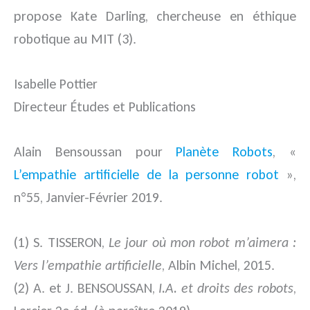
propose Kate Darling, chercheuse en éthique
robotique au MIT (3).
Isabelle Pottier
Directeur Études et Publications
Alain Bensoussan pour
Planète Robots
, «
L’empathie artificielle de la personne robot
»,
n°55, Janvier-Février 2019.
(1) S. TISSERON,
Le jour où mon robot m’aimera :
Vers l’empathie artificielle
, Albin Michel, 2015.
(2) A. et J. BENSOUSSAN,
I.A. et droits des robots
,