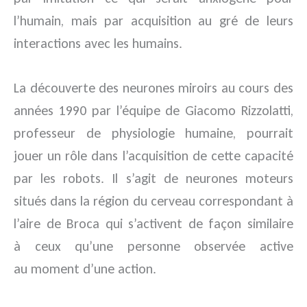
l’humain, mais par acquisition au gré de leurs
interactions avec les humains.
La découverte des neurones miroirs au cours des
années 1990 par l’équipe de Giacomo Rizzolatti,
professeur de physiologie humaine, pourrait
jouer un rôle dans l’acquisition de cette capacité
par les robots. Il s’agit de neurones moteurs
situés dans la région du cerveau correspondant à
l’aire de Broca qui s’activent de façon similaire
à ceux qu’une personne observée active
au moment d’une action.