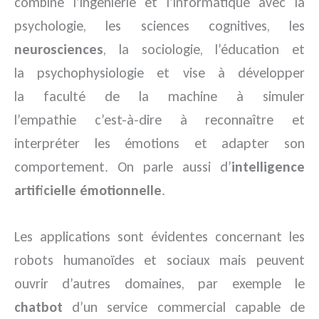
combine l’ingénierie et l’informatique avec la
psychologie, les sciences cognitives, les
neurosciences
, la sociologie, l’éducation et
la psychophysiologie et vise à développer
la faculté de la machine à simuler
l’empathie c’est-à-dire à reconnaître et
interpréter les émotions et adapter son
comportement. On parle aussi d’
intelligence
artificielle émotionnelle
.
Les applications sont évidentes concernant les
robots humanoïdes et sociaux mais peuvent
ouvrir d’autres domaines, par exemple le
chatbot
d’un service commercial capable de