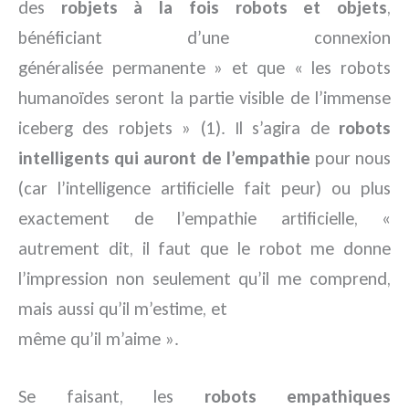
des
robjets
à la fois robots et objets
,
bénéficiant d’une connexion
généralisée permanente » et que « les robots
humanoïdes seront la partie visible de l’immense
iceberg des robjets » (1). Il s’agira de
robots
intelligents
qui auront de l’empathie
pour nous
(car l’intelligence artificielle fait peur) ou plus
exactement de l’empathie artificielle, «
autrement dit, il faut que le robot me donne
l’impression non seulement qu’il me comprend,
mais aussi qu’il m’estime, et
même qu’il m’aime ».
Se faisant, les
robots empathiques