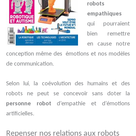
robots
empathiques
qui pourraient
bien remettre
en cause notre
conception même des
émotions et nos modèles
de communication.
Selon lui, la coévolution des humains et des
robots ne peut se concevoir sans doter la
personne robot
d’empathie et d’émotions
artificielles.
Repenser nos relations aux robots