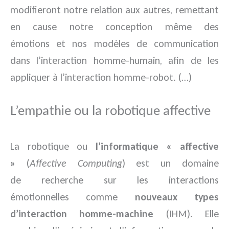
modifieront notre relation aux autres, remettant
en cause notre conception même des
émotions et nos modèles de communication
dans l’interaction homme-humain, afin de les
appliquer à l’interaction homme-robot. (…)
L’empathie ou la robotique affective
La robotique ou
l’informatique « affective
»
(
Affective Computing
) est un domaine
de recherche sur les interactions
émotionnelles comme
nouveaux types
d’interaction homme-machine
(IHM). Elle