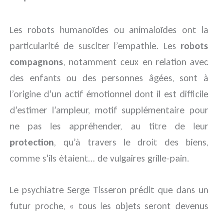
Les robots humanoïdes ou animaloïdes ont la
particularité de susciter l’empathie. Les
robots
compagnons
, notamment ceux en relation avec
des enfants ou des personnes âgées, sont à
l’origine d’un actif émotionnel dont il est difficile
d’estimer l’ampleur, motif supplémentaire pour
ne pas les appréhender, au titre de leur
protection
, qu’à travers le droit des biens,
comme s’ils étaient… de vulgaires grille-pain.
Le psychiatre Serge Tisseron prédit que dans un
futur proche, « tous les objets seront devenus