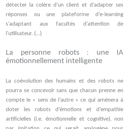
détecter la colère d’un client et d’adapter ses
réponses ou une plateforme d’e-learning
s’adaptant aux facultés d’attention de
l’utilisateur. (…)
La personne robots : une IA
émotionnellement intelligente
La coévolution des humains et des robots ne
pourra se concevoir sans que chacun prenne en
compte le « sens de l’autre » ce qui amènera à
doter les robots d’émotions et d’empathie
artificielles (i.e. émotionnelle et cognitive), non
par imitation ce qui serait anxiogène pour