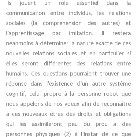
Ils jouent un rôle essentiel dans la
communication entre individus, les relations
sociales (la compréhension des autres) et
l’apprentissage par imitation. Il restera
néanmoins à déterminer la nature exacte de ces
nouvelles relations sociales et en particulier si
elles seront différentes des relations entre
humains. Ces questions pourraient trouver une
réponse dans l’existence d’un autre système
cognitif, celui propre à la personne robot que
nous appelons de nos voeux afin de reconnaître
à ces nouveaux êtres des droits et obligations
qui les assimileront peu ou prou à des
personnes physiques (2) à l’instar de ce que