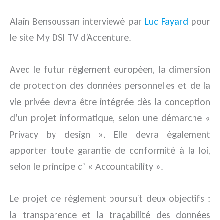
Alain Bensoussan interviewé par
Luc Fayard
pour
le site
My DSI TV d’Accenture
.
Avec le futur règlement européen, la dimension
de protection des données personnelles et de la
vie privée devra être intégrée dès la conception
d’un projet informatique, selon une démarche «
Privacy by design ». Elle devra également
apporter toute garantie de conformité à la loi,
selon le principe d’ « Accountability ».
Le projet de règlement poursuit deux objectifs :
la transparence et la traçabilité des données