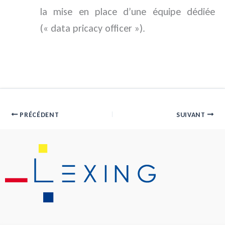
la mise en place d’une équipe dédiée
(« data pricacy officer »).
PRÉCÉDENT
SUIVANT