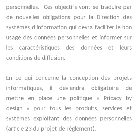
personnelles. Ces objectifs vont se traduire par
de nouvelles obligations pour la Direction des
systèmes d’information qui devra faciliter le bon
usage des données personnelles et informer sur
les caractéristiques des données et leurs
conditions de diffusion.
En ce qui concerne la conception des projets
informatiques, il deviendra obligatoire de
mettre en place une politique « Pricacy by
design » pour tous les produits, services et
systèmes exploitant des données personnelles
(article 23 du projet de règlement).