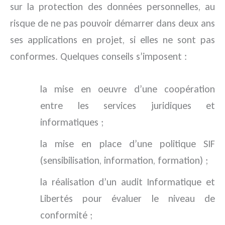
sur la protection des données personnelles, au
risque de ne pas pouvoir démarrer dans deux ans
ses applications en projet, si elles ne sont pas
conformes. Quelques conseils s’imposent :
la mise en oeuvre d’une coopération
entre les services juridiques et
informatiques ;
la mise en place d’une politique SIF
(sensibilisation, information, formation) ;
la réalisation d’un audit Informatique et
Libertés pour évaluer le niveau de
conformité ;