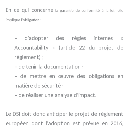
En ce qui concerne
la garantie de conformité à la loi, elle
implique l’obligation :
– d’adopter des règles internes «
Accountability » (article 22 du projet de
règlement) ;
– de tenir la documentation ;
– de mettre en œuvre des obligations en
matière de sécurité ;
– de réaliser une analyse d’impact.
Le DSI doit donc anticiper le projet de règlement
européen dont l’adoption est prévue en 2016,