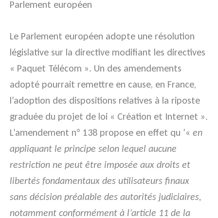
Parlement européen
Le Parlement européen adopte une résolution
législative sur la directive modifiant les directives
« Paquet Télécom ». Un des amendements
adopté pourrait remettre en cause, en France,
l’adoption des dispositions relatives à la riposte
graduée du projet de loi « Création et Internet ».
L’amendement n° 138 propose en effet qu ’«
en
appliquant le principe selon lequel aucune
restriction ne peut être imposée aux droits et
libertés fondamentaux des utilisateurs finaux
sans décision préalable des autorités judiciaires,
notamment conformément à l’article 11 de la