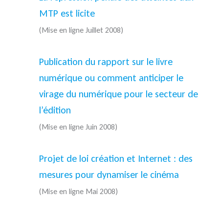
MTP est licite
(Mise en ligne Juillet 2008)
Publication du rapport sur le livre
numérique ou comment anticiper le
virage du numérique pour le secteur de
l’édition
(Mise en ligne Juin 2008)
Projet de loi création et Internet : des
mesures pour dynamiser le cinéma
(Mise en ligne Mai 2008)