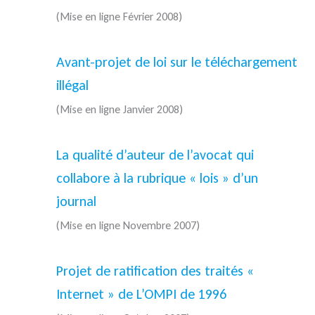
(Mise en ligne Février 2008)
Avant-projet de loi sur le téléchargement
illégal
(Mise en ligne Janvier 2008)
La qualité d’auteur de l’avocat qui
collabore à la rubrique « lois » d’un
journal
(Mise en ligne Novembre 2007)
Projet de ratification des traités «
Internet » de L’OMPI de 1996