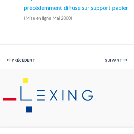
précédemment diffusé sur support papier
(Mise en ligne Mai 2000)
PRÉCÉDENT
SUIVANT