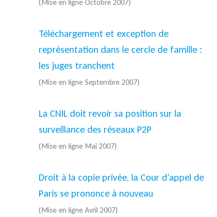
(Mise en ligne Octobre 2007)
Téléchargement et exception de
représentation dans le cercle de famille :
les juges tranchent
(Mise en ligne Septembre 2007)
La CNIL doit revoir sa position sur la
surveillance des réseaux P2P
(Mise en ligne Mai 2007)
Droit à la copie privée, la Cour d’appel de
Paris se prononce à nouveau
(Mise en ligne Avril 2007)