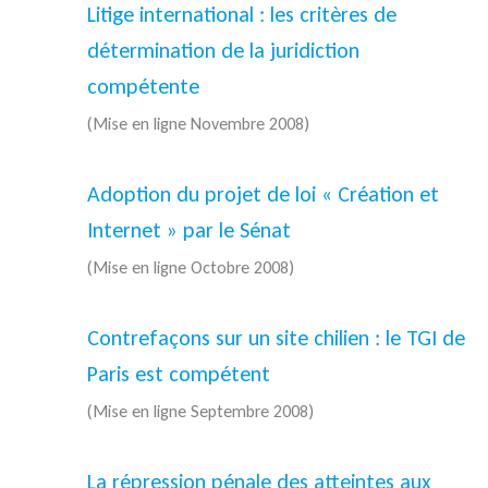
Litige international : les critères de
détermination de la juridiction
compétente
(Mise en ligne Novembre 2008)
Adoption du projet de loi « Création et
Internet » par le Sénat
(Mise en ligne Octobre 2008)
Contrefaçons sur un site chilien : le TGI de
Paris est compétent
(Mise en ligne Septembre 2008)
La répression pénale des atteintes aux