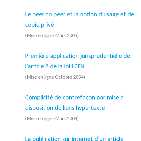
Le peer to peer et la notion d’usage et de
copie privé
(Mise en ligne Mars 2005)
Première application jurisprudentielle de
l’article 8 de la loi LCEN
(Mise en ligne Octobre 2004)
Complicité de contrefaçon par mise à
disposition de liens hypertexte
(Mise en ligne Mars 2004)
La publication sur internet d’un article