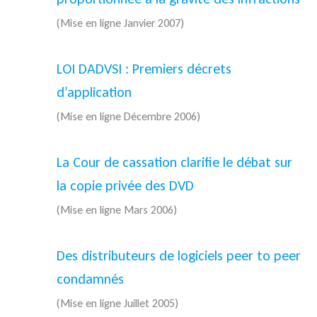
(Mise en ligne Janvier 2007)
LOI DADVSI : Premiers décrets
d’application
(Mise en ligne Décembre 2006)
La Cour de cassation clarifie le débat sur
la copie privée des DVD
(Mise en ligne Mars 2006)
Des distributeurs de logiciels peer to peer
condamnés
(Mise en ligne Juillet 2005)