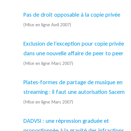
Pas de droit opposable à la copie privée
(Mise en ligne Avril 2007)
Exclusion de l’exception pour copie privée
dans une nouvelle affaire de peer to peer
(Mise en ligne Mars 2007)
Plates-formes de partage de musique en
streaming : il faut une autorisation Sacem
(Mise en ligne Mars 2007)
DADVSI : une répression graduée et
proportionnée à la gravité des infractions