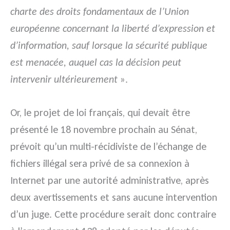
charte des droits fondamentaux de l’Union
européenne concernant la liberté d’expression et
d’information, sauf lorsque la sécurité publique
est menacée, auquel cas la décision peut
intervenir ultérieurement
».
Or, le projet de loi français, qui devait être
présenté le 18 novembre prochain au Sénat,
prévoit qu’un multi-récidiviste de l’échange de
fichiers illégal sera privé de sa connexion à
Internet par une autorité administrative, après
deux avertissements et sans aucune intervention
d’un juge. Cette procédure serait donc contraire