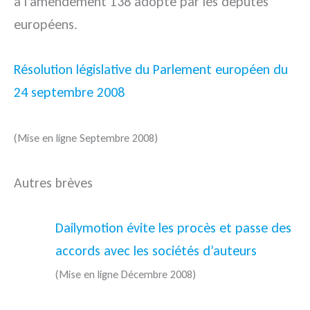
à l’amendement 138 adopté par les députés
européens.
Résolution législative du Parlement européen du
24 septembre 2008
(Mise en ligne Septembre 2008)
Autres brèves
Dailymotion évite les procès et passe des
accords avec les sociétés d’auteurs
(Mise en ligne Décembre 2008)