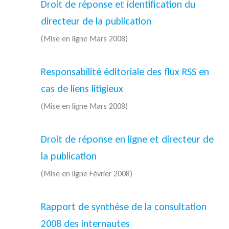
Droit de réponse et identification du
directeur de la publication
(Mise en ligne Mars 2008)
Responsabilité éditoriale des flux RSS en
cas de liens litigieux
(Mise en ligne Mars 2008)
Droit de réponse en ligne et directeur de
la publication
(Mise en ligne Février 2008)
Rapport de synthèse de la consultation
2008 des internautes