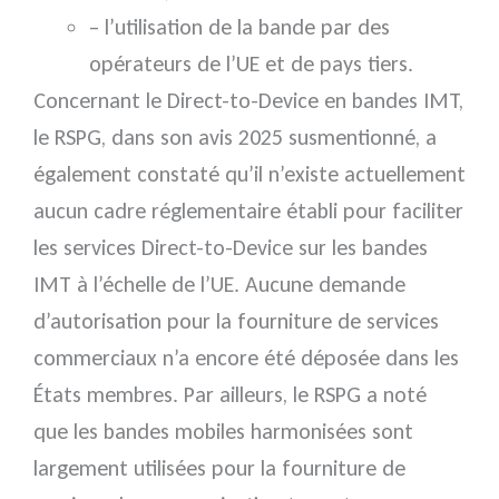
– l’utilisation de la bande par des
opérateurs de l’UE et de pays tiers.
Concernant le Direct-to-Device en bandes IMT,
le RSPG, dans son avis 2025 susmentionné, a
également constaté qu’il n’existe actuellement
aucun cadre réglementaire établi pour faciliter
les services Direct-to-Device sur les bandes
IMT à l’échelle de l’UE. Aucune demande
d’autorisation pour la fourniture de services
commerciaux n’a encore été déposée dans les
États membres. Par ailleurs, le RSPG a noté
que les bandes mobiles harmonisées sont
largement utilisées pour la fourniture de