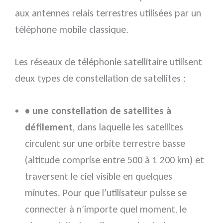
aux antennes relais terrestres utilisées par un
téléphone mobile classique.
Les réseaux de téléphonie satellitaire utilisent
deux types de constellation de satellites :
• une constellation de satellites à
défilement
, dans laquelle les satellites
circulent sur une orbite terrestre basse
(altitude comprise entre 500 à 1 200 km) et
traversent le ciel visible en quelques
minutes. Pour que l’utilisateur puisse se
connecter à n’importe quel moment, le