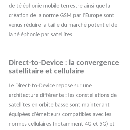
de téléphonie mobile terrestre ainsi que la
création de la norme GSM par l’Europe sont
venus réduire la taille du marché potentiel de
la téléphonie par satellites.
Direct-to-Device : la convergence
satellitaire et cellulaire
Le Direct-to-Device repose sur une
architecture différente : les constellations de
satellites en orbite basse sont maintenant
équipées d’émetteurs compatibles avec les
normes cellulaires (notamment 4G et 5G) et