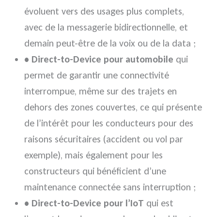
évoluent vers des usages plus complets,
avec de la messagerie bidirectionnelle, et
demain peut-être de la voix ou de la data ;
• Direct-to-Device pour automobile
qui
permet de garantir une connectivité
interrompue, même sur des trajets en
dehors des zones couvertes, ce qui présente
de l’intérêt pour les conducteurs pour des
raisons sécuritaires (accident ou vol par
exemple), mais également pour les
constructeurs qui bénéficient d’une
maintenance connectée sans interruption ;
• Direct-to-Device pour l’IoT
qui est