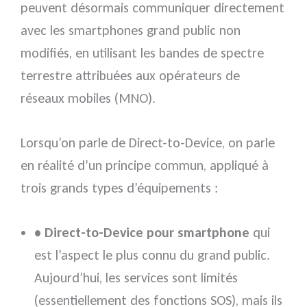
peuvent désormais communiquer directement
avec les smartphones grand public non
modifiés, en utilisant les bandes de spectre
terrestre attribuées aux opérateurs de
réseaux mobiles (MNO).
Lorsqu’on parle de Direct-to-Device, on parle
en réalité d’un principe commun, appliqué à
trois grands types d’équipements :
• Direct-to-Device pour smartphone
qui
est l’aspect le plus connu du grand public.
Aujourd’hui, les services sont limités
(essentiellement des fonctions SOS), mais ils