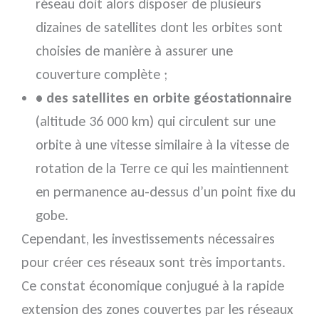
réseau doit alors disposer de plusieurs
dizaines de satellites dont les orbites sont
choisies de manière à assurer une
couverture complète ;
• des satellites en orbite géostationnaire
(altitude 36 000 km) qui circulent sur une
orbite à une vitesse similaire à la vitesse de
rotation de la Terre ce qui les maintiennent
en permanence au-dessus d’un point fixe du
gobe.
Cependant, les investissements nécessaires
pour créer ces réseaux sont très importants.
Ce constat économique conjugué à la rapide
extension des zones couvertes par les réseaux