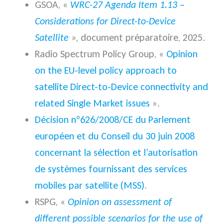
GSOA, «
WRC-27 Agenda Item 1.13 –
Considerations for Direct-to-Device
Satellite
»
, document préparatoire, 2025.
Radio Spectrum Policy Group, «
Opinion
on the EU-level policy approach to
satellite Direct-to-Device connectivity and
related Single Market issues
».
Décision n°626/2008/CE du Parlement
européen et du Conseil du 30 juin 2008
concernant la sélection et l’autorisation
de systèmes fournissant des services
mobiles par satellite (MSS)
.
RSPG, «
Opinion on assessment of
different possible scenarios for the use of