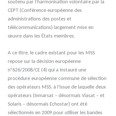
soutenu par l’harmonisation volontaire par la
CEPT (Conférence européenne des
administrations des postes et
télécommunications) largement mise en
œuvre dans les États membres.
A ce titre, le cadre existant pour les MSS
repose sur la décision européenne
n°626/2008/CE (4) qui a instauré une
procédure européenne commune de sélection
des opérateurs MSS, à l’issue de laquelle deux
opérateurs (Inmarsat – désormais Viasat – et
Solaris – désormais Echostar) ont été
sélectionnés en 2009 pour utiliser les bandes