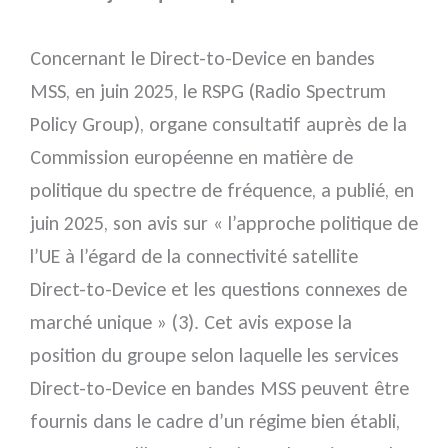
Concernant le Direct-to-Device en bandes
MSS, en juin 2025, le RSPG (Radio Spectrum
Policy Group), organe consultatif auprès de la
Commission européenne en matière de
politique du spectre de fréquence, a publié, en
juin 2025, son avis sur « l’approche politique de
l’UE à l’égard de la connectivité satellite
Direct-to-Device et les questions connexes de
marché unique » (3). Cet avis expose la
position du groupe selon laquelle les services
Direct-to-Device en bandes MSS peuvent être
fournis dans le cadre d’un régime bien établi,