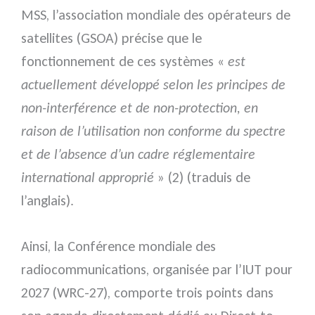
MSS, l’association mondiale des opérateurs de
satellites (GSOA) précise que le
fonctionnement de ces systèmes «
est
actuellement développé selon les principes de
non-interférence et de non-protection, en
raison de l’utilisation non conforme du spectre
et de l’absence d’un cadre réglementaire
international approprié
» (2) (traduis de
l’anglais).
Ainsi, la Conférence mondiale des
radiocommunications, organisée par l’IUT pour
2027 (WRC-27), comporte trois points dans