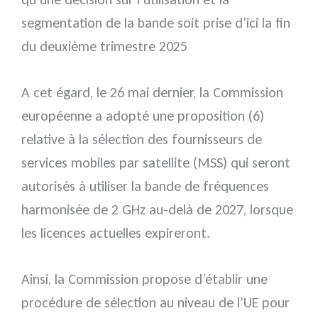
segmentation de la bande soit prise d’ici la fin
du deuxième trimestre 2025
A cet égard, le 26 mai dernier, la Commission
européenne a adopté une proposition (6)
relative à la sélection des fournisseurs de
services mobiles par satellite (MSS) qui seront
autorisés à utiliser la bande de fréquences
harmonisée de 2 GHz au-delà de 2027, lorsque
les licences actuelles expireront.
Ainsi, la Commission propose d’établir une
procédure de sélection au niveau de l’UE pour