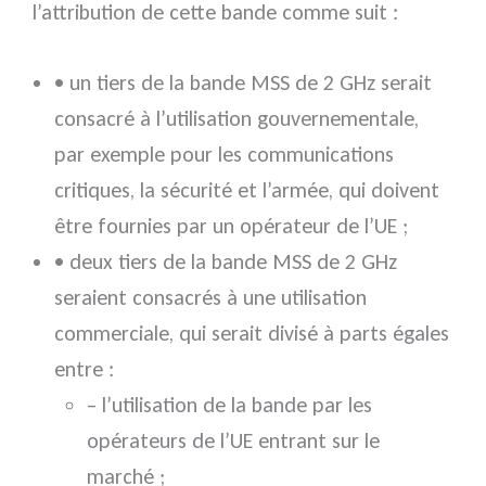
l’attribution de cette bande comme suit :
• un tiers de la bande MSS de 2 GHz serait
consacré à l’utilisation gouvernementale,
par exemple pour les communications
critiques, la sécurité et l’armée, qui doivent
être fournies par un opérateur de l’UE ;
• deux tiers de la bande MSS de 2 GHz
seraient consacrés à une utilisation
commerciale, qui serait divisé à parts égales
entre :
– l’utilisation de la bande par les
opérateurs de l’UE entrant sur le
marché ;