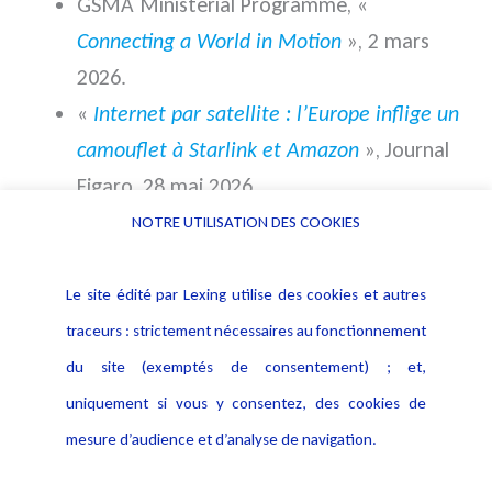
GSMA Ministerial Programme, «
Connecting a World in Motion
», 2 mars
2026.
«
Internet par satellite : l’Europe inflige un
camouflet à Starlink et Amazon
», Journal
Figaro, 28 mai 2026
NOTRE UTILISATION DES COOKIES
Le site édité par Lexing utilise des cookies et autres
traceurs : strictement nécessaires au fonctionnement
du site (exemptés de consentement) ; et,
uniquement si vous y consentez, des cookies de
mesure d’audience et d’analyse de navigation.