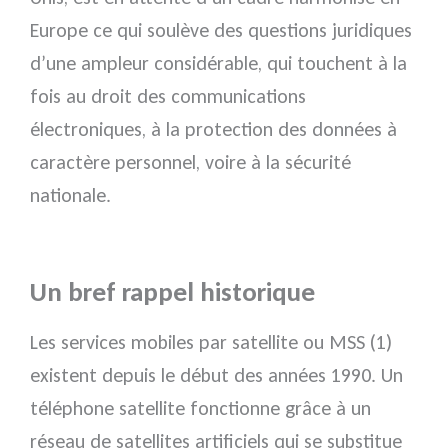
Europe ce qui soulève des questions juridiques
d’une ampleur considérable, qui touchent à la
fois au droit des communications
électroniques, à la protection des données à
caractère personnel, voire à la sécurité
nationale.
Un bref rappel historique
Les services mobiles par satellite ou MSS (1)
existent depuis le début des années 1990. Un
téléphone satellite fonctionne grâce à un
réseau de satellites artificiels qui se substitue