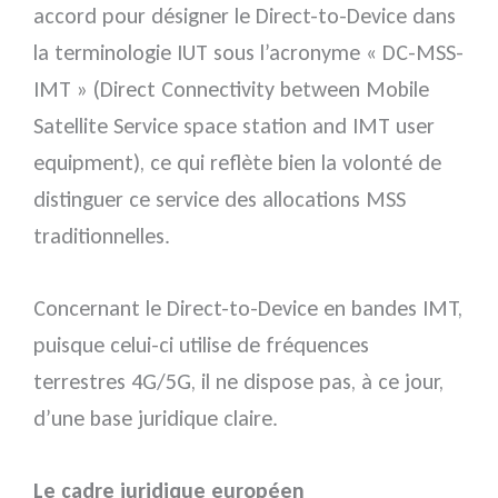
accord pour désigner le Direct-to-Device dans
la terminologie IUT sous l’acronyme « DC-MSS-
IMT » (Direct Connectivity between Mobile
Satellite Service space station and IMT user
equipment), ce qui reflète bien la volonté de
distinguer ce service des allocations MSS
traditionnelles.
Concernant le Direct-to-Device en bandes IMT,
puisque celui-ci utilise de fréquences
terrestres 4G/5G, il ne dispose pas, à ce jour,
d’une base juridique claire.
Le cadre juridique européen