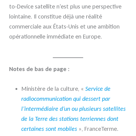
to-Device satellite n’est plus une perspective
lointaine. Il constitue déjà une réalité
commerciale aux États-Unis et une ambition
opérationnelle immédiate en Europe.
Notes de bas de page :
Ministère de la culture, «
Service de
radiocommunication qui dessert par
l’intermédiaire d’un ou plusieurs satellites
de la Terre des stations terriennes dont
certaines sont mobiles
», FranceTerme.