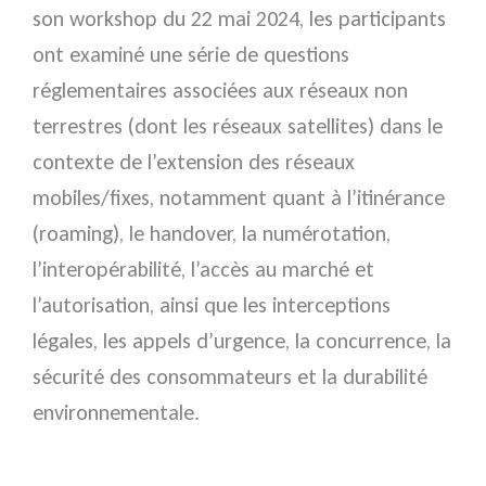
son workshop du 22 mai 2024, les participants
ont examiné une série de questions
réglementaires associées aux réseaux non
terrestres (dont les réseaux satellites) dans le
contexte de l’extension des réseaux
mobiles/fixes, notamment quant à l’itinérance
(roaming), le handover, la numérotation,
l’interopérabilité, l’accès au marché et
l’autorisation, ainsi que les interceptions
légales, les appels d’urgence, la concurrence, la
sécurité des consommateurs et la durabilité
environnementale.