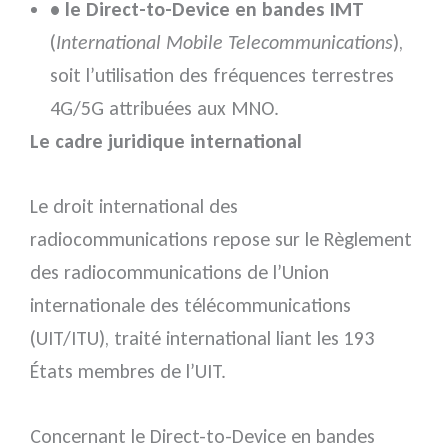
• le Direct-to-Device en bandes IMT
(
International Mobile Telecommunications
),
soit l’utilisation des fréquences terrestres
4G/5G attribuées aux MNO.
Le cadre juridique international
Le droit international des
radiocommunications repose sur le Règlement
des radiocommunications de l’Union
internationale des télécommunications
(UIT/ITU), traité international liant les 193
États membres de l’UIT.
Concernant le Direct-to-Device en bandes