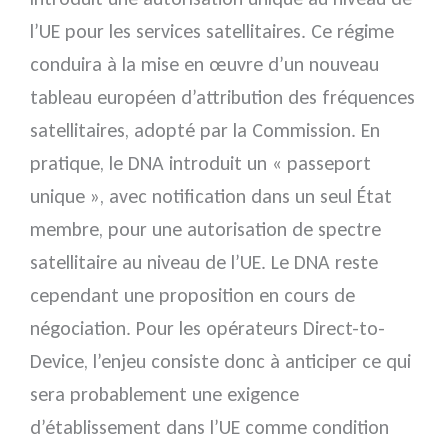
l’UE pour les services satellitaires. Ce régime
conduira à la mise en œuvre d’un nouveau
tableau européen d’attribution des fréquences
satellitaires, adopté par la Commission. En
pratique, le DNA introduit un « passeport
unique », avec notification dans un seul État
membre, pour une autorisation de spectre
satellitaire au niveau de l’UE. Le DNA reste
cependant une proposition en cours de
négociation. Pour les opérateurs Direct-to-
Device, l’enjeu consiste donc à anticiper ce qui
sera probablement une exigence
d’établissement dans l’UE comme condition