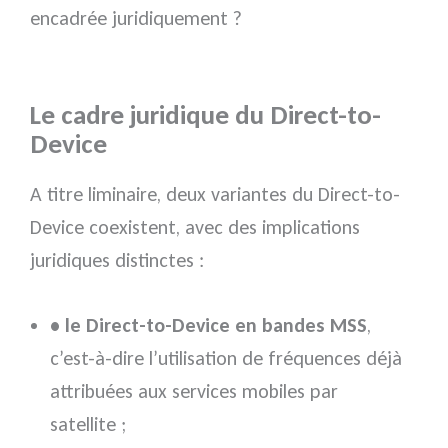
encadrée juridiquement ?
Le cadre juridique du Direct-to-
Device
A titre liminaire, deux variantes du Direct-to-
Device coexistent, avec des implications
juridiques distinctes :
• le Direct-to-Device en bandes MSS
,
c’est-à-dire l’utilisation de fréquences déjà
attribuées aux services mobiles par
satellite ;