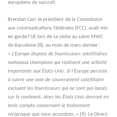
européens de surcroit.
Brendan Carr, le président de la Commission
aux communications fédérales (FCC), avait mis
en garde l’UE lors de sa visite au salon MWC
de Barcelone (8), au mois de mars dernier :
«
L’Europe dispose de fournisseurs satellitaires
nationaux champions qui réalisent une activité
importante aux États-Unis
.
Si l’Europe persiste
à suivre une voie de souveraineté satellitaire
excluant les fournisseurs qui ne sont pas basés
sur le continent, alors les États-Unis devront en
tenir compte concernant le traitement
réciproque que nous accordons.
» (9). Le Direct-