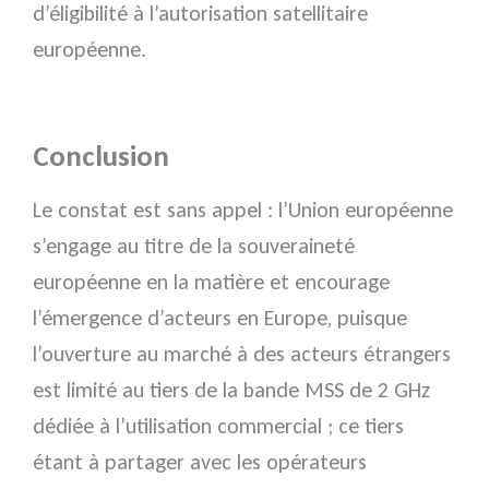
d’éligibilité à l’autorisation satellitaire
européenne.
Conclusion
Le constat est sans appel : l’Union européenne
s’engage au titre de la souveraineté
européenne en la matière et encourage
l’émergence d’acteurs en Europe, puisque
l’ouverture au marché à des acteurs étrangers
est limité au tiers de la bande MSS de 2 GHz
dédiée à l’utilisation commercial ; ce tiers
étant à partager avec les opérateurs