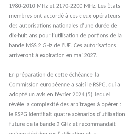
1980-2010 MHz et 2170-2200 MHz. Les États
membres ont accordé à ces deux opérateurs
des autorisations nationales d’une durée de
dix-huit ans pour l’utilisation de portions de la
bande MSS 2 GHz de l’UE. Ces autorisations
arriveront à expiration en mai 2027.
En préparation de cette échéance, la
Commission européenne a saisi le RSPG, qui a
adopté un avis en février 2024 (5), lequel
révèle la complexité des arbitrages à opérer :
le RSPG identifiait quatre scénarios d’utilisation
future de la bande 2 GHz et recommandait
qu’une décision sur l’utilisation et la