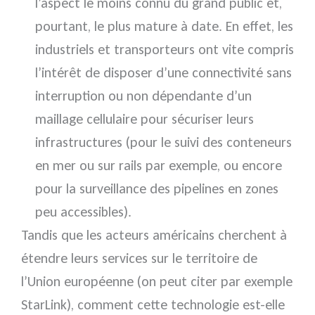
l’aspect le moins connu du grand public et,
pourtant, le plus mature à date. En effet, les
industriels et transporteurs ont vite compris
l’intérêt de disposer d’une connectivité sans
interruption ou non dépendante d’un
maillage cellulaire pour sécuriser leurs
infrastructures (pour le suivi des conteneurs
en mer ou sur rails par exemple, ou encore
pour la surveillance des pipelines en zones
peu accessibles).
Tandis que les acteurs américains cherchent à
étendre leurs services sur le territoire de
l’Union européenne (on peut citer par exemple
StarLink), comment cette technologie est-elle