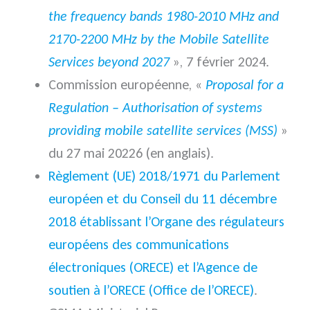
the frequency bands 1980-2010 MHz and
2170-2200 MHz by the Mobile Satellite
Services beyond 2027
», 7 février 2024.
Commission européenne, «
Proposal for a
Regulation – Authorisation of systems
providing mobile satellite services (MSS)
»
du 27 mai 20226 (en anglais).
Règlement (UE) 2018/1971 du Parlement
européen et du Conseil du 11 décembre
2018 établissant l’Organe des régulateurs
européens des communications
électroniques (ORECE) et l’Agence de
soutien à l’ORECE (Office de l’ORECE)
.