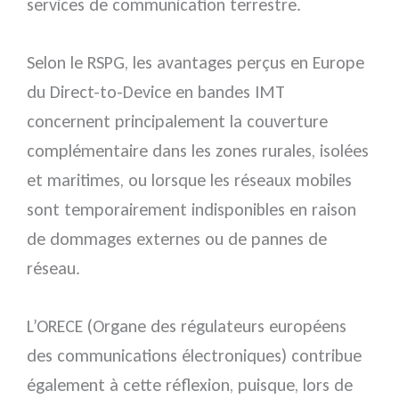
services de communication terrestre.
Selon le RSPG, les avantages perçus en Europe
du Direct-to-Device en bandes IMT
concernent principalement la couverture
complémentaire dans les zones rurales, isolées
et maritimes, ou lorsque les réseaux mobiles
sont temporairement indisponibles en raison
de dommages externes ou de pannes de
réseau.
L’ORECE (Organe des régulateurs européens
des communications électroniques) contribue
également à cette réflexion, puisque, lors de