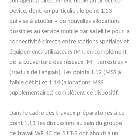
son agenda directement dédié au Direct-to-
Device, dont, en particulier, le point 1.13
qui vise à étudier « de nouvelles allocations
possibles au service mobile par satellite pour la
connectivité directe entre stations spatiales et
équipements utilisateurs IMT, en complément
de la couverture des réseaux IMT terrestres »
(traduis de l’anglais). Les points 1.12 (MSS à
faible débit) et 1.14 (allocations MSS
supplémentaires) complètent ce dispositif.
Dans le cadre des travaux préparatoires à ce
point 1.13, les discussions au sein du groupe
de travail WP 4C de l’UIT-R ont abouti à un