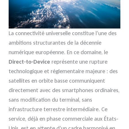
La connectivité universelle constitue l’une des
ambitions structurantes de la décennie
numérique européenne. En ce domaine, le
Direct-to-Device
représente une rupture
technologique et réglementaire majeure : des
satellites en orbite basse communiquent
directement avec des smartphones ordinaires,
sans modification du terminal, sans
infrastructure terrestre intermédiaire. Ce
service, déjà en phase commerciale aux États-
Unis, est en attente d’un cadre harmonisé en