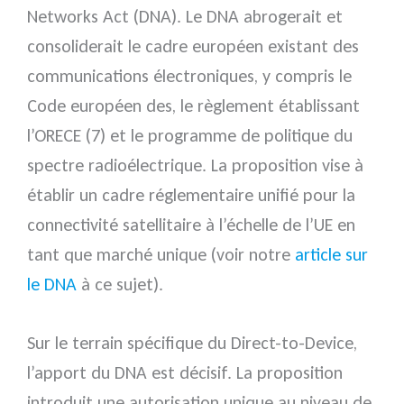
Networks Act (DNA). Le DNA abrogerait et
consoliderait le cadre européen existant des
communications électroniques, y compris le
Code européen des, le règlement établissant
l’ORECE (7) et le programme de politique du
spectre radioélectrique. La proposition vise à
établir un cadre réglementaire unifié pour la
connectivité satellitaire à l’échelle de l’UE en
tant que marché unique (voir notre
article sur
le DNA
à ce sujet).
Sur le terrain spécifique du Direct-to-Device,
l’apport du DNA est décisif. La proposition
introduit une autorisation unique au niveau de