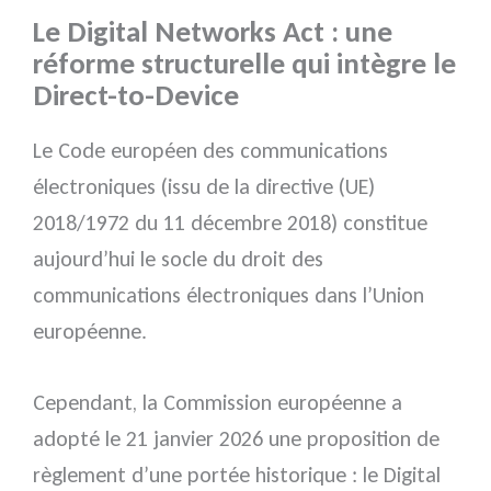
Le Digital Networks Act : une
réforme structurelle qui intègre le
Direct-to-Device
Le Code européen des communications
électroniques (issu de la directive (UE)
2018/1972 du 11 décembre 2018) constitue
aujourd’hui le socle du droit des
communications électroniques dans l’Union
européenne.
Cependant, la Commission européenne a
adopté le 21 janvier 2026 une proposition de
règlement d’une portée historique : le Digital