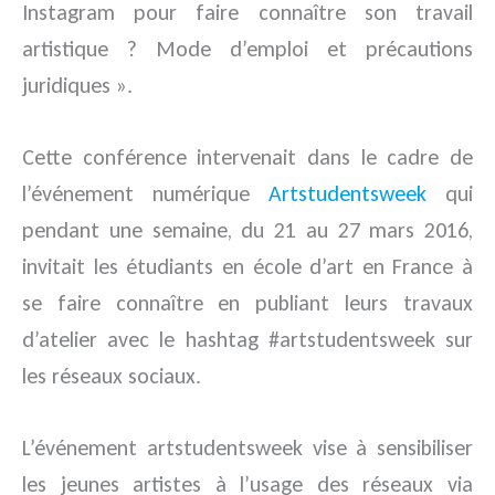
Instagram pour faire connaître son travail
artistique ? Mode d’emploi et précautions
juridiques ».
Cette conférence intervenait dans le cadre de
l’événement numérique
Artstudentsweek
qui
pendant une semaine, du 21 au 27 mars 2016,
invitait les étudiants en école d’art en France à
se faire connaître en publiant leurs travaux
d’atelier avec le hashtag #artstudentsweek sur
les réseaux sociaux.
L’événement artstudentsweek vise à sensibiliser
les jeunes artistes à l’usage des réseaux via