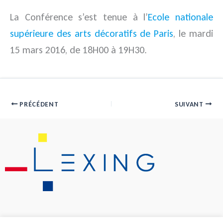
La Conférence s’est tenue à l’
Ecole nationale
supérieure des arts décoratifs de Paris
, le mardi
15 mars 2016, de 18H00 à 19H30.
PRÉCÉDENT
SUIVANT