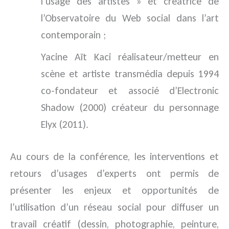
l’usage des artistes » et créatrice de
l’Observatoire du Web social dans l’art
contemporain ;
Yacine Aït Kaci réalisateur/metteur en
scène et artiste transmédia depuis 1994
co-fondateur et associé d’Electronic
Shadow (2000) créateur du personnage
Elyx (2011).
Au cours de la conférence, les interventions et
retours d’usages d’experts ont permis de
présenter les enjeux et opportunités de
l’utilisation d’un réseau social pour diffuser un
travail créatif (dessin, photographie, peinture,