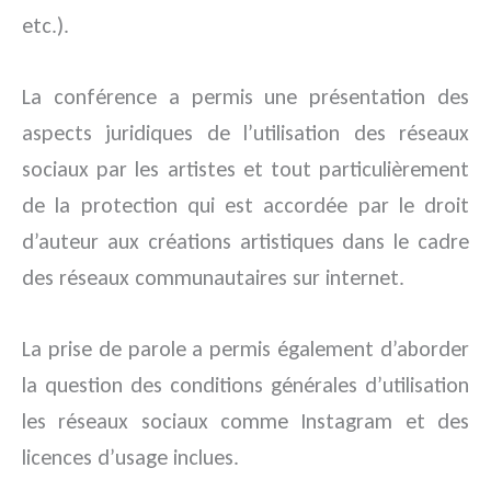
etc.).
La conférence a permis une présentation des
aspects juridiques de l’utilisation des réseaux
sociaux par les artistes et tout particulièrement
de la protection qui est accordée par le droit
d’auteur aux créations artistiques dans le cadre
des réseaux communautaires sur internet.
La prise de parole a permis également d’aborder
la question des conditions générales d’utilisation
les réseaux sociaux comme Instagram et des
licences d’usage inclues.