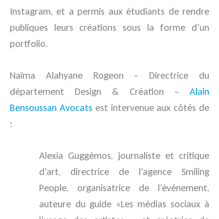
Instagram, et a permis aux étudiants de rendre
publiques leurs créations sous la forme d’un
portfolio.
Naïma Alahyane Rogeon – Directrice du
département Design & Création –
Alain
Bensoussan Avocats
est intervenue aux côtés de
:
Alexia Guggémos, journaliste et critique
d’art, directrice de l’agence Smiling
People, organisatrice de l’événement,
auteure du guide «Les médias sociaux à