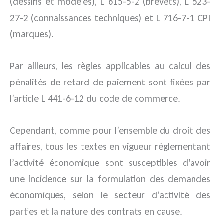
(dessins et modèles), L 615-5-2 (brevets), L 623-
27-2 (connaissances techniques) et L 716-7-1 CPI
(marques).
Par ailleurs, les règles applicables au calcul des
pénalités de retard de paiement sont fixées par
l’article L 441-6-12 du code de commerce.
Cependant, comme pour l’ensemble du droit des
affaires, tous les textes en vigueur réglementant
l’activité économique sont susceptibles d’avoir
une incidence sur la formulation des demandes
économiques, selon le secteur d’activité des
parties et la nature des contrats en cause.