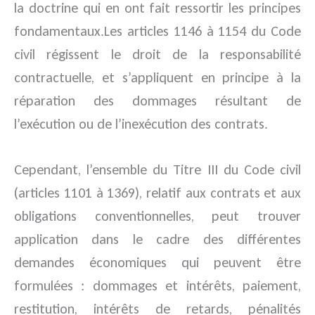
la doctrine qui en ont fait ressortir les principes
fondamentaux.Les articles 1146 à 1154 du Code
civil régissent le droit de la responsabilité
contractuelle,
et s’appliquent en principe à la
réparation des dommages résultant de
l’exécution ou de l’inexécution des contrats.
Cependant, l’ensemble du Titre III du Code civil
(articles 1101 à 1369), relatif aux contrats et aux
obligations conventionnelles, peut trouver
application dans le cadre des différentes
demandes économiques qui peuvent être
formulées : dommages et intérêts, paiement,
restitution, intérêts de retards, pénalités