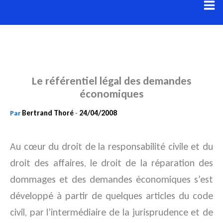
Aller
au
contenu
Le référentiel légal des demandes
économiques
Bertrand Thoré
24/04/2008
Par
-
Au cœur du droit de la responsabilité civile et du
droit des affaires, le droit de la réparation des
dommages et des demandes économiques s’est
développé à partir de quelques articles du code
civil, par l’intermédiaire de la jurisprudence et de