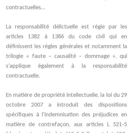
contractuelles…
La responsabilité délictuelle est régie par les
articles 1382 à 1386 du code civil qui en
définissent les règles générales et notamment la
trilogie « faute – causalité – dommage », qui
s’applique également à la responsabilité
contractuelle.
En matière de propriété intellectuelle, la loi du 29
octobre 2007 a introduit des dispositions
spécifiques à l’indemnisation des préjudices en
matière de contrefaçon, aux articles L 521-5