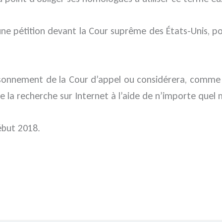
ne pétition devant la Cour suprême des États-Unis, po
isonnement de la Cour d’appel ou considérera, comme le
e la recherche sur Internet à l’aide de n’importe quel
ébut 2018.