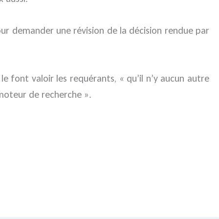
ur demander une révision de la décision rendue par
 font valoir les requérants, « qu’il n’y aucun autre
 moteur de recherche ».