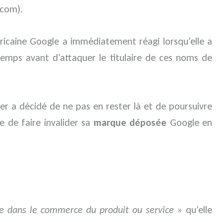
.com).
ricaine Google a immédiatement réagi lorsqu’elle a
temps avant d’attaquer le titulaire de ces noms de
er a décidé de ne pas en rester là et de poursuivre
e de faire invalider sa
marque déposée
Google en
le dans le commerce du produit ou service
» qu’elle