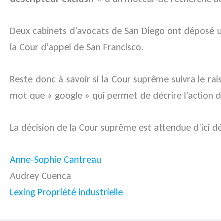
Deux cabinets d’avocats de San Diego ont déposé u
la Cour d’appel de San Francisco.
Reste donc à savoir si la Cour suprême suivra le ra
mot que « google » qui permet de décrire l’action d
La décision de la Cour suprême est attendue d’ici d
Anne-Sophie Cantreau
Audrey Cuenca
Lexing Propriété industrielle