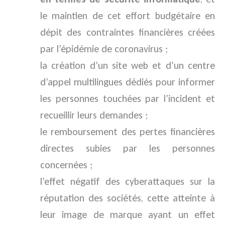
le maintien de cet effort budgétaire en
dépit des contraintes financières créées
par l’épidémie de coronavirus ;
la création d’un site web et d’un centre
d’appel multilingues dédiés pour informer
les personnes touchées par l’incident et
recueillir leurs demandes ;
le remboursement des pertes financières
directes subies par les personnes
concernées ;
l’effet négatif des cyberattaques sur la
réputation des sociétés, cette atteinte à
leur image de marque ayant un effet