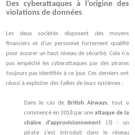
Des cyberattaques à l’origine des
violations de données
Les deux sociétés disposent des moyens
financiers et d’un personnel fortement qualifié
pour assurer un haut niveau de sécurité. Cela n’a
pas empêché les cyberattaques par des pirates
toujours pas identifiés à ce jour. Ces derniers ont
réussi à exploiter des failles de leurs systèmes :
Dans le cas de
British Airways
, tout a
commencé en 2018 par une
attaque de la
chaîne d’approvisionnement
(3) : un
pirate s’est introduit dans le réseau