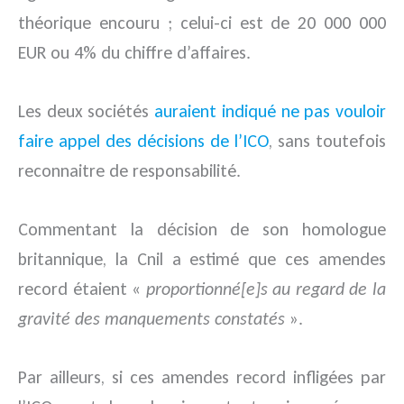
théorique encouru ; celui-ci est de 20 000 000
EUR ou 4% du chiffre d’affaires.
Les deux sociétés
auraient indiqué ne pas vouloir
faire appel des décisions de l’ICO
, sans toutefois
reconnaitre de responsabilité.
Commentant la décision de son homologue
britannique, la Cnil a estimé que ces amendes
record étaient «
proportionné[e]s au regard de la
gravité des manquements constatés
».
Par ailleurs, si ces amendes record infligées par