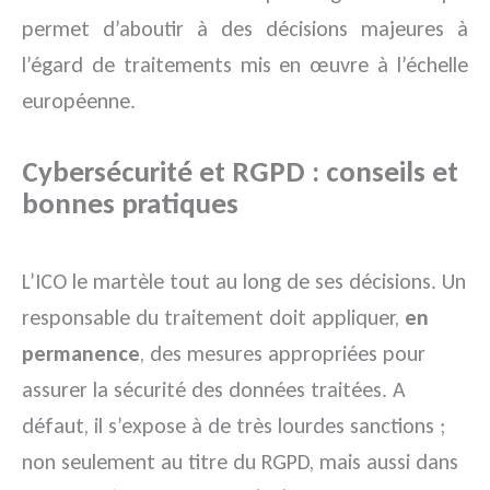
permet d’aboutir à des décisions majeures à
l’égard de traitements mis en œuvre à l’échelle
européenne.
Cybersécurité et RGPD : conseils et
bonnes pratiques
L’ICO le martèle tout au long de ses décisions. Un
responsable du traitement doit appliquer,
en
permanence
, des mesures appropriées pour
assurer la sécurité des données traitées. A
défaut, il s’expose à de très lourdes sanctions ;
non seulement au titre du RGPD, mais aussi dans