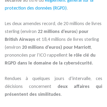
protection des données (RGPD)
.
Les deux amendes record, de 20 millions de livres
sterling (environ
22 millions d’euros
)
pour
British Airways
et 18,4 millions de livres sterling
(environ
20 millions d’euros) pour Marriott
,
prononcées par l’ICO rappellent
le rôle clé du
RGPD dans le domaine de la cybersécurité.
Rendues à quelques jours d’intervalle, ces
décisions concernent
deux affaires qui
présentent des similitudes
.