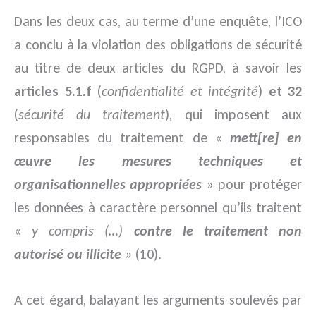
Dans les deux cas, au terme d’une enquête, l’ICO
a conclu à la violation des obligations de sécurité
au titre de deux articles du RGPD, à savoir les
articles 5.1.f
(
confidentialité et intégrité
)
et 32
(
sécurité du traitement
), qui imposent aux
responsables du traitement de «
mett[re] en
œuvre les mesures techniques et
organisationnelles appropriées
» pour protéger
les données à caractère personnel qu’ils traitent
«
y compris (…)
contre le traitement non
autorisé ou illicite
»
(10).
A cet égard, balayant les arguments soulevés par