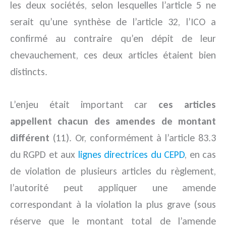
les deux sociétés, selon lesquelles l’article 5 ne
serait qu’une synthèse de l’article 32, l’ICO a
confirmé au contraire qu’en dépit de leur
chevauchement, ces deux articles étaient bien
distincts.
L’enjeu était important car
ces articles
appellent chacun des amendes de montant
différent
(11). Or, conformément à l’article 83.3
du RGPD et aux
lignes directrices du CEPD
, en cas
de violation de plusieurs articles du règlement,
l’autorité peut appliquer une amende
correspondant à la violation la plus grave (sous
réserve que le montant total de l’amende