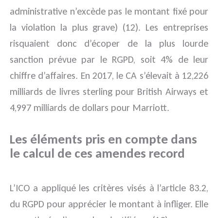
administrative n’excède pas le montant fixé pour
la violation la plus grave) (12). Les entreprises
risquaient donc d’écoper de la plus lourde
sanction prévue par le RGPD, soit 4% de leur
chiffre d’affaires. En 2017, le CA s’élevait à 12,226
milliards de livres sterling pour British Airways et
4,997 milliards de dollars pour Marriott.
Les éléments pris en compte dans
le calcul de ces amendes record
L’ICO a appliqué les critères visés à l’article 83.2,
du RGPD pour apprécier le montant à infliger. Elle