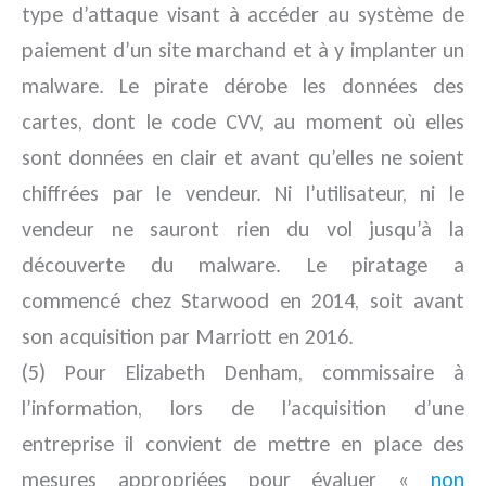
type d’attaque visant à accéder au système de
paiement d’un site marchand et à y implanter un
malware. Le pirate dérobe les données des
cartes, dont le code CVV, au moment où elles
sont données en clair et avant qu’elles ne soient
chiffrées par le vendeur. Ni l’utilisateur, ni le
vendeur ne sauront rien du vol jusqu’à la
découverte du malware. Le piratage a
commencé chez Starwood en 2014, soit avant
son acquisition par Marriott en 2016.
(5) Pour Elizabeth Denham, commissaire à
l’information, lors de l’acquisition d’une
entreprise il convient de mettre en place des
mesures appropriées pour évaluer «
non