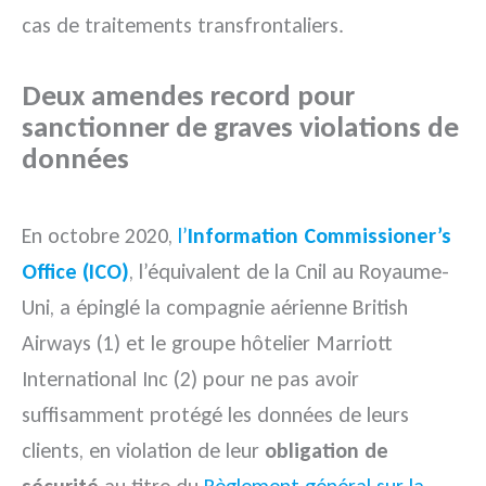
cas de traitements transfrontaliers.
Deux amendes record pour
sanctionner de graves violations de
données
En octobre 2020,
l’
Information Commissioner’s
Office (ICO)
, l’équivalent de la Cnil au Royaume-
Uni, a épinglé la compagnie aérienne British
Airways (1) et le groupe hôtelier Marriott
International Inc (2) pour ne pas avoir
suffisamment protégé les données de leurs
clients, en violation de leur
obligation de
sécurité
au titre du
Règlement général sur la