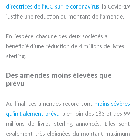
directrices de l’ICO sur le coronavirus
, la Covid-19
justifie une réduction du montant de l’amende.
En l’espèce, chacune des deux sociétés a
bénéficié d’une réduction de 4 millions de livres
sterling.
Des amendes moins élevées que
prévu
Au final, ces amendes record sont
moins sévères
qu’initialement prévu
, bien loin des 183 et des 99
millions de livres sterling annoncés. Elles sont
également très éloignées du montant maximum