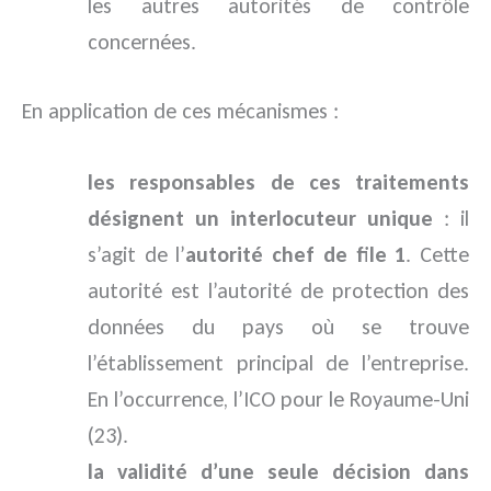
les autres autorités de contrôle
concernées.
En application de ces mécanismes :
les responsables de ces traitements
désignent un interlocuteur unique
: il
s’agit de l’
autorité chef de file 1
. Cette
autorité est l’autorité de protection des
données du pays où se trouve
l’établissement principal de l’entreprise.
En l’occurrence, l’ICO pour le Royaume-Uni
(23).
la validité d’une seule décision dans