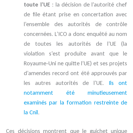
toute l’UE
: la décision de l’autorité chef
de file étant prise en concertation avec
l’ensemble des autorités de contrôle
concernées. L’ICO a donc enquêté au nom
de toutes les autorités de l’UE (la
violation s’est produite avant que le
Royaume-Uni ne quitte l’UE) et ses projets
d’amendes record ont été approuvés par
les autres autorités de l’UE.
Ils ont
notamment été minutieusement
examinés par la formation restreinte de
la Cnil
.
Ces décisions montrent que le guichet unique