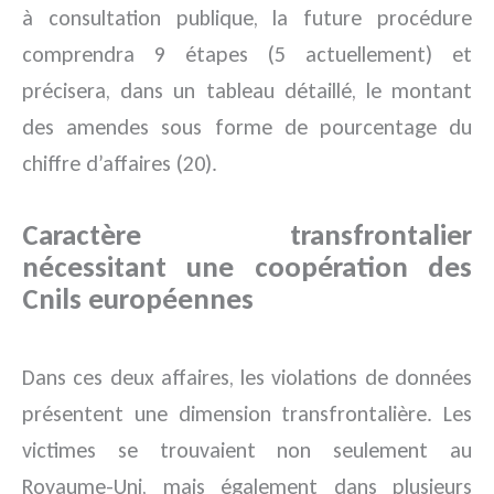
à consultation publique, la future procédure
comprendra 9 étapes (5 actuellement) et
précisera, dans un tableau détaillé, le montant
des amendes sous forme de pourcentage du
chiffre d’affaires (20).
Caractère transfrontalier
nécessitant une coopération des
Cnils européennes
Dans ces deux affaires, les violations de données
présentent une dimension transfrontalière. Les
victimes se trouvaient non seulement au
Royaume-Uni, mais également dans plusieurs