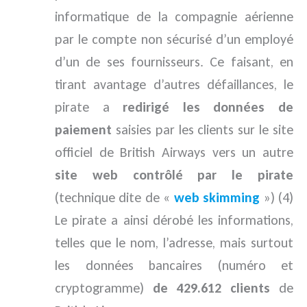
informatique de la compagnie aérienne
par le compte non sécurisé d’un employé
d’un de ses fournisseurs. Ce faisant, en
tirant avantage d’autres défaillances, le
pirate a
redirigé les données de
paiement
saisies par les clients sur le site
officiel de British Airways vers un autre
site web contrôlé par le pirate
(technique dite de «
web skimming
») (4)
Le pirate a ainsi dérobé les informations,
telles que le nom, l’adresse, mais surtout
les données bancaires (numéro et
cryptogramme)
de 429.612 clients
de