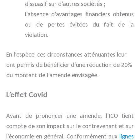
dissuasif sur d’autres sociétés ;
l’absence d’avantages financiers obtenus
ou de pertes évitées du fait de la
violation.
En l’espèce, ces circonstances atténuantes leur
ont permis de bénéficier d’une réduction de 20%
du montant de l’amende envisagée.
L’effet Covid
Avant de prononcer une amende, l’ICO tient
compte de son impact sur le contrevenant et sur
l’économie en général. Conformément aux
lignes