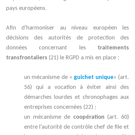
pays européens.
Afin d’harmoniser au niveau européen les
décisions des autorités de protection des
données concernant les
traitements
transfrontaliers
(21) le RGPD a mis en place :
un mécanisme de «
guichet unique
» (art.
56) qui a vocation à éviter ainsi des
démarches lourdes et chronophages aux
entreprises concernées (22) ;
un mécanisme de
coopération
(art. 60)
entre l’autorité de contrôle chef de file et