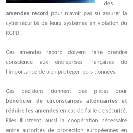
des
amendes record
pour n’avoir pas su assurer la
cybersécurité de leurs systèmes en violation du
RGPD.
Ces amendes record doivent faire prendre
conscience aux entreprises françaises de
l’importance de bien protéger leurs données.
Ces décisions donnent des pistes pour
bénéficier de circonstances atténuantes et
réduire les amendes
en cas de faille de sécurité.
Elles illustrent aussi la coopération nécessaire
entre autorités de protection européennes en