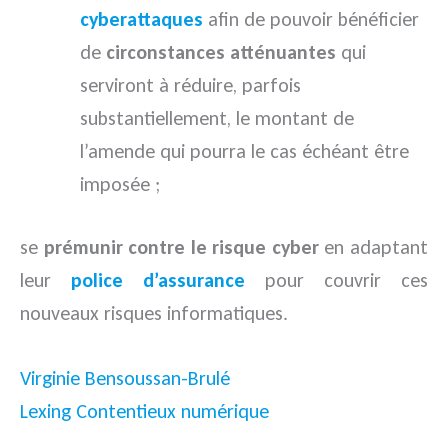
cyberattaques
afin de pouvoir bénéficier
de
circonstances atténuantes
qui
serviront à réduire, parfois
substantiellement, le montant de
l’amende qui pourra le cas échéant être
imposée ;
se
prémunir contre le risque cyber
en adaptant
leur
police d’assurance
pour couvrir ces
nouveaux risques informatiques.
Virginie Bensoussan-Brulé
Lexing Contentieux numérique