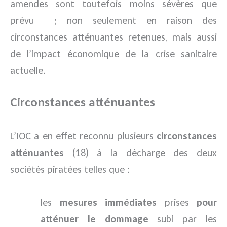
amendes sont toutefois moins sévères que
prévu ; non seulement en raison des
circonstances atténuantes retenues, mais aussi
de l’impact économique de la crise sanitaire
actuelle.
Circonstances atténuantes
L’IOC a en effet reconnu plusieurs
circonstances
atténuantes
(18) à la décharge des deux
sociétés piratées telles que :
les
mesures immédiates
prises
pour
atténuer le dommage
subi par les