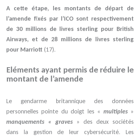
A cette étape, les montants de départ de
l’amende fixés par l’ICO sont respectivement
de 30 millions de livres sterling pour British
Airways, et de 28 millions de livres sterling
pour Marriott
(17).
Eléments ayant permis de réduire le
montant de l’amende
Le gendarme britannique des données
personnelles pointe du doigt les «
multiples
»
manquements « graves
» des deux sociétés
dans la gestion de leur cybersécurité. Les