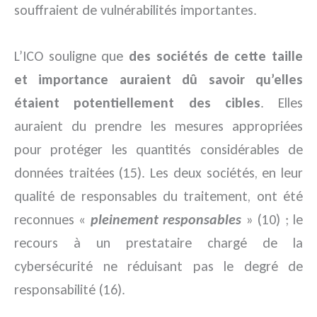
souffraient de vulnérabilités importantes.
L’ICO souligne que
des sociétés de cette taille
et importance auraient dû savoir qu’elles
étaient potentiellement des cibles
. Elles
auraient du prendre les mesures appropriées
pour protéger les quantités considérables de
données traitées (15). Les deux sociétés, en leur
qualité de responsables du traitement, ont été
reconnues «
pleinement responsables
» (10) ; le
recours à un prestataire chargé de la
cybersécurité ne réduisant pas le degré de
responsabilité (16).