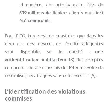
et numéros de carte bancaire. Près de
339 millions de fichiers clients ont ainsi
été compromis
.
Pour l’ICO, force est de constater que dans les
deux cas, des mesures de sécurité adéquates
sont disponibles sur le marché ;
une
authentification multifacteur
(8) des comptes
compromis auraient permis de détecter, voire de
neutraliser, les attaques sans coût excessif (9).
L’identification des violations
commises