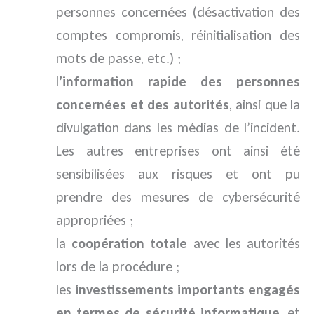
personnes concernées (désactivation des
comptes compromis, réinitialisation des
mots de passe, etc.) ;
l
’information rapide des personnes
concernées et des autorités
, ainsi que la
divulgation dans les médias de l’incident.
Les autres entreprises ont ainsi été
sensibilisées aux risques et ont pu
prendre des mesures de cybersécurité
appropriées ;
la
coopération totale
avec les autorités
lors de la procédure ;
les
investissements importants engagés
en termes de sécurité informatique
, et