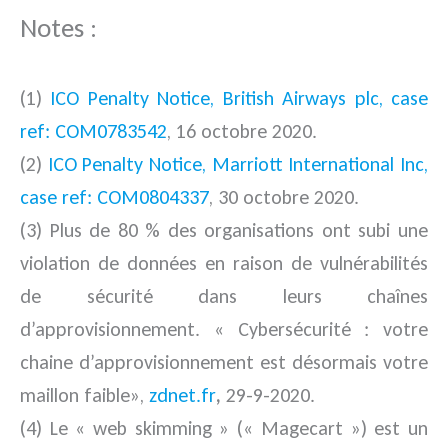
Notes :
(1)
ICO Penalty Notice, British Airways plc, case
ref: COM0783542
, 16 octobre 2020.
(2)
ICO Penalty Notice, Marriott International Inc,
case ref: COM0804337
, 30 octobre 2020.
(3) Plus de 80 % des organisations ont subi une
violation de données en raison de vulnérabilités
de sécurité dans leurs chaînes
d’approvisionnement. « Cybersécurité : votre
chaine d’approvisionnement est désormais votre
maillon faible»,
zdnet.fr
,
29-9-2020.
(4) Le « web skimming » (« Magecart ») est un