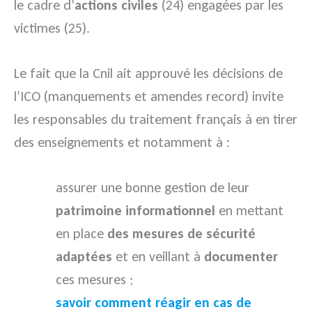
le cadre d’
actions civiles
(24) engagées par les
victimes (25).
Le fait que la Cnil ait approuvé les décisions de
l’ICO (manquements et amendes record) invite
les responsables du traitement français à en tirer
des enseignements et notamment à :
assurer une bonne gestion de leur
patrimoine informationnel
en mettant
en place
des mesures de sécurité
adaptées
et en veillant à
documenter
ces mesures ;
savoir comment réagir en cas de