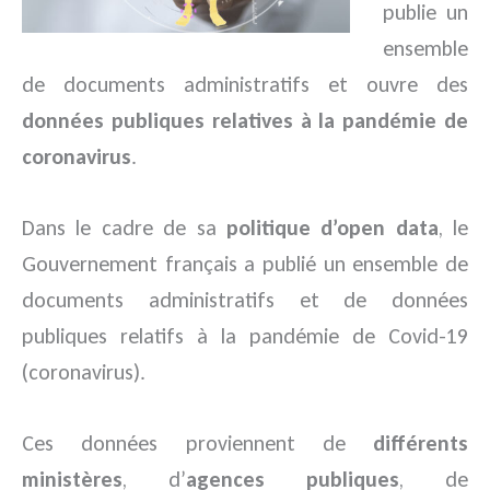
publie un
ensemble
de documents administratifs et ouvre des
données publiques relatives à la pandémie de
coronavirus
.
Dans le cadre de sa
politique d’open data
, le
Gouvernement français a publié un ensemble de
documents administratifs et de données
publiques relatifs à la pandémie de Covid-19
(coronavirus).
Ces données proviennent de
différents
ministères
, d’
agences publiques
, de