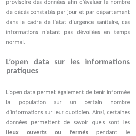
provisoire des données afin d’évaluer le nombre
de décès constatés par jour et par département
dans le cadre de l’état d’urgence sanitaire, ces
informations n’étant pas dévoilées en temps
normal.
L’open data sur les informations
pratiques
L’open data permet également de tenir informée
la population sur un certain nombre
d’informations sur leur quotidien. Ainsi, certaines
données permettent de savoir quels sont les
lieux ouverts ou fermés
pendant le