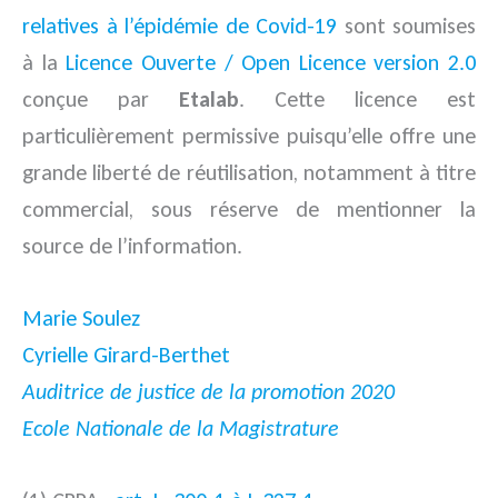
relatives à l’épidémie de Covid-19
sont soumises
à la
Licence Ouverte / Open Licence version 2.0
conçue par
Etalab
. Cette licence est
particulièrement permissive puisqu’elle offre une
grande liberté de réutilisation, notamment à titre
commercial, sous réserve de mentionner la
source de l’information.
Marie Soulez
Cyrielle Girard-Berthet
Auditrice de justice de la promotion 2020
Ecole Nationale de la Magistrature