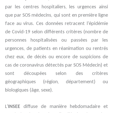
par les centres hospitaliers, les urgences ainsi
que par SOS médecins, qui sont en première ligne
face au virus. Ces données retracent l’épidémie
de Covid-19 selon différents critères (nombre de
personnes hospitalisées ou passées par les
urgences, de patients en réanimation ou rentrés
chez eux, de décès ou encore de suspicions de
cas de coronavirus détectés par SOS Médecin) et
sont découpées selon des critères
géographiques (région, département) ou
biologiques (âge, sexe).
L’
INSEE
diffuse de manière hebdomadaire et