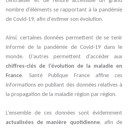
centraliser et de rendre accessible un grand
nombre d’éléments se rapportant à la pandémie
de Covid-19, afin d’estimer son évolution.
Ainsi, certaines données permettent de se tenir
informé de la pandémie de Covid-19 dans le
monde. D’autres permettent d’accéder aux
chiffres-clés de l’évolution de la maladie en
France
. Santé Publique France affine ces
informations en publiant des données relatives à
la propagation de la maladie région par région.
L’ensemble de ces données sont évidemment
actualisées de manière quotidienne
, afin de