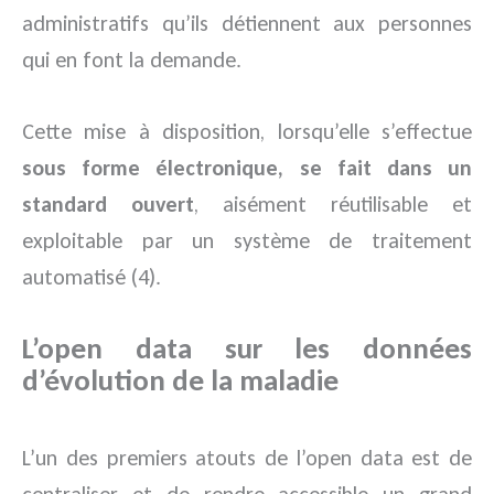
administratifs qu’ils détiennent aux personnes
qui en font la demande.
Cette mise à disposition, lorsqu’elle s’effectue
sous forme électronique, se fait dans un
standard ouvert
, aisément réutilisable et
exploitable par un système de traitement
automatisé (4).
L’open data sur les données
d’évolution de la maladie
L’un des premiers atouts de l’open data est de