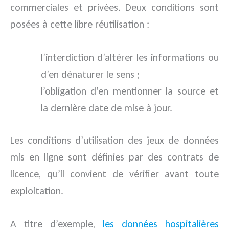
commerciales et privées. Deux conditions sont
posées à cette libre réutilisation :
l’interdiction d’altérer les informations ou
d’en dénaturer le sens ;
l’obligation d’en mentionner la source et
la dernière date de mise à jour.
Les conditions d’utilisation des jeux de données
mis en ligne sont définies par des contrats de
licence, qu’il convient de vérifier avant toute
exploitation.
A titre d’exemple,
les données hospitalières