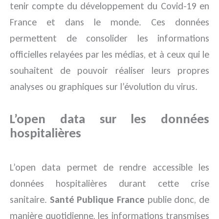
tenir compte du développement du Covid-19 en
France et dans le monde. Ces données
permettent de consolider les informations
officielles relayées par les médias, et à ceux qui le
souhaitent de pouvoir réaliser leurs propres
analyses ou graphiques sur l’évolution du virus.
L’open data sur les données
hospitalières
L’open data permet de rendre accessible les
données hospitalières durant cette crise
sanitaire.
Santé Publique France
publie donc, de
manière quotidienne, les informations transmises