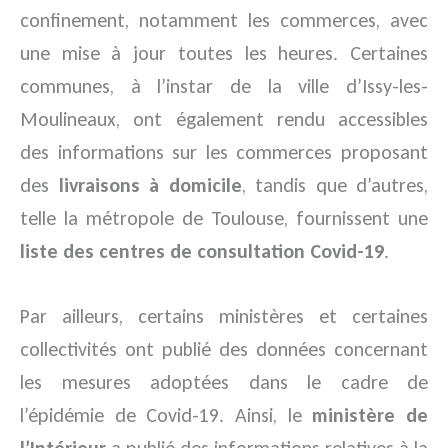
confinement, notamment les commerces, avec
une mise à jour toutes les heures. Certaines
communes, à l’instar de la ville d’Issy-les-
Moulineaux, ont également rendu accessibles
des informations sur les commerces proposant
des
livraisons à domicile
, tandis que d’autres,
telle la métropole de Toulouse, fournissent une
liste des centres de consultation Covid-19
.
Par ailleurs, certains ministères et certaines
collectivités ont publié des données concernant
les mesures adoptées dans le cadre de
l’épidémie de Covid-19. Ainsi, le
ministère de
l’Intérieur
a publié des informations relatives à la