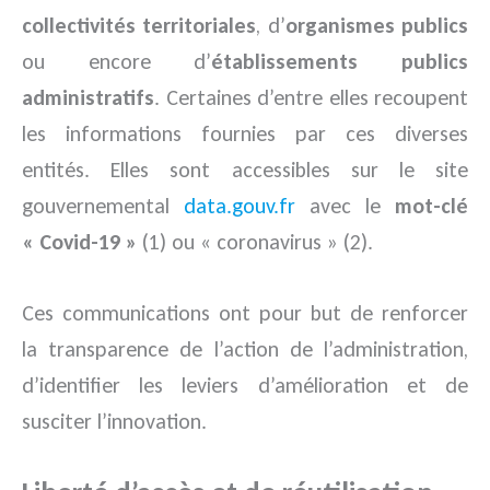
collectivités territoriales
, d’
organismes publics
ou encore d’
établissements publics
administratifs
. Certaines d’entre elles recoupent
les informations fournies par ces diverses
entités. Elles sont accessibles sur le site
gouvernemental
data.gouv.fr
avec le
mot-clé
« Covid-19 »
(1) ou « coronavirus » (2).
Ces communications ont pour but de renforcer
la transparence de l’action de l’administration,
d’identifier les leviers d’amélioration et de
susciter l’innovation.