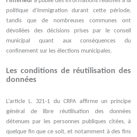
politique d’immigration durant cette période,
tandis que de nombreuses communes ont
dévoilées des décisions prises par le conseil
municipal quant aux conséquences du
confinement sur les élections municipales.
Les conditions de réutilisation des
données
L’article L. 321-1 du CRPA affirme un principe
général de libre réutilisation des données
détenues par les personnes publiques citées, à
quelque fin que ce soit, et notamment à des fins