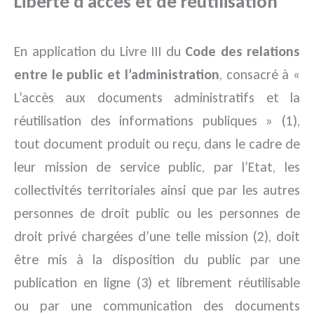
L
iberté d’accès et de réutilisation
En application du Livre III du
Code des relations
entre le public et l’administration
, consacré à «
L’accès aux documents administratifs et la
réutilisation des informations publiques » (1),
tout document produit ou reçu, dans le cadre de
leur mission de service public, par l’Etat, les
collectivités territoriales ainsi que par les autres
personnes de droit public ou les personnes de
droit privé chargées d’une telle mission (2), doit
être mis à la disposition du public par une
publication en ligne (3) et librement réutilisable
ou par une communication des documents