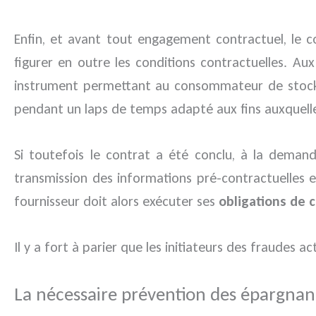
Enfin, et avant tout engagement contractuel, le
figurer en outre les conditions contractuelles. A
instrument permettant au consommateur de stocker
pendant un laps de temps adapté aux fins auxquelles
Si toutefois le contrat a été conclu, à la dema
transmission des informations pré-contractuelles e
fournisseur doit alors exécuter ses
obligations de 
Il y a fort à parier que les initiateurs des fraudes 
La nécessaire prévention des épargnan