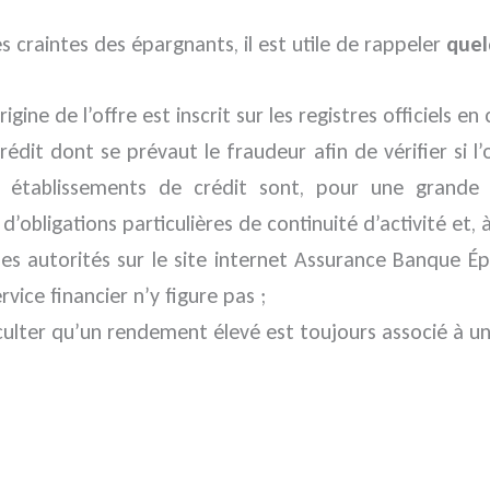
s craintes des épargnants, il est utile de rappeler
quel
igine de l’offre est inscrit sur les registres officiels en 
rédit dont se prévaut le fraudeur afin de vérifier si l’
 établissements de crédit sont, pour une grande
 d’obligations particulières de continuité d’activité et, 
 les autorités sur le site internet Assurance Banque É
rvice financier n’y figure pas ;
ulter qu’un rendement élevé est toujours associé à un