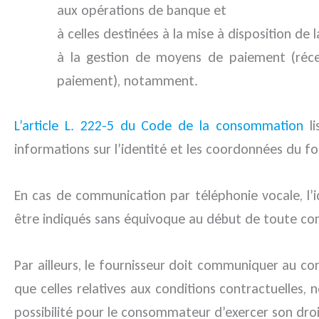
aux opérations de banque et
à celles destinées à la mise à disposition de l
à la gestion de moyens de paiement (récep
paiement), notamment.
L’article L. 222-5 du Code de la consommation
li
informations sur l’identité et les coordonnées du fou
En cas de communication par téléphonie vocale, l’id
être indiqués sans équivoque au début de toute co
Par ailleurs, le fournisseur doit communiquer au 
que celles relatives aux conditions contractuelles, 
possibilité pour le consommateur d’exercer son droi