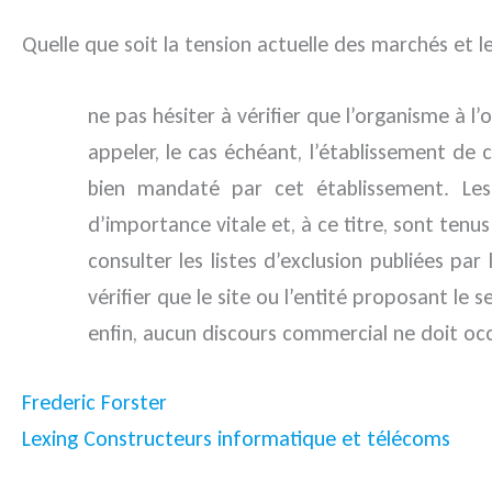
Quelle que soit la tension actuelle des marchés et le
ne pas hésiter à vérifier que l’organisme à l’or
appeler, le cas échéant, l’établissement de c
bien mandaté par cet établissement. Les
d’importance vitale et, à ce titre, sont tenus
consulter les listes d’exclusion publiées par
vérifier que le site ou l’entité proposant le se
enfin, aucun discours commercial ne doit occ
Frederic Forster
Lexing Constructeurs informatique et télécoms