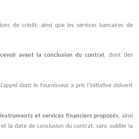
ns de crédit, ainsi que les services bancaires de
evoir avant la conclusion du contrat
, dont des
ppel dont le fournisseur a pris l’initiative doivent
 instruments et services financiers proposés
, ainsi
 et la date de conclusion du contrat, sans oublier la