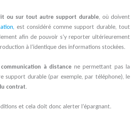
rit ou sur tout autre support durable
, où doivent
ation,
est considéré comme support durable, tout
ement afin de pouvoir s’y reporter ultérieurement
roduction à l’identique des informations stockées.
 communication à distance
ne permettant pas la
re support durable (par exemple, par téléphone), le
du contrat
.
ditions et cela doit donc alerter l’épargnant.