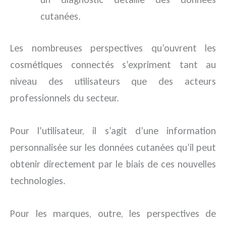
cutanées.
Les nombreuses perspectives qu’ouvrent les
cosmétiques connectés s’expriment tant au
niveau des utilisateurs que des acteurs
professionnels du secteur.
Pour l’utilisateur, il s’agit d’une information
personnalisée sur les données cutanées qu’il peut
obtenir directement par le biais de ces nouvelles
technologies.
Pour les marques, outre, les perspectives de