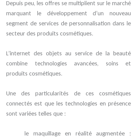
Depuis peu, les offres se multiplient sur le marché
marquant le développement d’un nouveau
segment de services de personnalisation dans le
secteur des produits cosmétiques.
L’internet des objets au service de la beauté
combine technologies avancées, soins et
produits cosmétiques.
Une des particularités de ces cosmétiques
connectés est que les technologies en présence
sont variées telles que :
le maquillage en réalité augmentée :