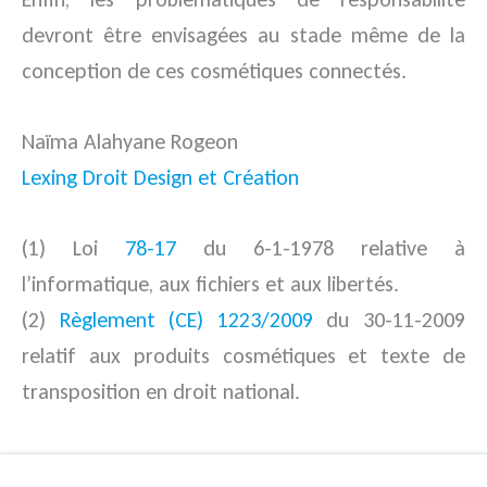
devront être envisagées au stade même de la
conception de ces cosmétiques connectés.
Naïma Alahyane Rogeon
Lexing Droit Design et Création
(1) Loi
78-17
du 6-1-1978 relative à
l’informatique, aux fichiers et aux libertés.
(2)
Règlement (CE) 1223/2009
du 30-11-2009
relatif aux produits cosmétiques et texte de
transposition en droit national.