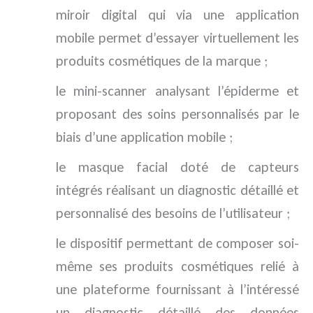
miroir digital qui via une application
mobile permet d’essayer virtuellement les
produits cosmétiques de la marque ;
le mini-scanner analysant l’épiderme et
proposant des soins personnalisés par le
biais d’une application mobile ;
le masque facial doté de capteurs
intégrés réalisant un diagnostic détaillé et
personnalisé des besoins de l’utilisateur ;
le dispositif permettant de composer soi-
même ses produits cosmétiques relié à
une plateforme fournissant à l’intéressé
un diagnostic détaillé des données