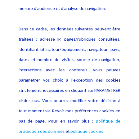
Publications
données
mesure d’audience et d’analyse de navigation.
Politique cookies
Contact
Dans ce cadre, les données suivantes peuvent être
Crédit Photo
traitées : adresse IP, pages/rubriques consultées,
identifiant utilisateur/équipement, navigateur, pays,
dates et nombre de visites, source de navigation,
interactions avec les contenus. Vous pouvez
paramétrer vos choix à l’exception des cookies
strictement nécessaires en cliquant sur PARAMETRER
ci-dessous. Vous pourrez modifier votre décision à
tout moment via Revoir mes préférences cookies en
bas de page. Pour en savoir plus :
politique de
protection des données
et
politique cookies