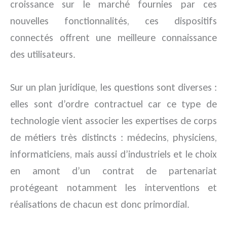
croissance sur le marché fournies par ces
nouvelles fonctionnalités, ces dispositifs
connectés offrent une meilleure connaissance
des utilisateurs.
Sur un plan juridique, les questions sont diverses :
elles sont d’ordre contractuel car ce type de
technologie vient associer les expertises de corps
de métiers très distincts : médecins, physiciens,
informaticiens, mais aussi d’industriels et le choix
en amont d’un contrat de partenariat
protégeant notamment les interventions et
réalisations de chacun est donc primordial.