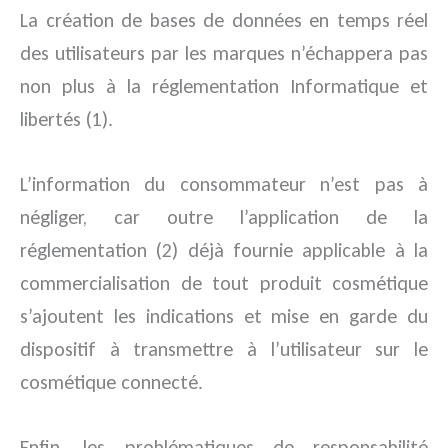
La création de bases de données en temps réel
des utilisateurs par les marques n’échappera pas
non plus à la réglementation Informatique et
libertés (1).
L’information du consommateur n’est pas à
négliger, car outre l’application de la
réglementation (2) déjà fournie applicable à la
commercialisation de tout produit cosmétique
s’ajoutent les indications et mise en garde du
dispositif à transmettre à l’utilisateur sur le
cosmétique connecté.
Enfin, les problématiques de responsabilité