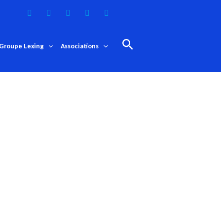
Rechercher
Groupe Lexing
Associations