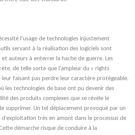
cessité l’usage de technologies injustement
ls servant à la réalisation des logiciels sont
et auteurs à enterrer la hache de guerre. Les
rète, de telle sorte que l’ampleur du « rights
 leur faisant pas perdre leur caractère protégeable.
où les technologies de base ont pu devenir des
ilité des produits complexes que se révèle le
de le supprimer. Un tel déplacement provoqué par un
e d’exploitation très en amont dans le processus de
. Cette démarche risque de conduire à la