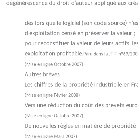
dégénérescence du droit d’auteur appliqué aux créati
dès lors que le logiciel (son code source) n
d’exploitation censé en préserver la valeur ;
pour reconstituer la valeur de leurs actifs,
exploitation profitable.
Paru dans la JTIT n°69/200
(Mise en ligne Octobre 2007)
Autres brèves
Les chiffres de la propriété industrielle en F
(Mise en ligne Février 2008)
Vers une réduction du coût des brevets eu
(Mise en ligne Octobre 2007)
De nouvelles règles en matière de propriété i
(Mise en ligne Mars 2007)